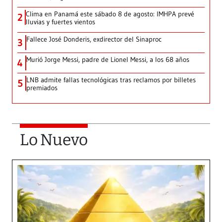
Clima en Panamá este sábado 8 de agosto: IMHPA prevé
2
lluvias y fuertes vientos
Fallece José Donderis, exdirector del Sinaproc
3
Murió Jorge Messi, padre de Lionel Messi, a los 68 años
4
LNB admite fallas tecnológicas tras reclamos por billetes
5
premiados
Lo Nuevo