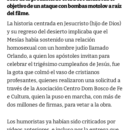
objetivo de un ataque con bombas motolov a raíz
del filme.
La historia centrada en Jesucristo (hijo de Dios)
y su regreso del desierto implicaba que el
Mesías había sostenido una relación
homosexual con un hombre judío llamado
Orlando, a quien los apóstoles invitan para
celebrar el trigésimo cumpleaños de Jesús, fue
la gota que colmó el vaso de cristianos
profesantes, quienes realizaron una solicitud a
través de la Asociación Centro Dom Bosco de Fe
e Cultura, quien la puso en marcha, con más de
dos millones de firmas, para vetar a la obra.
Los humoristas ya habían sido criticados por
videos anteriores, e incluso por la entrega que