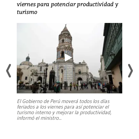
viernes para potenciar productividad y
turismo
El Gobierno de Perú moverá todos los días
feriados a los viernes para así potenciar el
turismo interno y mejorar la productividad,
informó el ministro
...