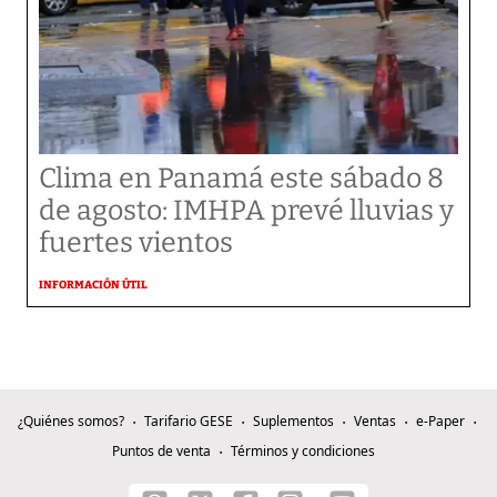
Clima en Panamá este sábado 8
de agosto: IMHPA prevé lluvias y
fuertes vientos
INFORMACIÓN ÚTIL
¿Quiénes somos?
Tarifario GESE
Suplementos
Ventas
e-Paper
Puntos de venta
Términos y condiciones