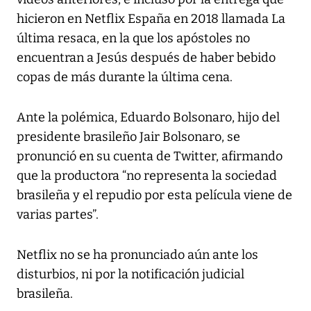
hicieron en Netflix España en 2018 llamada
La
última resaca
, en la que los apóstoles no
encuentran a Jesús después de haber bebido
copas de más durante la última cena.
Ante la polémica, Eduardo Bolsonaro, hijo del
presidente brasileño Jair Bolsonaro, se
pronunció en su cuenta de Twitter, afirmando
que la productora “no representa la sociedad
brasileña y el repudio por esta película viene de
varias partes”.
Netflix no se ha pronunciado aún ante los
disturbios, ni por la notificación judicial
brasileña.