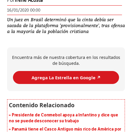
Por
Irene Acosta
16/01/2020 00:00
Un juez en Brasil determinó que la cinta debía ser
sacada de la plataforma 'provisionalmente', tras ofensa
a la mayoría de la población cristiana
Encuentra más de nuestra cobertura en los resultados
de búsqueda.
Agrega La Estrella en Google ↗️
Presidente de Conmebol apoya a Infantino y dice que
no se puede desconocer su trabajo
Panamá tiene el Casco Antiguo más rico de América por