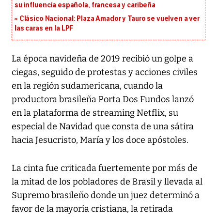
su influencia española, francesa y caribeña
Clásico Nacional: Plaza Amador y Tauro se vuelven a ver
las caras en la LPF
La época navideña de 2019 recibió un golpe a
ciegas, seguido de protestas y acciones civiles
en la región sudamericana, cuando la
productora brasileña Porta Dos Fundos lanzó
en la plataforma de streaming Netflix, su
especial de Navidad que consta de una sátira
hacia Jesucristo, María y los doce apóstoles.
La cinta fue criticada fuertemente por más de
la mitad de los pobladores de Brasil y llevada al
Supremo brasileño donde un juez determinó a
favor de la mayoría cristiana, la retirada