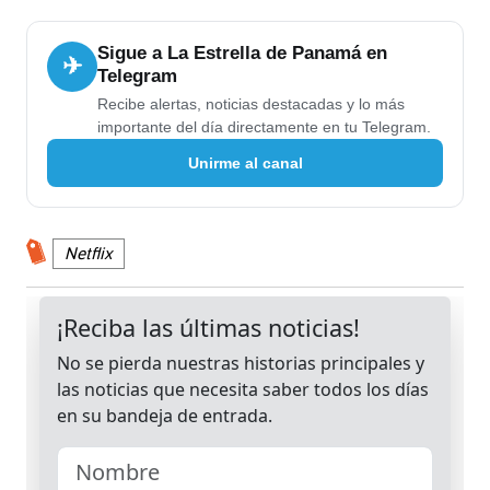
Sigue a La Estrella de Panamá en
✈
Telegram
Recibe alertas, noticias destacadas y lo más
importante del día directamente en tu Telegram.
Unirme al canal
Netflix