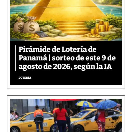
Pirámide de Lotería de
Panamá | sorteo de este 9 de
agosto de 2026, según la IA
LOTERÍA