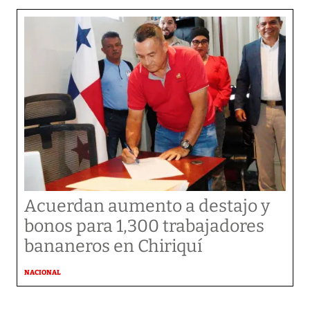
Acuerdan aumento a destajo y
bonos para 1,300 trabajadores
bananeros en Chiriquí
NACIONAL