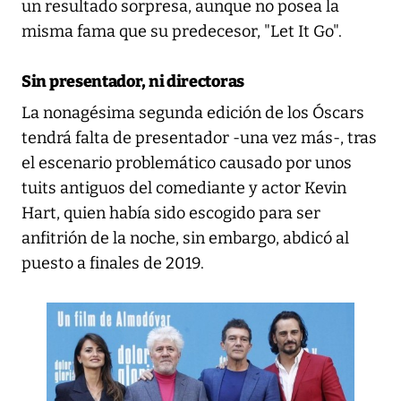
un resultado sorpresa, aunque no posea la
misma fama que su predecesor, "Let It Go".
Sin presentador, ni directoras
La nonagésima segunda edición de los Óscars
tendrá falta de presentador -una vez más-, tras
el escenario problemático causado por unos
tuits antiguos del comediante y actor Kevin
Hart, quien había sido escogido para ser
anfitrión de la noche, sin embargo, abdicó al
puesto a finales de 2019.