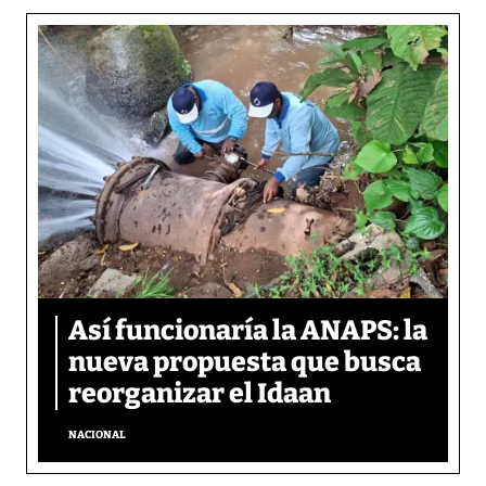
Así funcionaría la ANAPS: la
nueva propuesta que busca
reorganizar el Idaan
NACIONAL