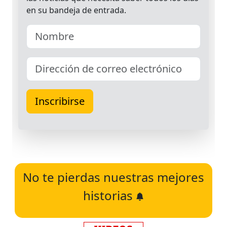
No te pierdas nuestras mejores
historias