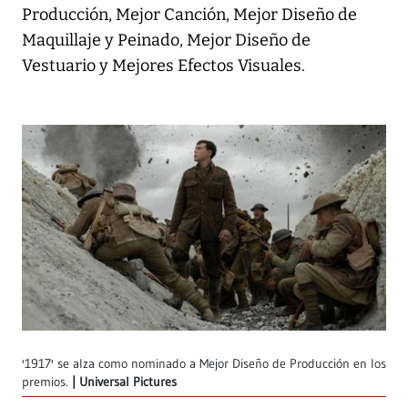
Producción, Mejor Canción, Mejor Diseño de
Maquillaje y Peinado, Mejor Diseño de
Vestuario y Mejores Efectos Visuales.
'1917' se alza como nominado a Mejor Diseño de Producción en los
premios.
Universal Pictures