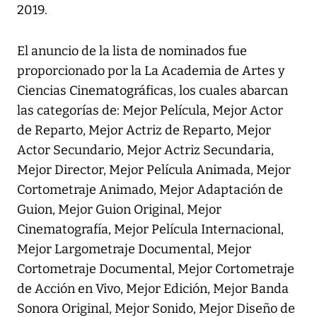
2019.
El anuncio de la lista de nominados fue
proporcionado por la La Academia de Artes y
Ciencias Cinematográficas, los cuales abarcan
las categorías de: Mejor Película, Mejor Actor
de Reparto, Mejor Actriz de Reparto, Mejor
Actor Secundario, Mejor Actriz Secundaria,
Mejor Director, Mejor Película Animada, Mejor
Cortometraje Animado, Mejor Adaptación de
Guion, Mejor Guion Original, Mejor
Cinematografía, Mejor Película Internacional,
Mejor Largometraje Documental, Mejor
Cortometraje Documental, Mejor Cortometraje
de Acción en Vivo, Mejor Edición, Mejor Banda
Sonora Original, Mejor Sonido, Mejor Diseño de