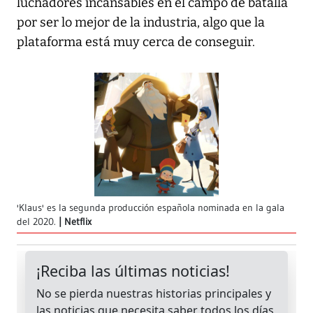
luchadores incansables en el campo de batalla
por ser lo mejor de la industria, algo que la
plataforma está muy cerca de conseguir.
'Klaus' es la segunda producción española nominada en la gala
del 2020.
Netflix