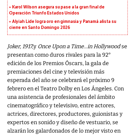
Karol Wilson asegura su pase a la gran final de
Operación Triunfo Estados Unidos
Alyiah Lide logra oro en gimnasia y Panamá alista su
cierre en Santo Domingo 2026
Joker, 1917,
y
Once Upon a Time...in Hollywood
se
presentan como duros rivales para la 92°
edición de los Premios Óscars, la gala de
premiaciones del cine y televisión más
esperada del año se celebrará el próximo 9
febrero en el Teatro Dolby en Los Ángeles. Con
una asistencia de profesionales del ámbito
cinematográfico y televisivo, entre actores,
actrices, directores, productores, guionistas y
expertos en sonido y diseño de vestuario, se
alzarán los galardonados de lo mejor visto en