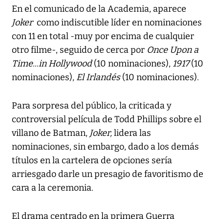
En el comunicado de la Academia, aparece
Joker
como indiscutible líder en nominaciones
con 11 en total -muy por encima de cualquier
otro filme-, seguido de cerca por
Once Upon a
Time...in Hollywood
(10 nominaciones),
1917
(10
nominaciones),
El Irlandés
(10 nominaciones).
Para sorpresa del público, la criticada y
controversial película de Todd Phillips sobre el
villano de Batman,
Joker,
lidera las
nominaciones, sin embargo, dado a los demás
títulos en la cartelera de opciones sería
arriesgado darle un presagio de favoritismo de
cara a la ceremonia.
El drama centrado en la primera Guerra