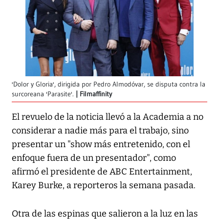
'Dolor y Gloria', dirigida por Pedro Almodóvar, se disputa contra la
surcoreana 'Parasite'.
Filmaffinity
El revuelo de la noticia llevó a la Academia a no
considerar a nadie más para el trabajo, sino
presentar un "show más entretenido, con el
enfoque fuera de un presentador", como
afirmó el presidente de ABC Entertainment,
Karey Burke, a reporteros la semana pasada.
Otra de las espinas que salieron a la luz en las