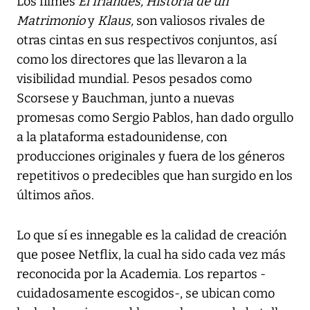
Los filmes
El Irlandés, Historia de un
Matrimonio
y
Klaus,
son valiosos rivales de
otras cintas en sus respectivos conjuntos, así
como los directores que las llevaron a la
visibilidad mundial. Pesos pesados como
Scorsese y Bauchman, junto a nuevas
promesas como Sergio Pablos, han dado orgullo
a la plataforma estadounidense, con
producciones originales y fuera de los géneros
repetitivos o predecibles que han surgido en los
últimos años.
Lo que sí es innegable es la calidad de creación
que posee Netflix, la cual ha sido cada vez más
reconocida por la Academia. Los repartos -
cuidadosamente escogidos-, se ubican como