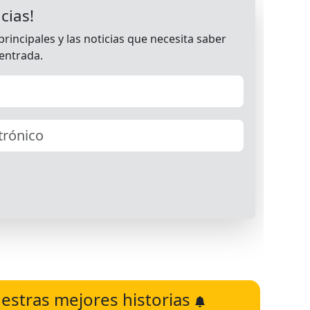
estras mejores historias