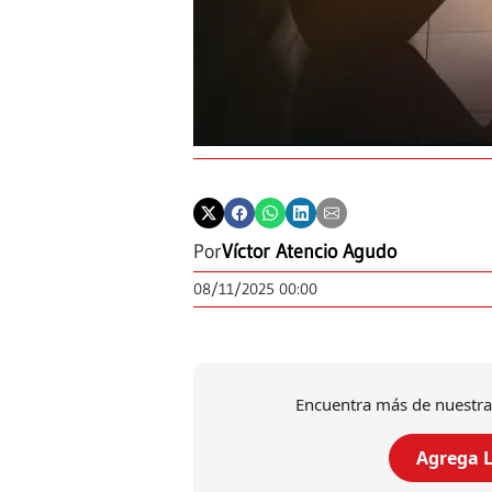
Por
Víctor Atencio Agudo
08/11/2025 00:00
Encuentra más de nuestra
Agrega L