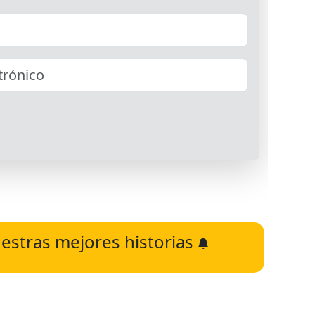
estras mejores historias