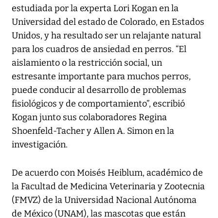
estudiada por la experta Lori Kogan en la
Universidad del estado de Colorado, en Estados
Unidos, y ha resultado ser un relajante natural
para los cuadros de ansiedad en perros. “El
aislamiento o la restricción social, un
estresante importante para muchos perros,
puede conducir al desarrollo de problemas
fisiológicos y de comportamiento”, escribió
Kogan junto sus colaboradores Regina
Shoenfeld-Tacher y Allen A. Simon en la
investigación.
De acuerdo con Moisés Heiblum, académico de
la Facultad de Medicina Veterinaria y Zootecnia
(FMVZ) de la Universidad Nacional Autónoma
de México (UNAM), las mascotas que están