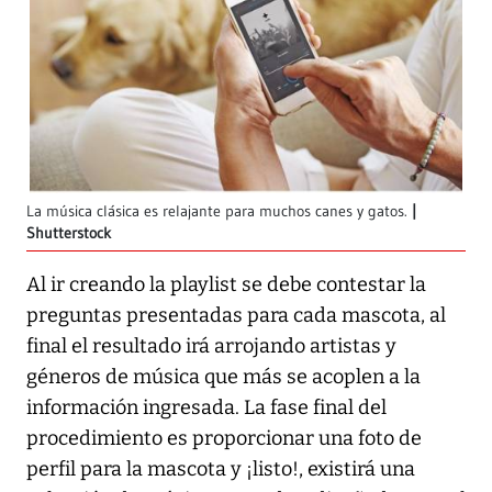
La música clásica es relajante para muchos canes y gatos.
Shutterstock
Al ir creando la playlist se debe contestar la
preguntas presentadas para cada mascota, al
final el resultado irá arrojando artistas y
géneros de música que más se acoplen a la
información ingresada. La fase final del
procedimiento es proporcionar una foto de
perfil para la mascota y ¡listo!, existirá una