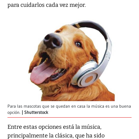
para cuidarlos cada vez mejor.
Para las mascotas que se quedan en casa la música es una buena
opción.
Shutterstock
Entre estas opciones está la música,
principalmente la clásica, que ha sido