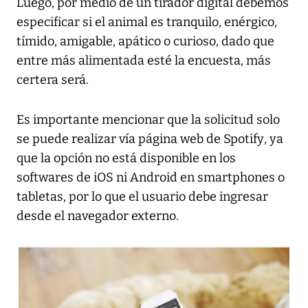
Luego, por medio de un tirador digital debemos
especificar si el animal es tranquilo, enérgico,
tímido, amigable, apático o curioso, dado que
entre más alimentada esté la encuesta, más
certera será.
Es importante mencionar que la solicitud solo
se puede realizar vía página web de
Spotify
, ya
que la opción no está disponible en los
softwares de iOS ni Android en smartphones o
tabletas, por lo que el usuario debe ingresar
desde el navegador externo.