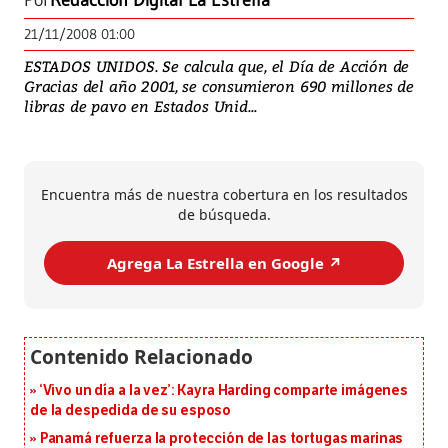
Por
Redacción Digital La Estrella
21/11/2008 01:00
ESTADOS UNIDOS. Se calcula que, el Día de Acción de
Gracias del año 2001, se consumieron 690 millones de
libras de pavo en Estados Unid...
Encuentra más de nuestra cobertura en los resultados
de búsqueda.
Agrega La Estrella en Google ↗️
‘Vivo un día a la vez’: Kayra Harding comparte imágenes
de la despedida de su esposo
Panamá refuerza la protección de las tortugas marinas