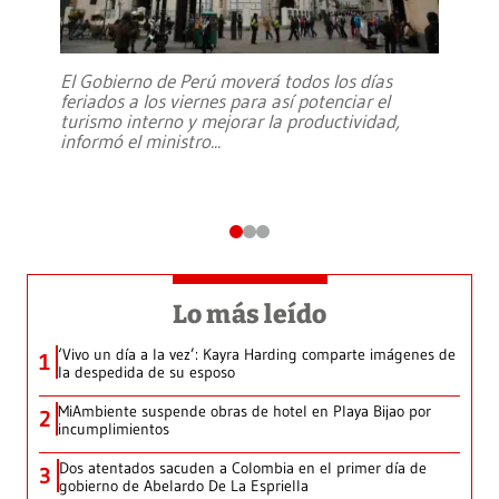
El Gobierno de Perú moverá todos los días
feriados a los viernes para así potenciar el
turismo interno y mejorar la productividad,
informó el ministro
...
Lo más leído
‘Vivo un día a la vez’: Kayra Harding comparte imágenes de
1
la despedida de su esposo
MiAmbiente suspende obras de hotel en Playa Bijao por
2
incumplimientos
Dos atentados sacuden a Colombia en el primer día de
3
gobierno de Abelardo De La Espriella