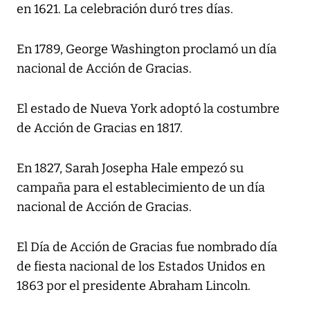
en 1621. La celebración duró tres días.
En 1789, George Washington proclamó un día
nacional de Acción de Gracias.
El estado de Nueva York adoptó la costumbre
de Acción de Gracias en 1817.
En 1827, Sarah Josepha Hale empezó su
campaña para el establecimiento de un día
nacional de Acción de Gracias.
El Día de Acción de Gracias fue nombrado día
de fiesta nacional de los Estados Unidos en
1863 por el presidente Abraham Lincoln.