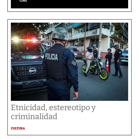
CINE
Etnicidad, estereotipo y
criminalidad
CULTURA