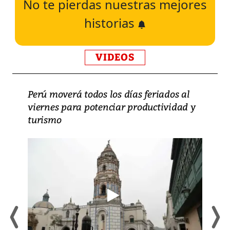
No te pierdas nuestras mejores
historias
VIDEOS
Perú moverá todos los días feriados al
viernes para potenciar productividad y
turismo