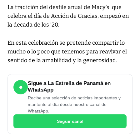
La tradición del desfile anual de Macy’s, que
celebra el día de Acción de Gracias, empezó en
la decada de los ‘20.
En esta celebración se pretende compartir lo
mucho o lo poco que tenemos para reavivar el
sentido de la amabilidad y la generosidad.
Sigue a La Estrella de Panamá en
●
WhatsApp
Recibe una selección de noticias importantes y
mantente al día desde nuestro canal de
WhatsApp.
Seguir canal