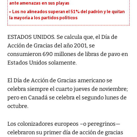
ante amenazas en sus playas
Los no alineados superan el 51% del padrón y le quitan
la mayoría a los partidos políticos
ESTADOS UNIDOS. Se calcula que, el Día de
Acción de Gracias del año 2001, se
consumieron 690 millones de libras de pavo en
Estados Unidos solamente.
El Día de Acción de Gracias americano se
celebra siempre el cuarto jueves de noviembre;
pero en Canadá se celebra el segundo lunes de
octubre.
Los colonizadores europeos –o peregrinos—
celebraron su primer día de acción de gracias