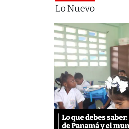
Lo Nuevo
Lo que debes saber:
de Panamá y el mun