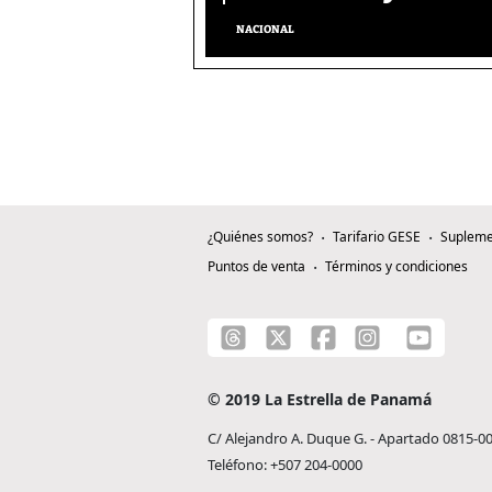
NACIONAL
¿Quiénes somos?
Tarifario GESE
Supleme
Puntos de venta
Términos y condiciones
© 2019 La Estrella de Panamá
C/ Alejandro A. Duque G. - Apartado 0815-0
Teléfono: +507 204-0000