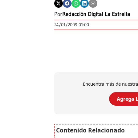
Por
Redacción Digital La Estrella
24/01/2009 01:00
Encuentra más de nuestra
Agrega L