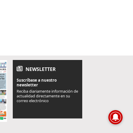
NEWSLETTER
Suscríbase a nuestro
newsletter
Reciba diariamente información de
actualidad directamente en su
correo electrónico