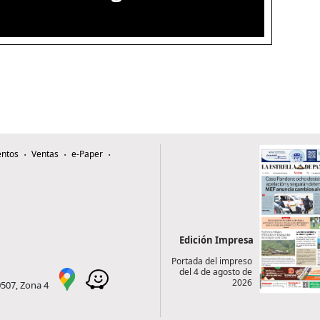
ntos
Ventas
e-Paper
Edición Impresa
Portada del impreso
del 4 de agosto de
2026
0507, Zona 4