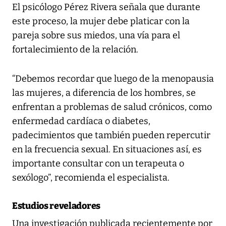
El psicólogo Pérez Rivera señala que durante
este proceso, la mujer debe platicar con la
pareja sobre sus miedos, una vía para el
fortalecimiento de la relación.
“Debemos recordar que luego de la menopausia
las mujeres, a diferencia de los hombres, se
enfrentan a problemas de salud crónicos, como
enfermedad cardíaca o diabetes,
padecimientos que también pueden repercutir
en la frecuencia sexual. En situaciones así, es
importante consultar con un terapeuta o
sexólogo”, recomienda el especialista.
Estudios reveladores
Una investigación publicada recientemente por