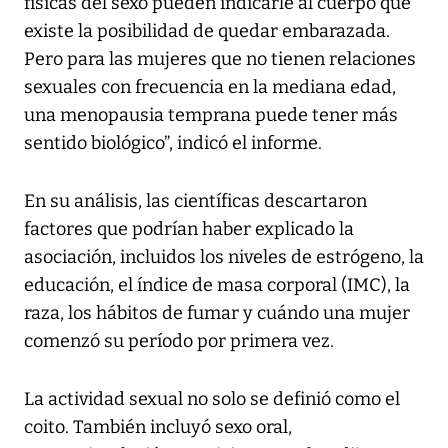
físicas del sexo pueden indicarle al cuerpo que
existe la posibilidad de quedar embarazada.
Pero para las mujeres que no tienen relaciones
sexuales con frecuencia en la mediana edad,
una menopausia temprana puede tener más
sentido biológico”, indicó el informe.
En su análisis, las científicas descartaron
factores que podrían haber explicado la
asociación, incluidos los niveles de estrógeno, la
educación, el índice de masa corporal (IMC), la
raza, los hábitos de fumar y cuándo una mujer
comenzó su período por primera vez.
La actividad sexual no solo se definió como el
coito. También incluyó sexo oral,