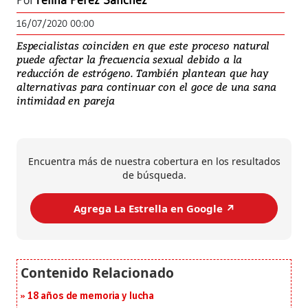
Por
Yelina Pérez Sánchez
16/07/2020 00:00
Especialistas coinciden en que este proceso natural
puede afectar la frecuencia sexual debido a la
reducción de estrógeno. También plantean que hay
alternativas para continuar con el goce de una sana
intimidad en pareja
Encuentra más de nuestra cobertura en los resultados
de búsqueda.
Agrega La Estrella en Google ↗️
18 años de memoria y lucha