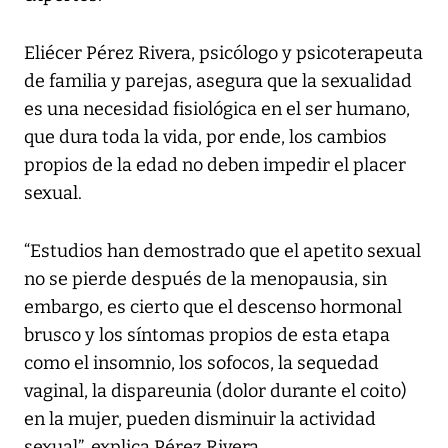
Eliécer Pérez Rivera, psicólogo y psicoterapeuta
de familia y parejas, asegura que la sexualidad
es una necesidad fisiológica en el ser humano,
que dura toda la vida, por ende, los cambios
propios de la edad no deben impedir el placer
sexual.
“Estudios han demostrado que el apetito sexual
no se pierde después de la menopausia, sin
embargo, es cierto que el descenso hormonal
brusco y los síntomas propios de esta etapa
como el insomnio, los sofocos, la sequedad
vaginal, la dispareunia (dolor durante el coito)
en la mujer, pueden disminuir la actividad
sexual”, explica Pérez Rivera.