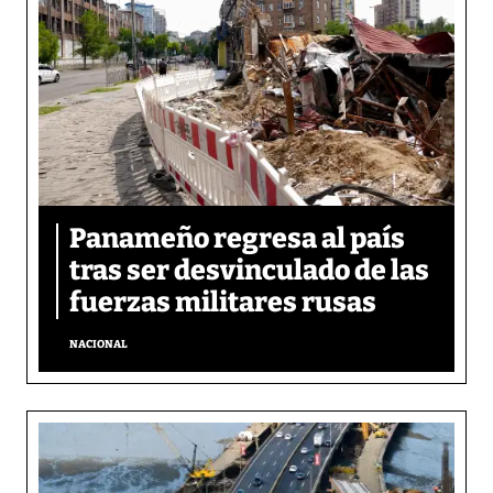
Panameño regresa al país
tras ser desvinculado de las
fuerzas militares rusas
NACIONAL