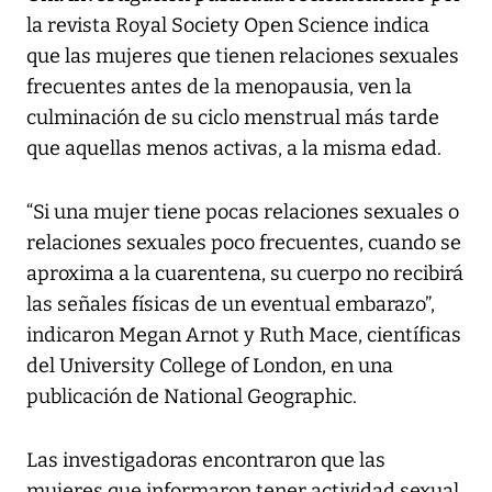
la revista
Royal Society Open Science
indica
que las mujeres que tienen relaciones sexuales
frecuentes antes de la menopausia, ven la
culminación de su ciclo menstrual más tarde
que aquellas menos activas, a la misma edad.
“Si una mujer tiene pocas relaciones sexuales o
relaciones sexuales poco frecuentes, cuando se
aproxima a la cuarentena, su cuerpo no recibirá
las señales físicas de un eventual embarazo”,
indicaron Megan Arnot y Ruth Mace, científicas
del University College of London, en una
publicación de
National Geographic
.
Las investigadoras encontraron que las
mujeres que informaron tener actividad sexual