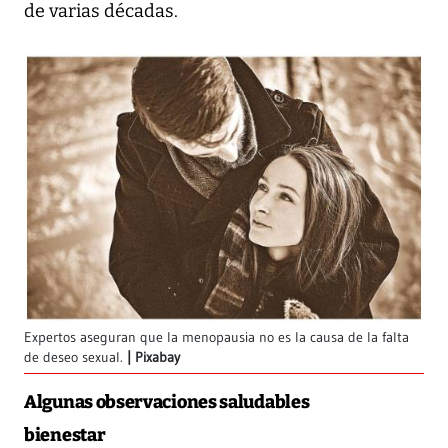
de varias décadas.
Expertos aseguran que la menopausia no es la causa de la falta
de deseo sexual.
Pixabay
Algunas observaciones saludables
bienestar