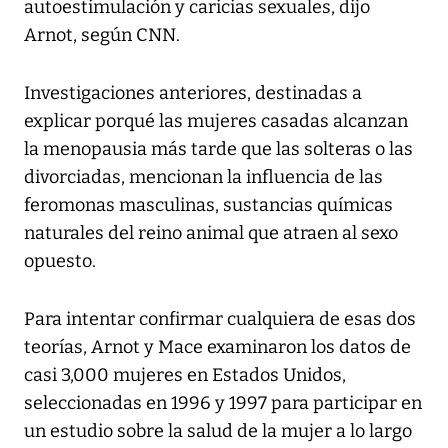
autoestimulación y caricias sexuales, dijo
Arnot, según
CNN
.
Investigaciones anteriores, destinadas a
explicar porqué las mujeres casadas alcanzan
la menopausia más tarde que las solteras o las
divorciadas, mencionan la influencia de las
feromonas masculinas, sustancias químicas
naturales del reino animal que atraen al sexo
opuesto.
Para intentar confirmar cualquiera de esas dos
teorías, Arnot y Mace examinaron los datos de
casi 3,000 mujeres en Estados Unidos,
seleccionadas en 1996 y 1997 para participar en
un estudio sobre la salud de la mujer a lo largo