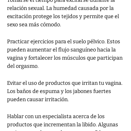
relación sexual. La humedad causada por la
excitación protege los tejidos y permite que el
sexo sea más cómodo.
Practicar ejercicios para el suelo pélvico. Estos
pueden aumentar el flujo sanguíneo hacia la
vagina y fortalecer los músculos que participan
del orgasmo.
Evitar el uso de productos que irritan tu vagina.
Los baños de espuma y los jabones fuertes
pueden causar irritación.
Hablar con un especialista acerca de los
productos que incrementan la libido. Algunas