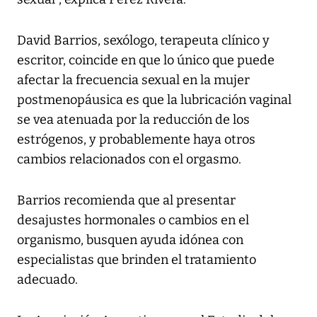
David Barrios, sexólogo, terapeuta clínico y
escritor, coincide en que lo único que puede
afectar la frecuencia sexual en la mujer
postmenopáusica es que la lubricación vaginal
se vea atenuada por la reducción de los
estrógenos, y probablemente haya otros
cambios relacionados con el orgasmo.
Barrios recomienda que al presentar
desajustes hormonales o cambios en el
organismo, busquen ayuda idónea con
especialistas que brinden el tratamiento
adecuado.