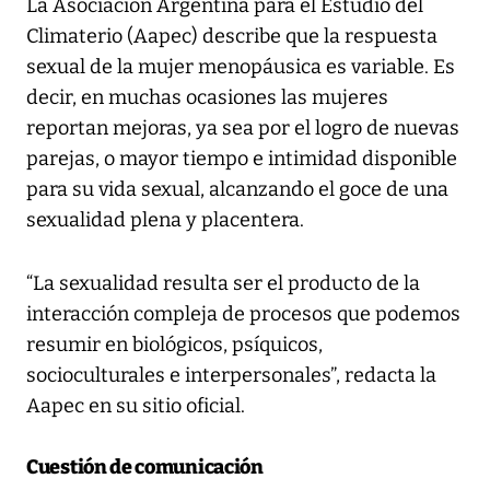
La Asociación Argentina para el Estudio del
Climaterio (Aapec) describe que la respuesta
sexual de la mujer menopáusica es variable. Es
decir, en muchas ocasiones las mujeres
reportan mejoras, ya sea por el logro de nuevas
parejas, o mayor tiempo e intimidad disponible
para su vida sexual, alcanzando el goce de una
sexualidad plena y placentera.
“La sexualidad resulta ser el producto de la
interacción compleja de procesos que podemos
resumir en biológicos, psíquicos,
socioculturales e interpersonales”, redacta la
Aapec en su sitio oficial.
Cuestión de comunicación