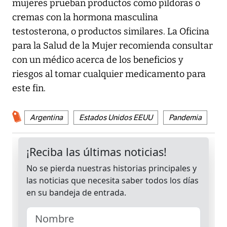
mujeres prueban productos como píldoras o
cremas con la hormona masculina
testosterona, o productos similares. La Oficina
para la Salud de la Mujer recomienda consultar
con un médico acerca de los beneficios y
riesgos al tomar cualquier medicamento para
este fin.
Argentina
Estados Unidos EEUU
Pandemia