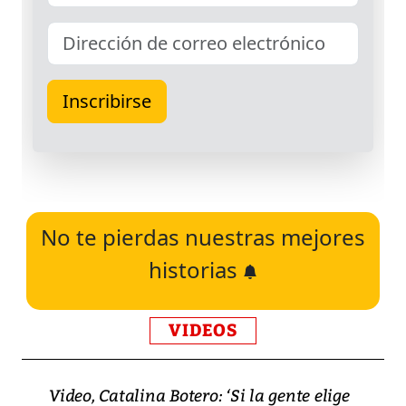
No te pierdas nuestras mejores
historias
VIDEOS
Video, Catalina Botero: ‘Si la gente elige