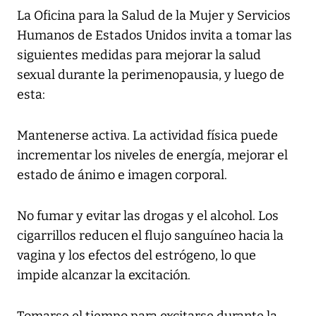
La Oficina para la Salud de la Mujer y Servicios
Humanos de Estados Unidos invita a tomar las
siguientes medidas para mejorar la salud
sexual durante la perimenopausia, y luego de
esta:
Mantenerse activa. La actividad física puede
incrementar los niveles de energía, mejorar el
estado de ánimo e imagen corporal.
No fumar y evitar las drogas y el alcohol. Los
cigarrillos reducen el flujo sanguíneo hacia la
vagina y los efectos del estrógeno, lo que
impide alcanzar la excitación.
Tomarse el tiempo para excitarse durante la