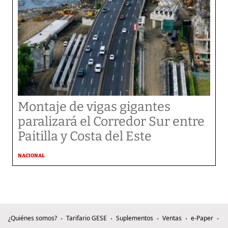
Montaje de vigas gigantes
paralizará el Corredor Sur entre
Paitilla y Costa del Este
NACIONAL
¿Quiénes somos?
Tarifario GESE
Suplementos
Ventas
e-Paper