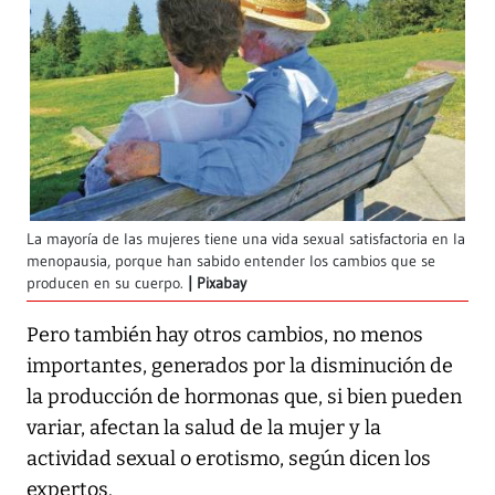
La mayoría de las mujeres tiene una vida sexual satisfactoria en la
menopausia, porque han sabido entender los cambios que se
producen en su cuerpo.
Pixabay
Pero también hay otros cambios, no menos
importantes, generados por la disminución de
la producción de hormonas que, si bien pueden
variar, afectan la salud de la mujer y la
actividad sexual o erotismo, según dicen los
expertos.