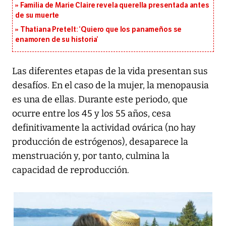
Familia de Marie Claire revela querella presentada antes
de su muerte
Thatiana Pretelt: ‘Quiero que los panameños se
enamoren de su historia’
Las diferentes etapas de la vida presentan sus
desafíos. En el caso de la mujer, la menopausia
es una de ellas. Durante este periodo, que
ocurre entre los 45 y los 55 años, cesa
definitivamente la actividad ovárica (no hay
producción de estrógenos), desaparece la
menstruación y, por tanto, culmina la
capacidad de reproducción.