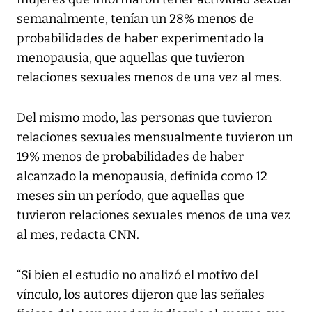
semanalmente, tenían un 28% menos de
probabilidades de haber experimentado la
menopausia, que aquellas que tuvieron
relaciones sexuales menos de una vez al mes.
Del mismo modo, las personas que tuvieron
relaciones sexuales mensualmente tuvieron un
19% menos de probabilidades de haber
alcanzado la menopausia, definida como 12
meses sin un período, que aquellas que
tuvieron relaciones sexuales menos de una vez
al mes, redacta
CNN
.
“Si bien el estudio no analizó el motivo del
vínculo, los autores dijeron que las señales