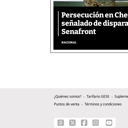
Persecución en Che
señalado de dispara
Senafront
NACIONAL
¿Quiénes somos?
Tarifario GESE
Supleme
Puntos de venta
Términos y condiciones