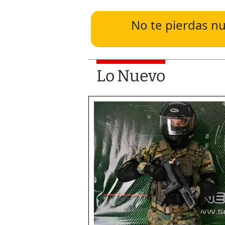
No te pierdas nu
Lo Nuevo