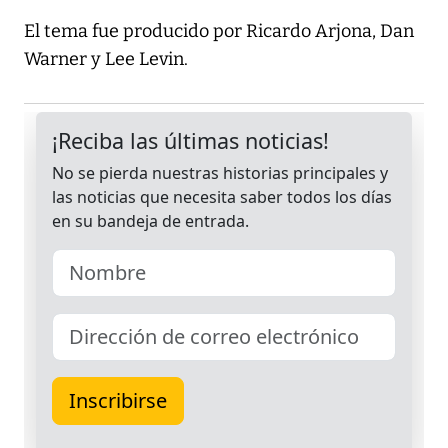
El tema fue producido por Ricardo Arjona, Dan
Warner y Lee Levin.