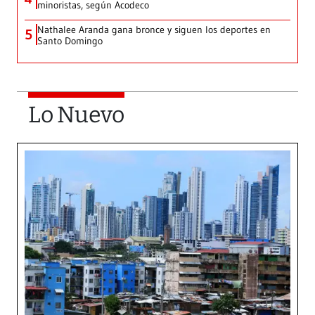
minoristas, según Acodeco
Nathalee Aranda gana bronce y siguen los deportes en
5
Santo Domingo
Lo Nuevo