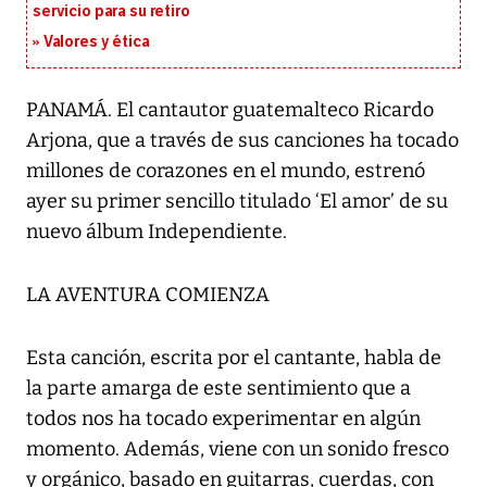
servicio para su retiro
Valores y ética
PANAMÁ. El cantautor guatemalteco Ricardo
Arjona, que a través de sus canciones ha tocado
millones de corazones en el mundo, estrenó
ayer su primer sencillo titulado ‘El amor’ de su
nuevo álbum Independiente.
LA AVENTURA COMIENZA
Esta canción, escrita por el cantante, habla de
la parte amarga de este sentimiento que a
todos nos ha tocado experimentar en algún
momento. Además, viene con un sonido fresco
y orgánico, basado en guitarras, cuerdas, con