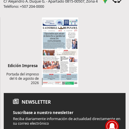
C/ Alejandro A. Duque G. - Apartado 0815-00507, Zona 4
Teléfono: +507 204-0000
Edición Impresa
Portada del impreso
del 6 de agosto de
2026
NEWSLETTER
Suscríbase a nuestro newsletter
Reciba diariamente información de actualidad directamente en
su correo electrónico