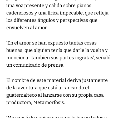
una voz presente y cálida sobre pianos
cadenciosos y una lírica impecable, que refleja
los diferentes ángulos y perspectivas que
envuelven al amor.
‘En el amor se han expuesto tantas cosas
buenas, que alguien tenía que darle la vuelta y
mencionar también sus partes ingratas’, señaló
un comunicado de prensa.
El nombre de este material deriva justamente
de la aventura que está arrancando el
guatemalteco al lanzarse con su propia casa
productora, Metamorfosis.
‘Me cansé de quejarme como lo hacen todos y