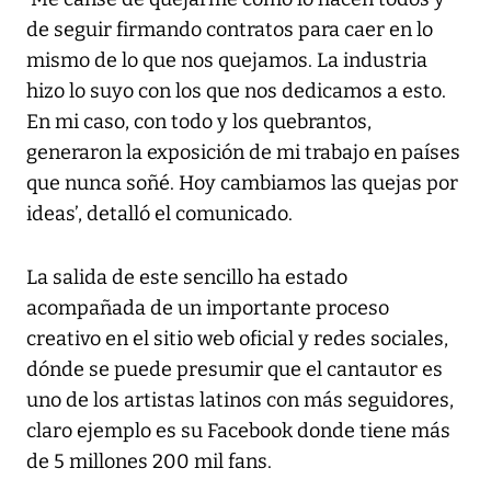
de seguir firmando contratos para caer en lo
mismo de lo que nos quejamos. La industria
hizo lo suyo con los que nos dedicamos a esto.
En mi caso, con todo y los quebrantos,
generaron la exposición de mi trabajo en países
que nunca soñé. Hoy cambiamos las quejas por
ideas’, detalló el comunicado.
La salida de este sencillo ha estado
acompañada de un importante proceso
creativo en el sitio web oficial y redes sociales,
dónde se puede presumir que el cantautor es
uno de los artistas latinos con más seguidores,
claro ejemplo es su Facebook donde tiene más
de 5 millones 200 mil fans.