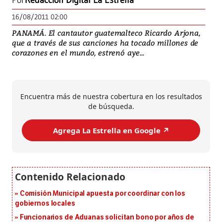
Por
Redacción Digital La Estrella
16/08/2011 02:00
PANAMÁ. El cantautor guatemalteco Ricardo Arjona,
que a través de sus canciones ha tocado millones de
corazones en el mundo, estrenó aye...
Encuentra más de nuestra cobertura en los resultados
de búsqueda.
Agrega La Estrella en Google ↗️
Comisión Municipal apuesta por coordinar con los
gobiernos locales
Funcionarios de Aduanas solicitan bono por años de