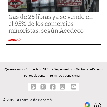
Gas de 25 libras ya se vende en
el 95% de los comercios
minoristas, según Acodeco
ECONOMÍA
¿Quiénes somos?
Tarifario GESE
Suplementos
Ventas
e-Paper
Puntos de venta
Términos y condiciones
© 2019 La Estrella de Panamá