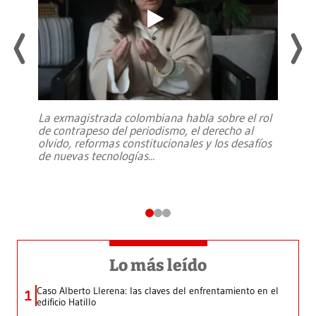
La exmagistrada colombiana habla sobre el rol
de contrapeso del periodismo, el derecho al
olvido, reformas constitucionales y los desafíos
de nuevas tecnologías
...
Lo más leído
Caso Alberto Llerena: las claves del enfrentamiento en el
1
edificio Hatillo