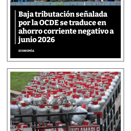
Baja tributación señalada
por la OCDE se traduce en
ahorro corriente negativo a
junio 2026
ECONOMÍA