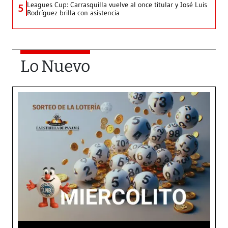
Leagues Cup: Carrasquilla vuelve al once titular y José Luis
5
Rodríguez brilla con asistencia
Lo Nuevo