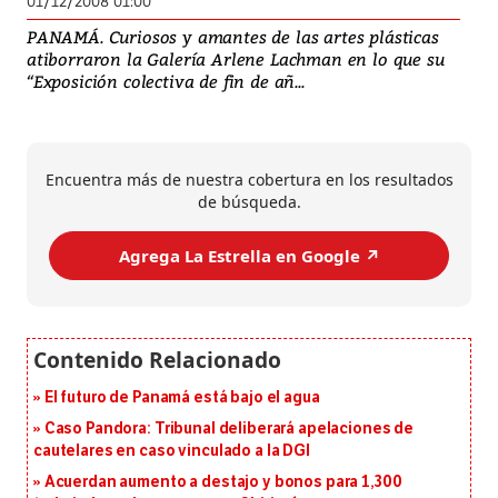
01/12/2008 01:00
PANAMÁ. Curiosos y amantes de las artes plásticas
atiborraron la Galería Arlene Lachman en lo que su
“Exposición colectiva de fin de añ...
Encuentra más de nuestra cobertura en los resultados
de búsqueda.
Agrega La Estrella en Google ↗️
El futuro de Panamá está bajo el agua
Caso Pandora: Tribunal deliberará apelaciones de
cautelares en caso vinculado a la DGI
Acuerdan aumento a destajo y bonos para 1,300