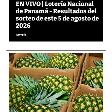
EN VIVO | Lotería Nacional
de Panamá - Resultados del
sorteo de este 5 de agosto de
2026
LOTERÍA