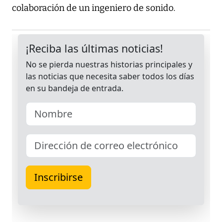
colaboración de un ingeniero de sonido.