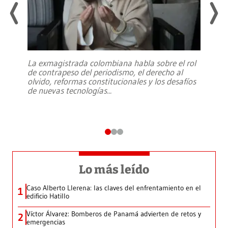
La exmagistrada colombiana habla sobre el rol
de contrapeso del periodismo, el derecho al
olvido, reformas constitucionales y los desafíos
de nuevas tecnologías
...
Lo más leído
Caso Alberto Llerena: las claves del enfrentamiento en el
1
edificio Hatillo
Víctor Álvarez: Bomberos de Panamá advierten de retos y
2
emergencias