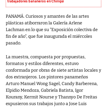
trabajadores bananeros en Chiriquí
PANAMÁ. Curiosos y amantes de las artes
plásticas atiborraron la Galería Arlene
Lachman en lo que su “Exposición colectiva de
fin de año”, que fue inaugurada el miércoles
pasado.
La muestra, compuesta por propuestas,
formatos y estilos diferentes, estuvo
conformada por obras de siete artistas locales y
dos extranjeros. Los pintores panameños
Arturo Manuel Wong Sagel, Candy Barberena,
Elpidio Mendoza, Gabriela Batista, Igor
Kourany, Kermit Nourse y Thannyo De Freitas
expusieron sus trabajos junto a Jose Luis