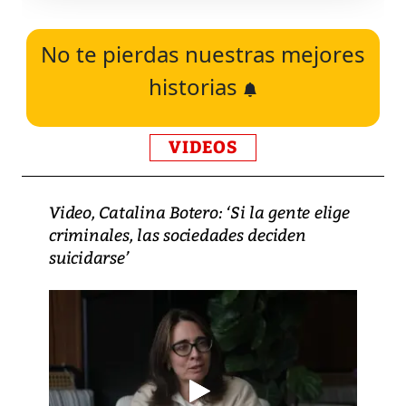
No te pierdas nuestras mejores
historias
VIDEOS
Video, Catalina Botero: ‘Si la gente elige
criminales, las sociedades deciden
suicidarse’