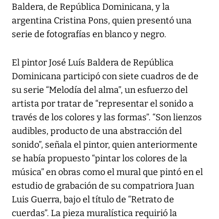
Baldera, de República Dominicana, y la
argentina Cristina Pons, quien presentó una
serie de fotografías en blanco y negro.
El pintor José Luís Baldera de República
Dominicana participó con siete cuadros de de
su serie “Melodía del alma”, un esfuerzo del
artista por tratar de “representar el sonido a
través de los colores y las formas”. “Son lienzos
audibles, producto de una abstracción del
sonido”, señala el pintor, quien anteriormente
se había propuesto “pintar los colores de la
música” en obras como el mural que pintó en el
estudio de grabación de su compatriora Juan
Luis Guerra, bajo el título de “Retrato de
cuerdas”. La pieza muralística requirió la