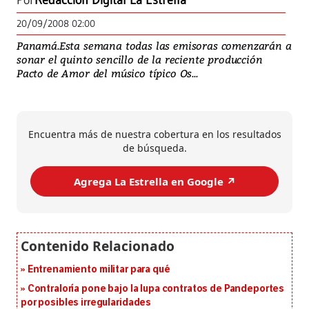
Por
Redacción Digital La Estrella
20/09/2008 02:00
Panamá.Esta semana todas las emisoras comenzarán a
sonar el quinto sencillo de la reciente producción
Pacto de Amor del músico típico Os...
Encuentra más de nuestra cobertura en los resultados
de búsqueda.
Agrega La Estrella en Google ↗️
Entrenamiento militar para qué
Contraloría pone bajo la lupa contratos de Pandeportes
por posibles irregularidades