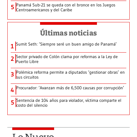
Panamá Sub-21 se queda con el bronce en los Juegos
5
Centroamericanos y del Caribe
Últimas noticias
Sumit Seth: ‘Siempre seré un buen amigo de Panamá’
1
Sector privado de Colón clama por reformas a la Ley de
2
Puerto Libre
Polémica reforma permite a diputados ‘gestionar obras’ en
3
sus circuitos
Procurador: ‘Avanzan más de 6,500 causas por corrupción’
4
Sentencia de 104 años para violador, víctima comparte el
5
costo del silencio