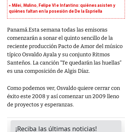
Milei, Mulino, Felipe VI e Infantino: quiénes asisten y
quiénes faltan en la posesión de De la Espriella
Panamá.Esta semana todas las emisoras
comenzarán a sonar el quinto sencillo de la
reciente producción Pacto de Amor del músico
típico Osvaldo Ayala y su conjunto Ritmos
Santeños. La canción “Te quedarán las huellas”
es una composición de Algis Díaz.
Como podemos ver, Osvaldo quiere cerrar con
éxito este 2008 y así comenzar un 2009 lleno
de proyectos y esperanzas.