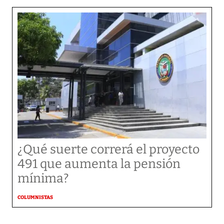
¿Qué suerte correrá el proyecto
491 que aumenta la pensión
mínima?
COLUMNISTAS