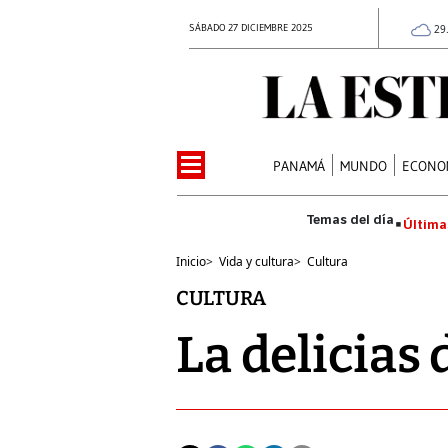
SÁBADO 27 DICIEMBRE 2025
29
PANAMÁ
MUNDO
ECONO
Última
Inicio
>
Vida y cultura
>
Cultura
CULTURA
La delicias 