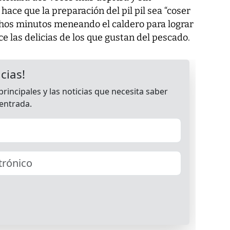
hace que la preparación del pil pil sea “coser
hos minutos meneando el caldero para lograr
ace las delicias de los que gustan del pescado.