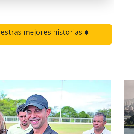
estras mejores historias