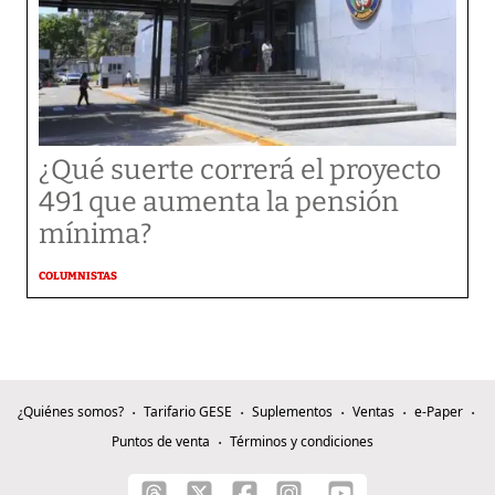
¿Qué suerte correrá el proyecto
491 que aumenta la pensión
mínima?
COLUMNISTAS
¿Quiénes somos?
Tarifario GESE
Suplementos
Ventas
e-Paper
Puntos de venta
Términos y condiciones