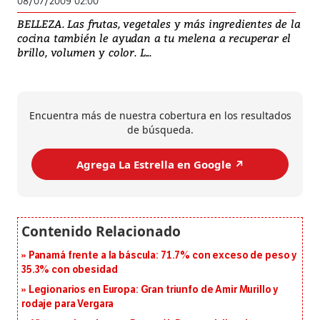
08/07/2009 02:00
BELLEZA. Las frutas, vegetales y más ingredientes de la
cocina también le ayudan a tu melena a recuperar el
brillo, volumen y color. L...
Encuentra más de nuestra cobertura en los resultados
de búsqueda.
Agrega La Estrella en Google ↗️
Panamá frente a la báscula: 71.7% con exceso de peso y
35.3% con obesidad
Legionarios en Europa: Gran triunfo de Amir Murillo y
rodaje para Vergara