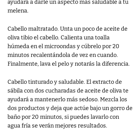
ayudará a darle un aspecto más saludable a tu
melena.
Cabello maltratado. Unta un poco de aceite de
oliva tibio el cabello. Calienta una toalla
húmeda en el microondas y cúbrelo por 20
minutos recalentándola de vez en cuando.
Finalmente, lava el pelo y notarás la diferencia.
Cabello tinturado y saludable. El extracto de
sábila con dos cucharadas de aceite de oliva te
ayudará a mantenerlo más sedoso. Mezcla los
dos productos y deja que actúe bajo un gorro de
baño por 20 minutos, si puedes lavarlo con
agua fría se verán mejores resultados.