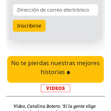
No te pierdas nuestras mejores
historias
VIDEOS
Video, Catalina Botero: ‘Si la gente elige