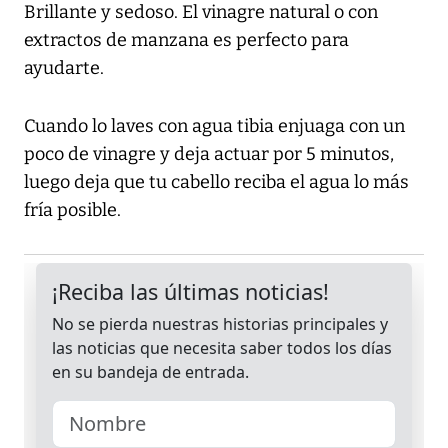
Brillante y sedoso. El vinagre natural o con
extractos de manzana es perfecto para
ayudarte.
Cuando lo laves con agua tibia enjuaga con un
poco de vinagre y deja actuar por 5 minutos,
luego deja que tu cabello reciba el agua lo más
fría posible.