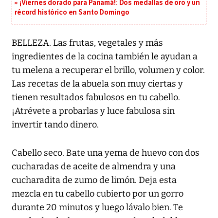
¡Viernes dorado para Panamá!: Dos medallas de oro y un
récord histórico en Santo Domingo
BELLEZA. Las frutas, vegetales y más
ingredientes de la cocina también le ayudan a
tu melena a recuperar el brillo, volumen y color.
Las recetas de la abuela son muy ciertas y
tienen resultados fabulosos en tu cabello.
¡Atrévete a probarlas y luce fabulosa sin
invertir tando dinero.
Cabello seco. Bate una yema de huevo con dos
cucharadas de aceite de almendra y una
cucharadita de zumo de limón. Deja esta
mezcla en tu cabello cubierto por un gorro
durante 20 minutos y luego lávalo bien. Te