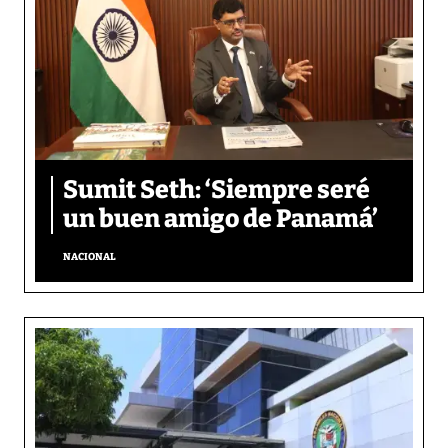
Sumit Seth: ‘Siempre seré
un buen amigo de Panamá’
NACIONAL