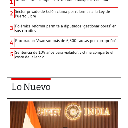
1
Sector privado de Colón clama por reformas a la Ley de
2
Puerto Libre
Polémica reforma permite a diputados ‘gestionar obras’ en
3
sus circuitos
Procurador: ‘Avanzan más de 6,500 causas por corrupción’
4
Sentencia de 104 años para violador, víctima comparte el
5
costo del silencio
Lo Nuevo