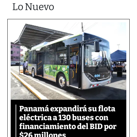
Lo Nuevo
Panamá expandirá su flota
eléctrica a 130 buses con
financiamiento del BID por
$26 millones