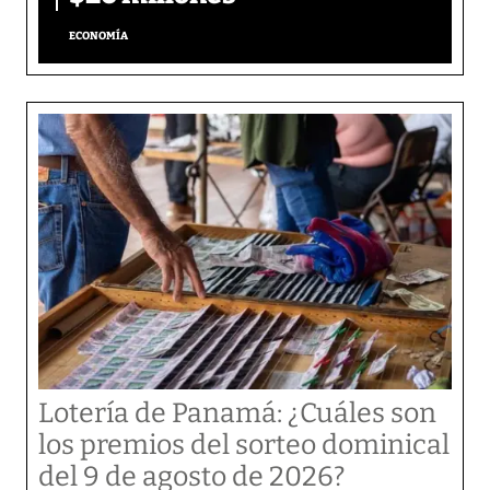
ECONOMÍA
Lotería de Panamá: ¿Cuáles son
los premios del sorteo dominical
del 9 de agosto de 2026?