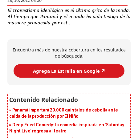
28/10/2012 03:00
El travestismo ideológico es el último grito de la moda.
Al tiempo que Panamá y el mundo ha sido testigo de la
masacre provocada por est...
Encuentra más de nuestra cobertura en los resultados
de búsqueda.
Agrega La Estrella en Google ↗️
Panamá importará 20,000 quintales de cebolla ante
caída de la producción por El Niño
Deep Fried Comedy: la comedia inspirada en ‘Saturday
Night Live’ regresa al teatro