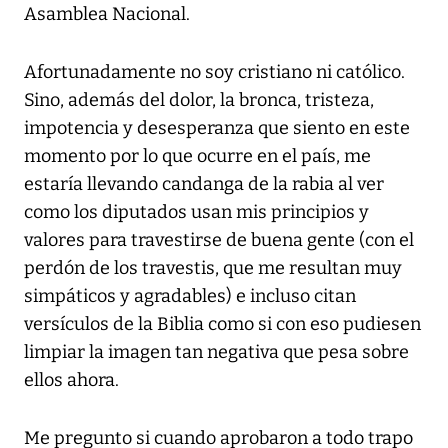
Asamblea Nacional.
Afortunadamente no soy cristiano ni católico.
Sino, además del dolor, la bronca, tristeza,
impotencia y desesperanza que siento en este
momento por lo que ocurre en el país, me
estaría llevando candanga de la rabia al ver
como los diputados usan mis principios y
valores para travestirse de buena gente (con el
perdón de los travestis, que me resultan muy
simpáticos y agradables) e incluso citan
versículos de la Biblia como si con eso pudiesen
limpiar la imagen tan negativa que pesa sobre
ellos ahora.
Me pregunto si cuando aprobaron a todo trapo