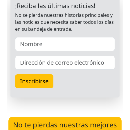
No te pierdas nuestras mejores