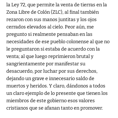
la Ley 72, que permite la venta de tierras en la
Zona Libre de Colón (ZLC), al final también
rezaron con sus manos juntitas y los ojos
cerrados elevados al cielo. Peor aún, me
pregunto si realmente pensaban en las
necesidades de ese pueblo colonense al que no
le preguntaron si estaba de acuerdo con la
venta; al que luego reprimieron brutal y
sangrientamente por manifestar su
desacuerdo, por luchar por sus derechos,
dejando un grave e innecesario saldo de
muertos y heridos. Y claro, dándonos a todos
un claro ejemplo de lo presente que tienen los
miembros de este gobierno esos valores
cristianos que se afanan tanto en promover.