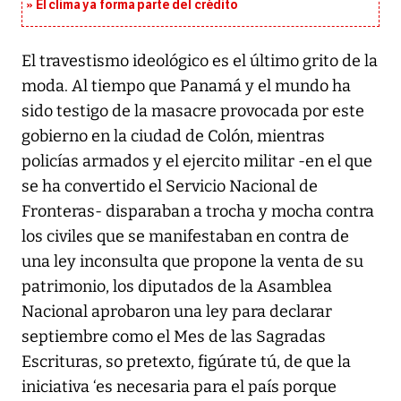
El clima ya forma parte del crédito
El travestismo ideológico es el último grito de la
moda. Al tiempo que Panamá y el mundo ha
sido testigo de la masacre provocada por este
gobierno en la ciudad de Colón, mientras
policías armados y el ejercito militar -en el que
se ha convertido el Servicio Nacional de
Fronteras- disparaban a trocha y mocha contra
los civiles que se manifestaban en contra de
una ley inconsulta que propone la venta de su
patrimonio, los diputados de la Asamblea
Nacional aprobaron una ley para declarar
septiembre como el Mes de las Sagradas
Escrituras, so pretexto, figúrate tú, de que la
iniciativa ‘es necesaria para el país porque