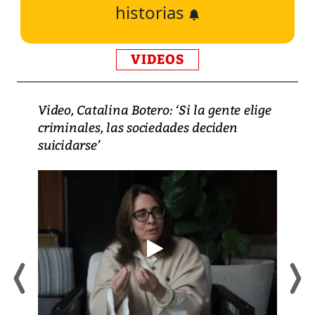
historias
VIDEOS
Video, Catalina Botero: ‘Si la gente elige
criminales, las sociedades deciden
suicidarse’