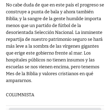
No cabe duda de que en este país el progreso se
construye a punta de bala y ahora también
Biblia; y la sangre de la gente humilde importa
menos que un partido de fútbol de la
desorientada Selección Nacional. La inminente
repartija de nuestro patrimonio seguro se hará
más leve a la sombra de las vírgenes gigantes
que erige este gobierno frente al mar. Los
hospitales públicos no tienen insumos y las
escuelas se nos vienen encima, pero tenemos
Mes de la Biblia y valores cristianos en qué
ampararnos.
COLUMNISTA