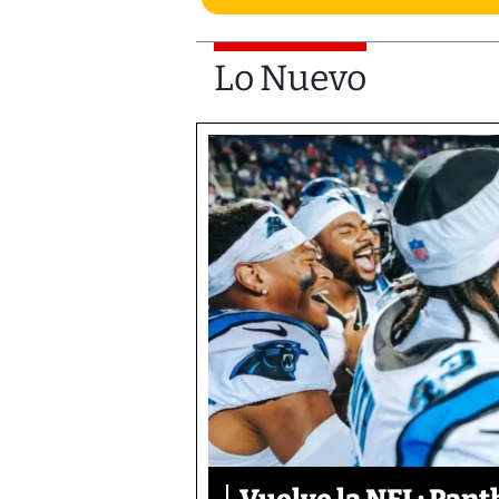
Lo Nuevo