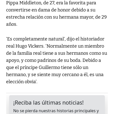
Pippa Middleton, de 27, era la favorita para
convertirse en dama de honor debido a su
estrecha relación con su hermana mayor, de 29
años.
‘Es completamente natural’, dijo el historiador
real Hugo Vickers. ‘Normalmente un miembro
de la familia real tiene a sus hermanos como su
apoyo, y como padrinos de su boda. Debido a
que el príncipe Guillermo tiene sólo un
hermano, y se siente muy cercano a él, es una
elección obvia’.