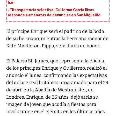
Irán
‘Transparencia selectiva’: Guillermo García Rivas
responde a amenazas de denuncias en San Miguelito
El príncipe Enrique será el padrino de la boda
de su hermano, mientras la hermana menor de
Kate Middleton, Pippa, será dama de honor.
El Palacio St. James, que representa la oficina
de los príncipes Enrique y Guillermo, realizó el
anuncio el lunes, confirmando las expectativas
del enlace real británico programado para el 29
de abril en la Abadía de Westminster, en
Londres. Enrique, de 26 años, dejó atrás su
imagen de joven que acudía a fiestas para
involucrarse en el ejército en los últimos años.