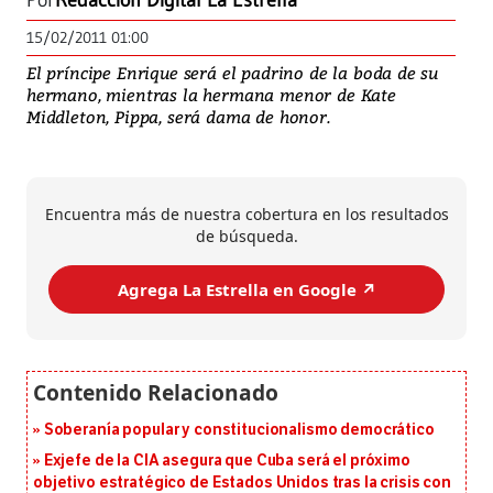
Por
Redacción Digital La Estrella
15/02/2011 01:00
El príncipe Enrique será el padrino de la boda de su
hermano, mientras la hermana menor de Kate
Middleton, Pippa, será dama de honor.
Encuentra más de nuestra cobertura en los resultados
de búsqueda.
Agrega La Estrella en Google ↗️
Soberanía popular y constitucionalismo democrático
Exjefe de la CIA asegura que Cuba será el próximo
objetivo estratégico de Estados Unidos tras la crisis con