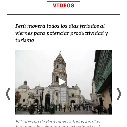
VIDEOS
Perú moverá todos los días feriados al
viernes para potenciar productividad y
turismo
El Gobierno de Perú moverá todos los días
feriados a los viernes para así potenciar el