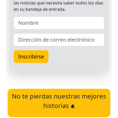
No te pierdas nuestras mejores
historias