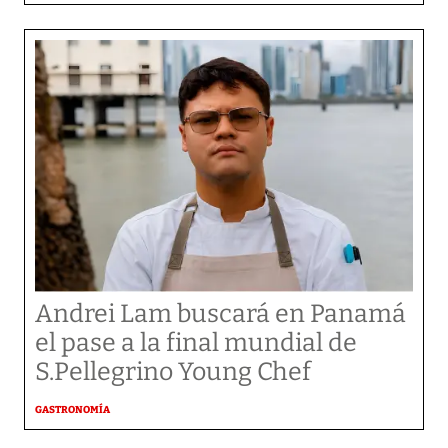
Andrei Lam buscará en Panamá
el pase a la final mundial de
S.Pellegrino Young Chef
GASTRONOMÍA