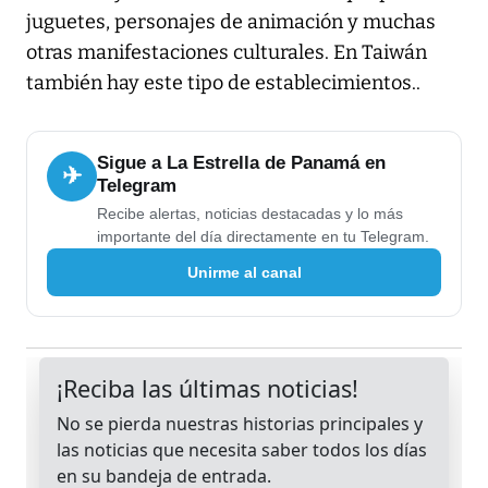
juguetes, personajes de animación y muchas
otras manifestaciones culturales. En Taiwán
también hay este tipo de establecimientos..
Sigue a La Estrella de Panamá en
✈
Telegram
Recibe alertas, noticias destacadas y lo más
importante del día directamente en tu Telegram.
Unirme al canal