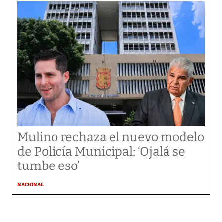
Mulino rechaza el nuevo modelo
de Policía Municipal: ‘Ojalá se
tumbe eso’
NACIONAL