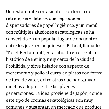
Un restaurante con asientos con forma de
retrete, servilleteros que reproducen
dispensadores de papel higiénico, y un menú
con múltiples alusiones escatológicas se ha
convertido en un popular lugar de encuentro
entre los jóvenes pequineses. El local, llamado
“Toilet Restaurant”, está situado en el centro
histórico de Beijing, muy cerca de la Ciudad
Prohibida, y sirve helados con aspecto de
excremento y pollo al curry en platos con forma
de taza de váter, entre otros que han ganado
muchos adeptos entre las jóvenes
generaciones. La idea proviene de Japón, donde
este tipo de bromas escatológicas son muy
comunes y sustentan un mercado que produce