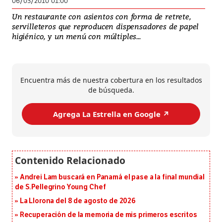
06/03/2010 01:00
Un restaurante con asientos con forma de retrete,
servilleteros que reproducen dispensadores de papel
higiénico, y un menú con múltiples...
Encuentra más de nuestra cobertura en los resultados
de búsqueda.
Agrega La Estrella en Google ↗️
Andrei Lam buscará en Panamá el pase a la final mundial
de S.Pellegrino Young Chef
La Llorona del 8 de agosto de 2026
Recuperación de la memoria de mis primeros escritos