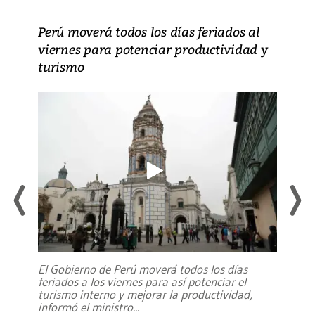
Perú moverá todos los días feriados al
viernes para potenciar productividad y
turismo
El Gobierno de Perú moverá todos los días
feriados a los viernes para así potenciar el
turismo interno y mejorar la productividad,
informó el ministro
...