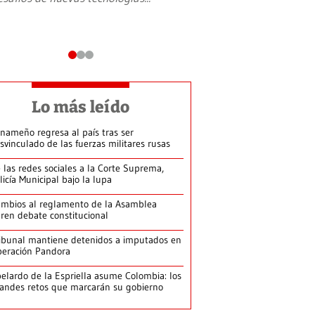
Lo más leído
nameño regresa al país tras ser
svinculado de las fuerzas militares rusas
 las redes sociales a la Corte Suprema,
licía Municipal bajo la lupa
mbios al reglamento de la Asamblea
ren debate constitucional
ibunal mantiene detenidos a imputados en
eración Pandora
elardo de la Espriella asume Colombia: los
andes retos que marcarán su gobierno