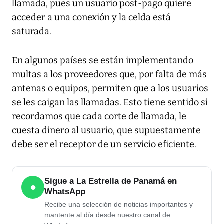
llamada, pues un usuario post-pago quiere
acceder a una conexión y la celda está
saturada.
En algunos países se están implementando
multas a los proveedores que, por falta de más
antenas o equipos, permiten que a los usuarios
se les caigan las llamadas. Esto tiene sentido si
recordamos que cada corte de llamada, le
cuesta dinero al usuario, que supuestamente
debe ser el receptor de un servicio eficiente.
Sigue a La Estrella de Panamá en
●
WhatsApp
Recibe una selección de noticias importantes y
mantente al día desde nuestro canal de