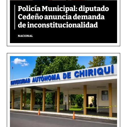
Policía Municipal: diputado
Cedeño anuncia demanda
de inconstitucionalidad
NACIONAL