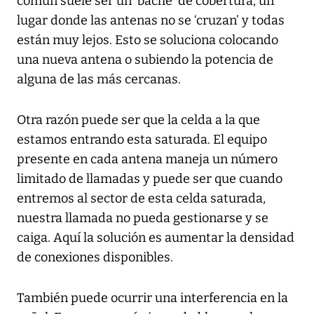
común suele ser un ‘bache’ de cobertura, un
lugar donde las antenas no se ‘cruzan’ y todas
están muy lejos. Esto se soluciona colocando
una nueva antena o subiendo la potencia de
alguna de las más cercanas.
Otra razón puede ser que la celda a la que
estamos entrando esta saturada. El equipo
presente en cada antena maneja un número
limitado de llamadas y puede ser que cuando
entremos al sector de esta celda saturada,
nuestra llamada no pueda gestionarse y se
caiga. Aquí la solución es aumentar la densidad
de conexiones disponibles.
También puede ocurrir una interferencia en la