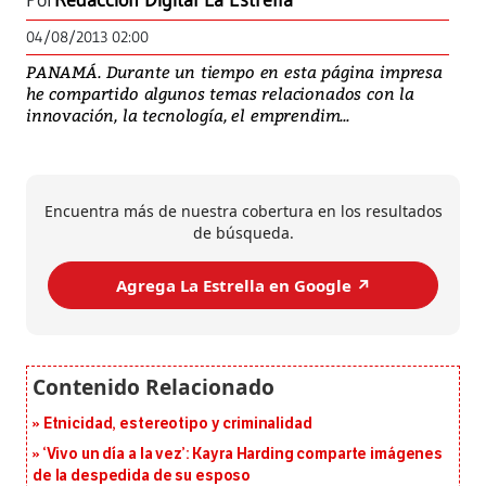
Por
Redacción Digital La Estrella
04/08/2013 02:00
PANAMÁ. Durante un tiempo en esta página impresa
he compartido algunos temas relacionados con la
innovación, la tecnología, el emprendim...
Encuentra más de nuestra cobertura en los resultados
de búsqueda.
Agrega La Estrella en Google ↗️
Etnicidad, estereotipo y criminalidad
‘Vivo un día a la vez’: Kayra Harding comparte imágenes
de la despedida de su esposo