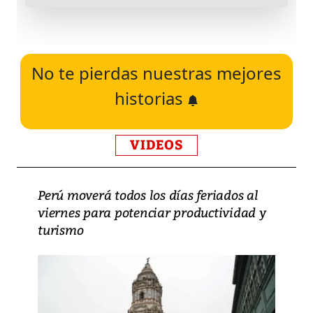
No te pierdas nuestras mejores
historias
VIDEOS
Perú moverá todos los días feriados al
viernes para potenciar productividad y
turismo