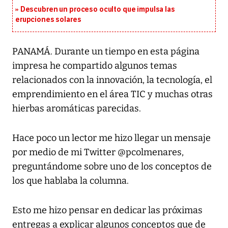
Descubren un proceso oculto que impulsa las
erupciones solares
PANAMÁ. Durante un tiempo en esta página
impresa he compartido algunos temas
relacionados con la innovación, la tecnología, el
emprendimiento en el área TIC y muchas otras
hierbas aromáticas parecidas.
Hace poco un lector me hizo llegar un mensaje
por medio de mi Twitter @pcolmenares,
preguntándome sobre uno de los conceptos de
los que hablaba la columna.
Esto me hizo pensar en dedicar las próximas
entregas a explicar algunos conceptos que de