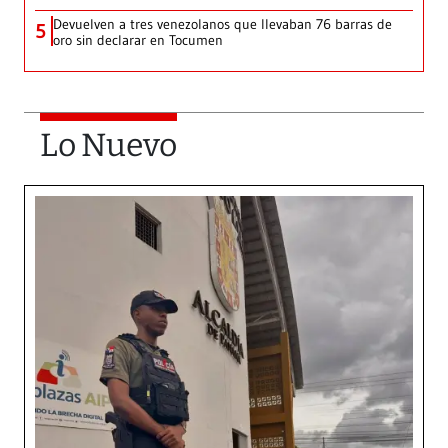
Devuelven a tres venezolanos que llevaban 76 barras de
5
oro sin declarar en Tocumen
Lo Nuevo