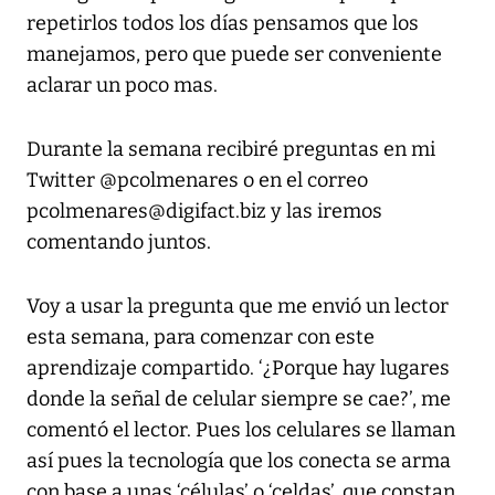
repetirlos todos los días pensamos que los
manejamos, pero que puede ser conveniente
aclarar un poco mas.
Durante la semana recibiré preguntas en mi
Twitter @pcolmenares o en el correo
pcolmenares@digifact.biz y las iremos
comentando juntos.
Voy a usar la pregunta que me envió un lector
esta semana, para comenzar con este
aprendizaje compartido. ‘¿Porque hay lugares
donde la señal de celular siempre se cae?’, me
comentó el lector. Pues los celulares se llaman
así pues la tecnología que los conecta se arma
con base a unas ‘células’ o ‘celdas’, que constan