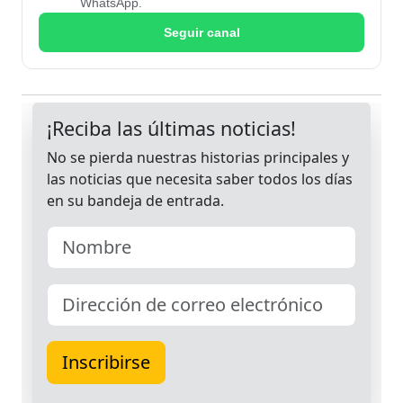
WhatsApp.
Seguir canal