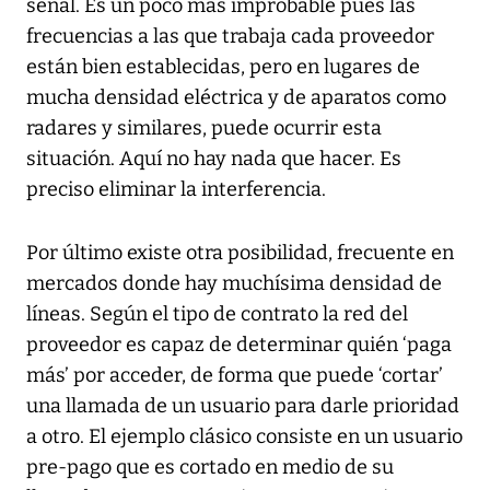
señal. Es un poco más improbable pues las
frecuencias a las que trabaja cada proveedor
están bien establecidas, pero en lugares de
mucha densidad eléctrica y de aparatos como
radares y similares, puede ocurrir esta
situación. Aquí no hay nada que hacer. Es
preciso eliminar la interferencia.
Por último existe otra posibilidad, frecuente en
mercados donde hay muchísima densidad de
líneas. Según el tipo de contrato la red del
proveedor es capaz de determinar quién ‘paga
más’ por acceder, de forma que puede ‘cortar’
una llamada de un usuario para darle prioridad
a otro. El ejemplo clásico consiste en un usuario
pre-pago que es cortado en medio de su