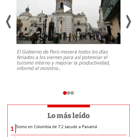
El Gobierno de Perú moverá todos los días
feriados a los viernes para así potenciar el
turismo interno y mejorar la productividad,
informó el ministro
...
Lo más leído
Sismo en Colombia de 7.2 sacude a Panamá
1