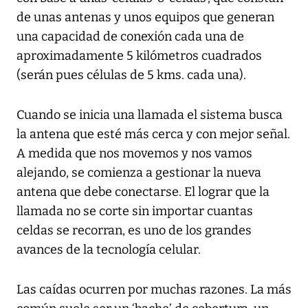
de unas antenas y unos equipos que generan
una capacidad de conexión cada una de
aproximadamente 5 kilómetros cuadrados
(serán pues células de 5 kms. cada una).
Cuando se inicia una llamada el sistema busca
la antena que esté más cerca y con mejor señal.
A medida que nos movemos y nos vamos
alejando, se comienza a gestionar la nueva
antena que debe conectarse. El lograr que la
llamada no se corte sin importar cuantas
celdas se recorran, es uno de los grandes
avances de la tecnología celular.
Las caídas ocurren por muchas razones. La más