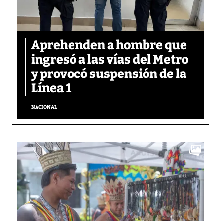
Aprehenden a hombre que
ingresó a las vías del Metro
y provocó suspensión de la
Línea 1
NACIONAL