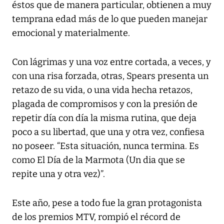
éstos que de manera particular, obtienen a muy
temprana edad más de lo que pueden manejar
emocional y materialmente.
Con lágrimas y una voz entre cortada, a veces, y
con una risa forzada, otras, Spears presenta un
retazo de su vida, o una vida hecha retazos,
plagada de compromisos y con la presión de
repetir día con día la misma rutina, que deja
poco a su libertad, que una y otra vez, confiesa
no poseer. “Esta situación, nunca termina. Es
como El Día de la Marmota (Un dia que se
repite una y otra vez)”.
Este año, pese a todo fue la gran protagonista
de los premios MTV, rompió el récord de