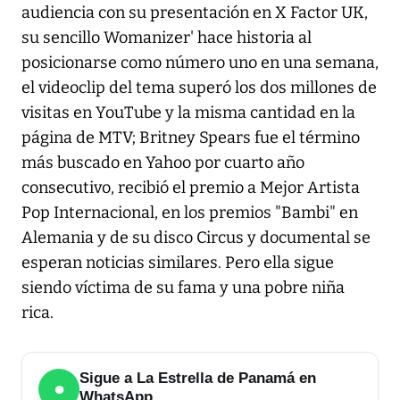
audiencia con su presentación en X Factor UK,
su sencillo Womanizer' hace historia al
posicionarse como número uno en una semana,
el videoclip del tema superó los dos millones de
visitas en YouTube y la misma cantidad en la
página de MTV; Britney Spears fue el término
más buscado en Yahoo por cuarto año
consecutivo, recibió el premio a Mejor Artista
Pop Internacional, en los premios "Bambi" en
Alemania y de su disco Circus y documental se
esperan noticias similares. Pero ella sigue
siendo víctima de su fama y una pobre niña
rica.
Sigue a La Estrella de Panamá en
●
WhatsApp