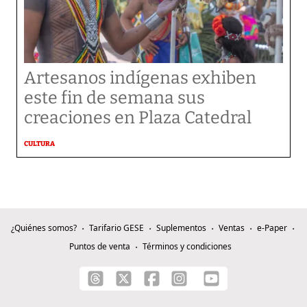
Artesanos indígenas exhiben
este fin de semana sus
creaciones en Plaza Catedral
CULTURA
¿Quiénes somos?
Tarifario GESE
Suplementos
Ventas
e-Paper
Puntos de venta
Términos y condiciones