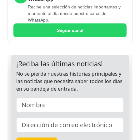
Recibe una selección de noticias importantes y
mantente al día desde nuestro canal de
WhatsApp.
Seguir canal