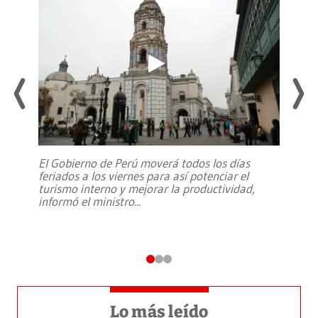
El Gobierno de Perú moverá todos los días
feriados a los viernes para así potenciar el
turismo interno y mejorar la productividad,
informó el ministro
...
Lo más leído