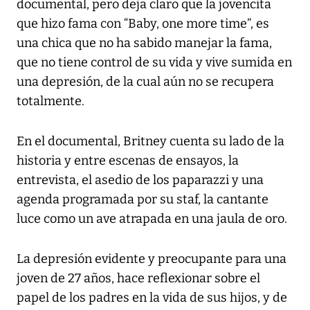
documental, pero deja claro que la jovencita
que hizo fama con “Baby, one more time”, es
una chica que no ha sabido manejar la fama,
que no tiene control de su vida y vive sumida en
una depresión, de la cual aún no se recupera
totalmente.
En el documental, Britney cuenta su lado de la
historia y entre escenas de ensayos, la
entrevista, el asedio de los paparazzi y una
agenda programada por su staf, la cantante
luce como un ave atrapada en una jaula de oro.
La depresión evidente y preocupante para una
joven de 27 años, hace reflexionar sobre el
papel de los padres en la vida de sus hijos, y de