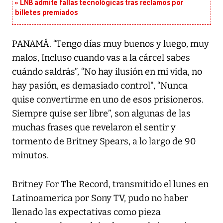
LNB admite fallas tecnológicas tras reclamos por
billetes premiados
PANAMÁ. “Tengo días muy buenos y luego, muy
malos, Incluso cuando vas a la cárcel sabes
cuándo saldrás”, “No hay ilusión en mi vida, no
hay pasión, es demasiado control", “Nunca
quise convertirme en uno de esos prisioneros.
Siempre quise ser libre”, son algunas de las
muchas frases que revelaron el sentir y
tormento de Britney Spears, a lo largo de 90
minutos.
Britney For The Record, transmitido el lunes en
Latinoamerica por Sony TV, pudo no haber
llenado las expectativas como pieza