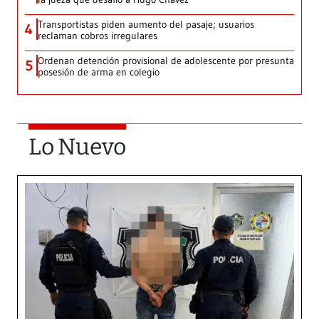
Transportistas piden aumento del pasaje; usuarios
4
reclaman cobros irregulares
Ordenan detención provisional de adolescente por presunta
5
posesión de arma en colegio
Lo Nuevo