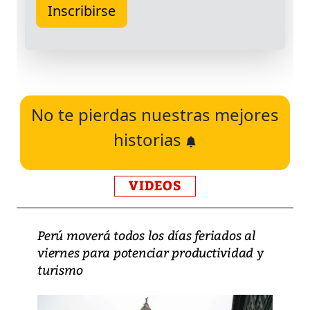
No te pierdas nuestras mejores
historias
VIDEOS
Perú moverá todos los días feriados al
viernes para potenciar productividad y
turismo