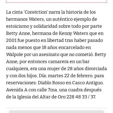
La cinta ‘Conviction’ narra la historia de los
hermanos Waters, un auténtico ejemplo de
estoicismo y solidaridad sobre todo por parte
Betty Anne, hermana de Kenny Waters que en
2001 fue puesto en libertad tras haber pasado
nada menos que 18 años encarcelado en
Walpole por un asesinato que no cometió. Betty
Anne, por entonces camarera en un bar
cualquiera, era una mujer de 28 años divorciada
y con dos hijos. Día: martes 22 de febrero. para
reservaciones: Diablo Rosso en Casco Antiguo.
Avenida A con calle 7ma. una cuadra después
de la Iglesia del Altar de Oro 228 48 33 / 37.