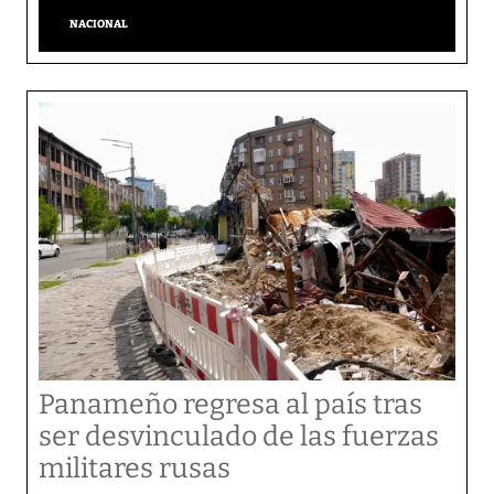
NACIONAL
Panameño regresa al país tras
ser desvinculado de las fuerzas
militares rusas