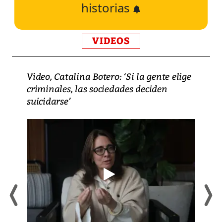
historias
VIDEOS
Video, Catalina Botero: ‘Si la gente elige
criminales, las sociedades deciden
suicidarse’