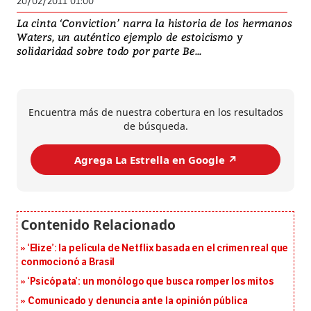
20/02/2011 01:00
La cinta ‘Conviction’ narra la historia de los hermanos
Waters, un auténtico ejemplo de estoicismo y
solidaridad sobre todo por parte Be...
Encuentra más de nuestra cobertura en los resultados
de búsqueda.
Agrega La Estrella en Google ↗️
‘Elize’: la película de Netflix basada en el crimen real que
conmocionó a Brasil
‘Psicópata’: un monólogo que busca romper los mitos
Comunicado y denuncia ante la opinión pública