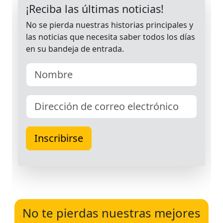
No te pierdas nuestras mejores