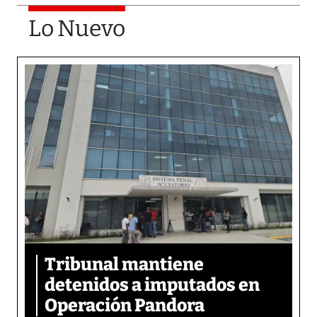
Lo Nuevo
Tribunal mantiene
detenidos a imputados en
Operación Pandora