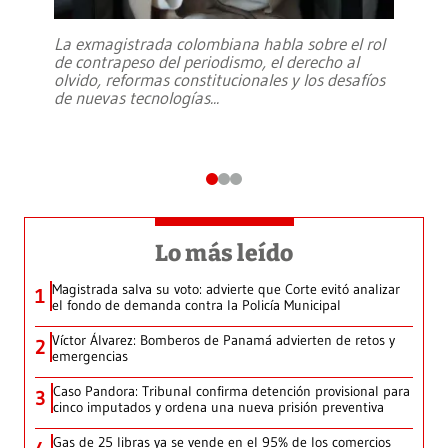
La exmagistrada colombiana habla sobre el rol
de contrapeso del periodismo, el derecho al
olvido, reformas constitucionales y los desafíos
de nuevas tecnologías
...
Lo más leído
Magistrada salva su voto: advierte que Corte evitó analizar
1
el fondo de demanda contra la Policía Municipal
Víctor Álvarez: Bomberos de Panamá advierten de retos y
2
emergencias
Caso Pandora: Tribunal confirma detención provisional para
3
cinco imputados y ordena una nueva prisión preventiva
Gas de 25 libras ya se vende en el 95% de los comercios