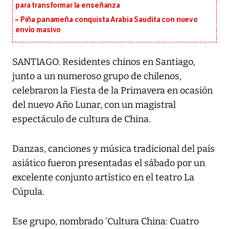
para transformar la enseñanza
Piña panameña conquista Arabia Saudita con nuevo
envío masivo
SANTIAGO. Residentes chinos en Santiago,
junto a un numeroso grupo de chilenos,
celebraron la Fiesta de la Primavera en ocasión
del nuevo Año Lunar, con un magistral
espectáculo de cultura de China.
Danzas, canciones y música tradicional del país
asiático fueron presentadas el sábado por un
excelente conjunto artístico en el teatro La
Cúpula.
Ese grupo, nombrado ‘Cultura China: Cuatro