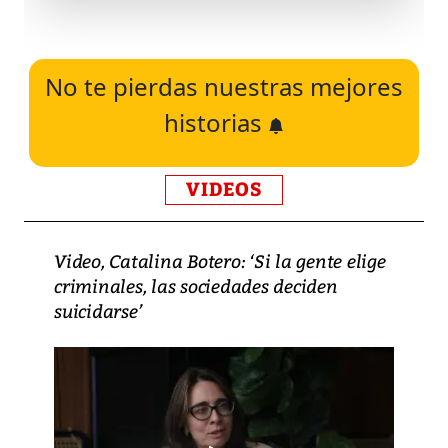
No te pierdas nuestras mejores
historias
VIDEOS
Video, Catalina Botero: ‘Si la gente elige
criminales, las sociedades deciden
suicidarse’