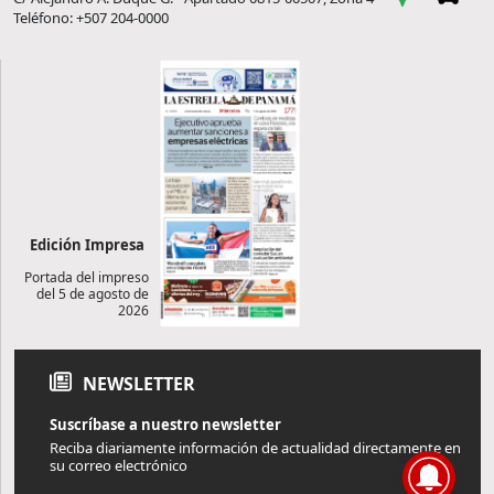
Teléfono: +507 204-0000
Edición Impresa
Portada del impreso
del 5 de agosto de
2026
NEWSLETTER
Suscríbase a nuestro newsletter
Reciba diariamente información de actualidad directamente en
su correo electrónico