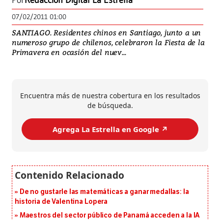
Por
Redacción Digital La Estrella
07/02/2011 01:00
SANTIAGO. Residentes chinos en Santiago, junto a un
numeroso grupo de chilenos, celebraron la Fiesta de la
Primavera en ocasión del nuev...
Encuentra más de nuestra cobertura en los resultados
de búsqueda.
Agrega La Estrella en Google ↗️
De no gustarle las matemáticas a ganar medallas: la
historia de Valentina Lopera
Maestros del sector público de Panamá acceden a la IA