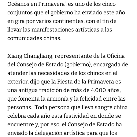
Océanos en Primavera’, es uno de los cinco
conjuntos que el gobierno ha enviado este año
en gira por varios continentes, con el fin de
llevar las manifestaciones artísticas a las
comunidades chinas.
Xiang Changliang, representante de la Oficina
del Consejo de Estado (gobierno), encargada de
atender las necesidades de los chinos en el
exterior, dijo que la Fiesta de la Primavera es
una antigua tradición de más de 4.000 años,
que fomenta la armonía y la felicidad entre las
personas. ‘Toda persona que lleva sangre china
celebra cada año esta festividad en donde se
encuentre y, por eso, el Consejo de Estado ha
enviado la delegación artística para que los