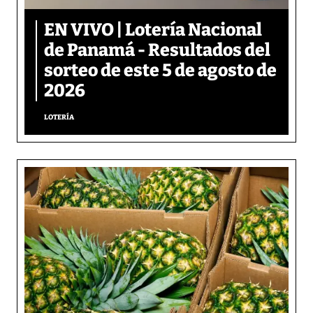
EN VIVO | Lotería Nacional
de Panamá - Resultados del
sorteo de este 5 de agosto de
2026
LOTERÍA