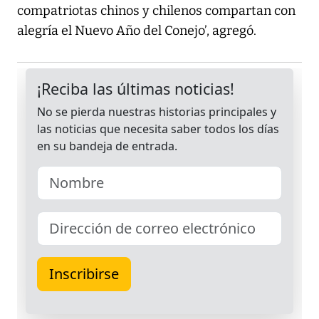
compatriotas chinos y chilenos compartan con
alegría el Nuevo Año del Conejo’, agregó.