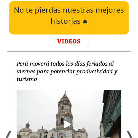
No te pierdas nuestras mejores
historias
VIDEOS
Perú moverá todos los días feriados al
viernes para potenciar productividad y
turismo