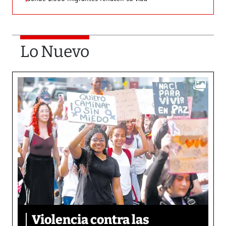
Lo Nuevo
Violencia contra las