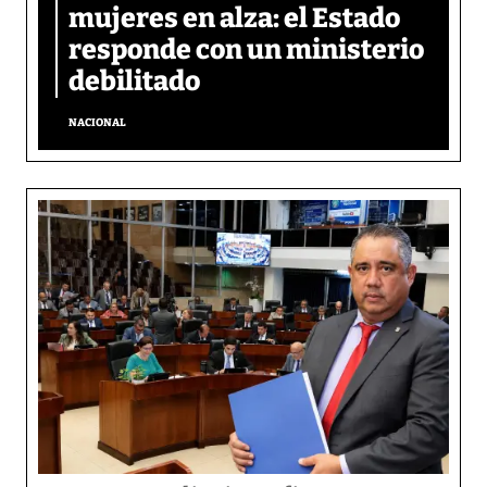
mujeres en alza: el Estado
responde con un ministerio
debilitado
NACIONAL