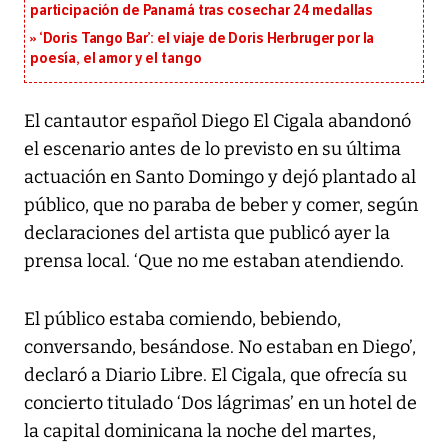
participación de Panamá tras cosechar 24 medallas
‘Doris Tango Bar’: el viaje de Doris Herbruger por la
poesía, el amor y el tango
El cantautor español Diego El Cigala abandonó
el escenario antes de lo previsto en su última
actuación en Santo Domingo y dejó plantado al
público, que no paraba de beber y comer, según
declaraciones del artista que publicó ayer la
prensa local. ‘Que no me estaban atendiendo.
El público estaba comiendo, bebiendo,
conversando, besándose. No estaban en Diego’,
declaró a Diario Libre. El Cigala, que ofrecía su
concierto titulado ‘Dos lágrimas’ en un hotel de
la capital dominicana la noche del martes,