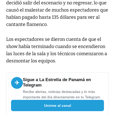
decidió salir del escenario y no regresar, lo que
causó el malestar de muchos espectadores que
habían pagado hasta 135 dólares para ver al
cantante flamenco.
Los espectadores se dieron cuenta de que el
show había terminado cuando se encendieron
las luces de la sala y los técnicos comenzaron a
desmontar los equipos.
Sigue a La Estrella de Panamá en
✈
Telegram
Recibe alertas, noticias destacadas y lo más
importante del día directamente en tu Telegram.
Unirme al canal