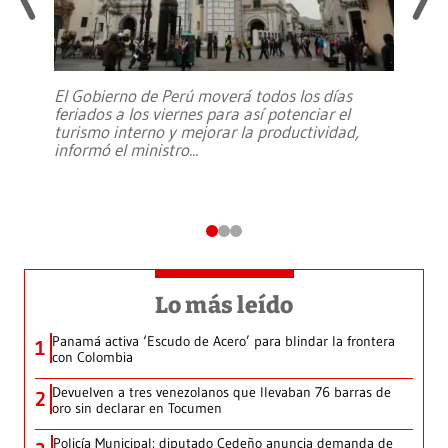
El Gobierno de Perú moverá todos los días
feriados a los viernes para así potenciar el
turismo interno y mejorar la productividad,
informó el ministro
...
Lo más leído
Panamá activa ‘Escudo de Acero’ para blindar la frontera
1
con Colombia
Devuelven a tres venezolanos que llevaban 76 barras de
2
oro sin declarar en Tocumen
Policía Municipal: diputado Cedeño anuncia demanda de