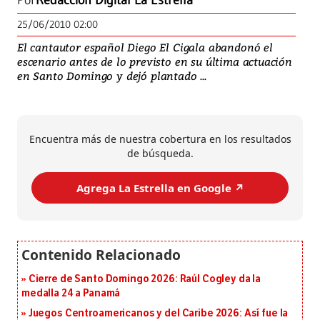
Por
Redacción Digital La Estrella
25/06/2010 02:00
El cantautor español Diego El Cigala abandonó el
escenario antes de lo previsto en su última actuación
en Santo Domingo y dejó plantado ...
Encuentra más de nuestra cobertura en los resultados
de búsqueda.
Agrega La Estrella en Google ↗️
Cierre de Santo Domingo 2026: Raúl Cogley da la
medalla 24 a Panamá
Juegos Centroamericanos y del Caribe 2026: Así fue la