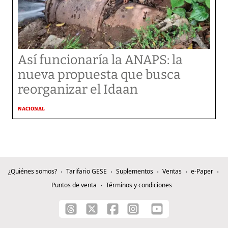
Así funcionaría la ANAPS: la
nueva propuesta que busca
reorganizar el Idaan
NACIONAL
¿Quiénes somos?
Tarifario GESE
Suplementos
Ventas
e-Paper
Puntos de venta
Términos y condiciones