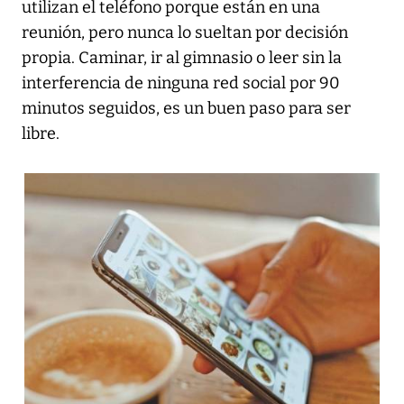
utilizan el teléfono porque están en una
reunión, pero nunca lo sueltan por decisión
propia. Caminar, ir al gimnasio o leer sin la
interferencia de ninguna red social por 90
minutos seguidos, es un buen paso para ser
libre.