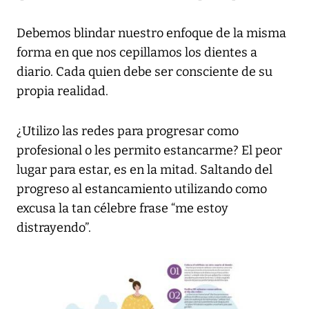
Debemos blindar nuestro enfoque de la misma
forma en que nos cepillamos los dientes a
diario. Cada quien debe ser consciente de su
propia realidad.
¿Utilizo las redes para progresar como
profesional o les permito estancarme? El peor
lugar para estar, es en la mitad. Saltando del
progreso al estancamiento utilizando como
excusa la tan célebre frase “me estoy
distrayendo”.