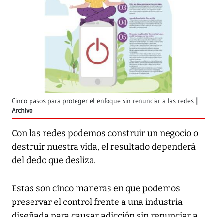
Cinco pasos para proteger el enfoque sin renunciar a las redes
Archivo
Con las redes podemos construir un negocio o
destruir nuestra vida, el resultado dependerá
del dedo que desliza.
Estas son cinco maneras en que podemos
preservar el control frente a una industria
diseñada para causar adicción sin renunciar a