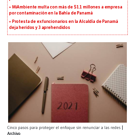
MiAmbiente multa con más de $1.1 millones a empresa
por contaminación en la Bahía de Panamá
Protesta de exfuncionarios en la Alcaldía de Panamá
deja heridos y 3 aprehendidos
Cinco pasos para proteger el enfoque sin renunciar a las redes
Archivo