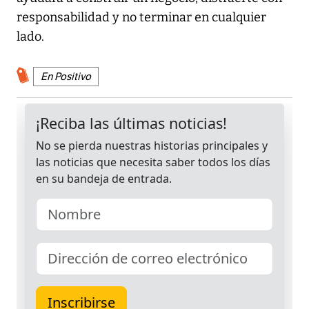
responsabilidad y no terminar en cualquier
lado.
En Positivo