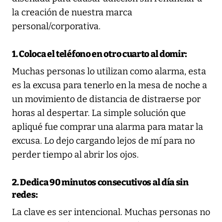
la creación de nuestra marca
personal/corporativa.
1. Coloca el teléfono en otro cuarto al domir:
Muchas personas lo utilizan como alarma, esta
es la excusa para tenerlo en la mesa de noche a
un movimiento de distancia de distraerse por
horas al despertar. La simple solución que
apliqué fue comprar una alarma para matar la
excusa. Lo dejo cargando lejos de mí para no
perder tiempo al abrir los ojos.
2. Dedica 90 minutos consecutivos al día sin
redes:
La clave es ser intencional. Muchas personas no