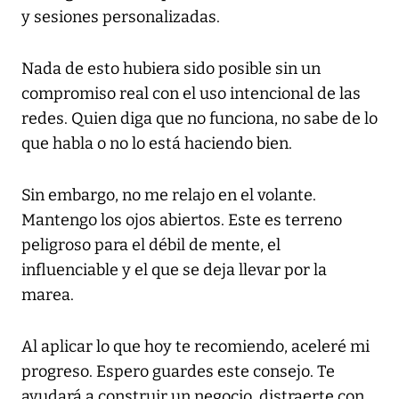
y sesiones personalizadas.
Nada de esto hubiera sido posible sin un
compromiso real con el uso intencional de las
redes. Quien diga que no funciona, no sabe de lo
que habla o no lo está haciendo bien.
Sin embargo, no me relajo en el volante.
Mantengo los ojos abiertos. Este es terreno
peligroso para el débil de mente, el
influenciable y el que se deja llevar por la
marea.
Al aplicar lo que hoy te recomiendo, aceleré mi
progreso. Espero guardes este consejo. Te
ayudará a construir un negocio, distraerte con