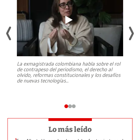
La exmagistrada colombiana habla sobre el rol
de contrapeso del periodismo, el derecho al
olvido, reformas constitucionales y los desafíos
de nuevas tecnologías
...
Lo más leído