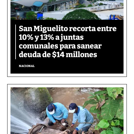
San Miguelito recorta entre
10% y 13% a juntas
comunales para sanear
deuda de $14 millones
NACIONAL