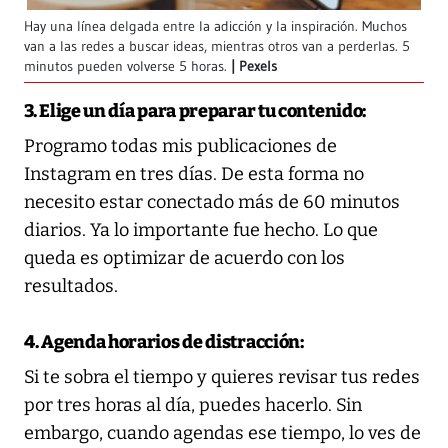
Hay una línea delgada entre la adicción y la inspiración. Muchos
van a las redes a buscar ideas, mientras otros van a perderlas. 5
minutos pueden volverse 5 horas.
Pexels
3. Elige un día para preparar tu contenido:
Programo todas mis publicaciones de
Instagram en tres días. De esta forma no
necesito estar conectado más de 60 minutos
diarios. Ya lo importante fue hecho. Lo que
queda es optimizar de acuerdo con los
resultados.
4. Agenda horarios de distracción:
Si te sobra el tiempo y quieres revisar tus redes
por tres horas al día, puedes hacerlo. Sin
embargo, cuando agendas ese tiempo, lo ves de