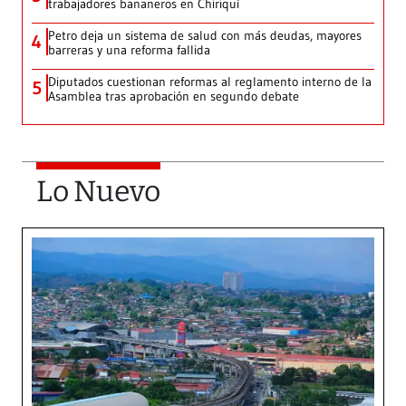
trabajadores bananeros en Chiriquí
Petro deja un sistema de salud con más deudas, mayores
4
barreras y una reforma fallida
Diputados cuestionan reformas al reglamento interno de la
5
Asamblea tras aprobación en segundo debate
Lo Nuevo