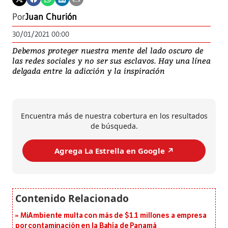
Por
Juan Churión
30/01/2021 00:00
Debemos proteger nuestra mente del lado oscuro de
las redes sociales y no ser sus esclavos. Hay una línea
delgada entre la adicción y la inspiración
Encuentra más de nuestra cobertura en los resultados
de búsqueda.
Agrega La Estrella en Google ↗️
MiAmbiente multa con más de $1.1 millones a empresa
por contaminación en la Bahía de Panamá