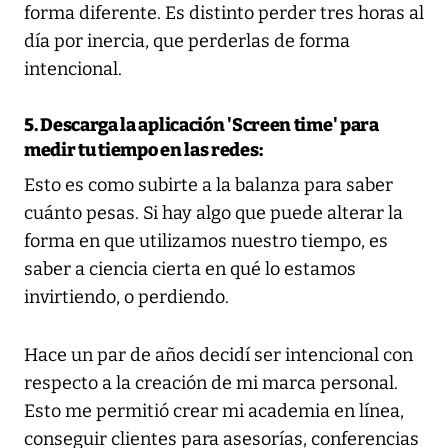
forma diferente. Es distinto perder tres horas al
día por inercia, que perderlas de forma
intencional.
5. Descarga la aplicación 'Screen time' para
medir tu tiempo en las redes:
Esto es como subirte a la balanza para saber
cuánto pesas. Si hay algo que puede alterar la
forma en que utilizamos nuestro tiempo, es
saber a ciencia cierta en qué lo estamos
invirtiendo, o perdiendo.
Hace un par de años decidí ser intencional con
respecto a la creación de mi marca personal.
Esto me permitió crear mi academia en línea,
conseguir clientes para asesorías, conferencias