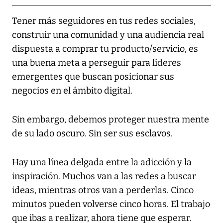
Tener más seguidores en tus redes sociales,
construir una comunidad y una audiencia real
dispuesta a comprar tu producto/servicio, es
una buena meta a perseguir para líderes
emergentes que buscan posicionar sus
negocios en el ámbito digital.
Sin embargo, debemos proteger nuestra mente
de su lado oscuro. Sin ser sus esclavos.
Hay una línea delgada entre la adicción y la
inspiración. Muchos van a las redes a buscar
ideas, mientras otros van a perderlas. Cinco
minutos pueden volverse cinco horas. El trabajo
que ibas a realizar, ahora tiene que esperar.