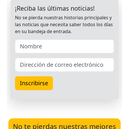
No te pierdas nuestras mejores