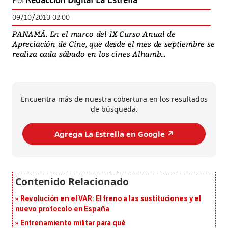
Por
Redacción Digital La Estrella
09/10/2010 02:00
PANAMÁ. En el marco del IX Curso Anual de
Apreciación de Cine, que desde el mes de septiembre se
realiza cada sábado en los cines Alhamb...
Encuentra más de nuestra cobertura en los resultados
de búsqueda.
Agrega La Estrella en Google ↗️
Revolución en el VAR: El freno a las sustituciones y el
nuevo protocolo en España
Entrenamiento militar para qué