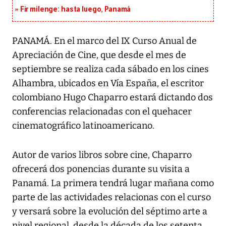
Fir milenge: hasta luego, Panamá
PANAMÁ. En el marco del IX Curso Anual de
Apreciación de Cine, que desde el mes de
septiembre se realiza cada sábado en los cines
Alhambra, ubicados en Vía España, el escritor
colombiano Hugo Chaparro estará dictando dos
conferencias relacionadas con el quehacer
cinematográfico latinoamericano.
Autor de varios libros sobre cine, Chaparro
ofrecerá dos ponencias durante su visita a
Panamá. La primera tendrá lugar mañana como
parte de las actividades relacionas con el curso
y versará sobre la evolución del séptimo arte a
nivel regional, desde la década de los setenta