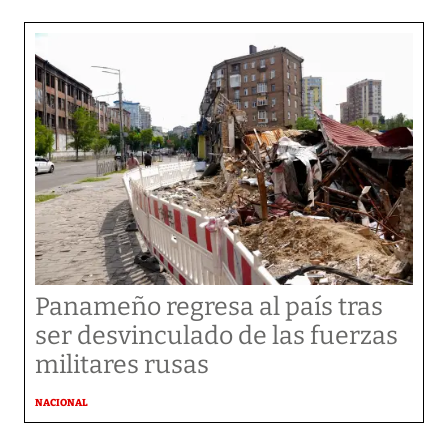
Panameño regresa al país tras
ser desvinculado de las fuerzas
militares rusas
NACIONAL