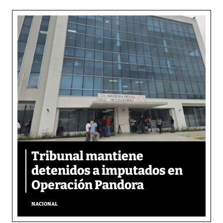
Tribunal mantiene
detenidos a imputados en
Operación Pandora
NACIONAL