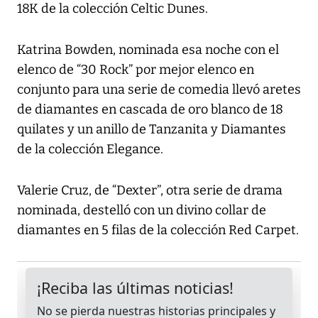
18K de la colección Celtic Dunes.
Katrina Bowden, nominada esa noche con el
elenco de “30 Rock” por mejor elenco en
conjunto para una serie de comedia llevó aretes
de diamantes en cascada de oro blanco de 18
quilates y un anillo de Tanzanita y Diamantes
de la colección Elegance.
Valerie Cruz, de “Dexter”, otra serie de drama
nominada, destelló con un divino collar de
diamantes en 5 filas de la colección Red Carpet.