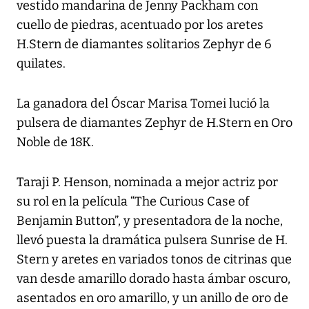
vestido mandarina de Jenny Packham con
cuello de piedras, acentuado por los aretes
H.Stern de diamantes solitarios Zephyr de 6
quilates.
La ganadora del Óscar Marisa Tomei lució la
pulsera de diamantes Zephyr de H.Stern en Oro
Noble de 18K.
Taraji P. Henson, nominada a mejor actriz por
su rol en la película “The Curious Case of
Benjamin Button”, y presentadora de la noche,
llevó puesta la dramática pulsera Sunrise de H.
Stern y aretes en variados tonos de citrinas que
van desde amarillo dorado hasta ámbar oscuro,
asentados en oro amarillo, y un anillo de oro de