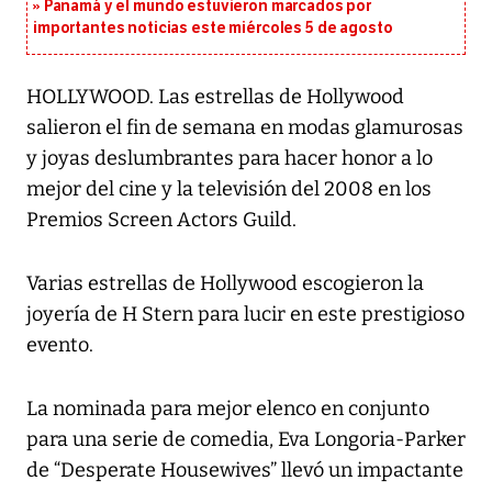
Panamá y el mundo estuvieron marcados por
importantes noticias este miércoles 5 de agosto
HOLLYWOOD. Las estrellas de Hollywood
salieron el fin de semana en modas glamurosas
y joyas deslumbrantes para hacer honor a lo
mejor del cine y la televisión del 2008 en los
Premios Screen Actors Guild.
Varias estrellas de Hollywood escogieron la
joyería de H Stern para lucir en este prestigioso
evento.
La nominada para mejor elenco en conjunto
para una serie de comedia, Eva Longoria-Parker
de “Desperate Housewives” llevó un impactante