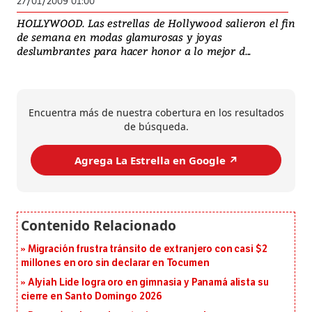
27/01/2009 01:00
HOLLYWOOD. Las estrellas de Hollywood salieron el fin
de semana en modas glamurosas y joyas
deslumbrantes para hacer honor a lo mejor d...
Encuentra más de nuestra cobertura en los resultados
de búsqueda.
Agrega La Estrella en Google ↗️
Migración frustra tránsito de extranjero con casi $2
millones en oro sin declarar en Tocumen
Alyiah Lide logra oro en gimnasia y Panamá alista su
cierre en Santo Domingo 2026