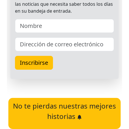
No te pierdas nuestras mejores
historias