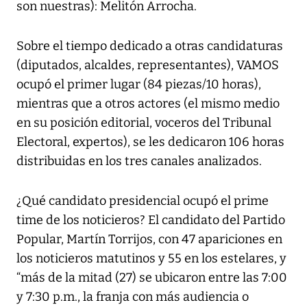
son nuestras): Melitón Arrocha.
Sobre el tiempo dedicado a otras candidaturas
(diputados, alcaldes, representantes), VAMOS
ocupó el primer lugar (84 piezas/10 horas),
mientras que a otros actores (el mismo medio
en su posición editorial, voceros del Tribunal
Electoral, expertos), se les dedicaron 106 horas
distribuidas en los tres canales analizados.
¿Qué candidato presidencial ocupó el prime
time de los noticieros? El candidato del Partido
Popular, Martín Torrijos, con 47 apariciones en
los noticieros matutinos y 55 en los estelares, y
“más de la mitad (27) se ubicaron entre las 7:00
y 7:30 p.m., la franja con más audiencia o