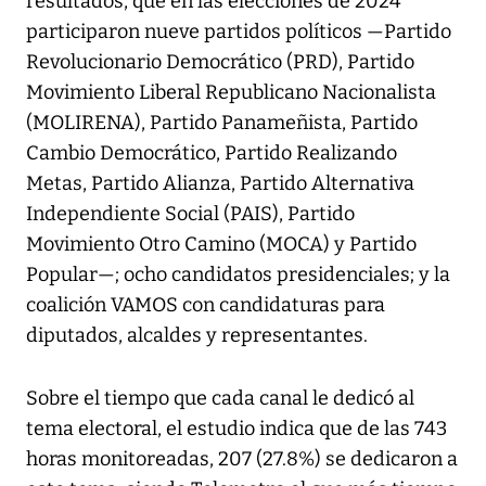
resultados, que en las elecciones de 2024
participaron nueve partidos políticos —Partido
Revolucionario Democrático (PRD), Partido
Movimiento Liberal Republicano Nacionalista
(MOLIRENA), Partido Panameñista, Partido
Cambio Democrático, Partido Realizando
Metas, Partido Alianza, Partido Alternativa
Independiente Social (PAIS), Partido
Movimiento Otro Camino (MOCA) y Partido
Popular—; ocho candidatos presidenciales; y la
coalición VAMOS con candidaturas para
diputados, alcaldes y representantes.
Sobre el tiempo que cada canal le dedicó al
tema electoral, el estudio indica que de las 743
horas monitoreadas, 207 (27.8%) se dedicaron a