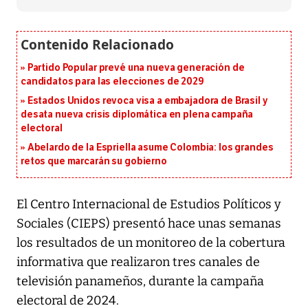
Partido Popular prevé una nueva generación de
candidatos para las elecciones de 2029
Estados Unidos revoca visa a embajadora de Brasil y
desata nueva crisis diplomática en plena campaña
electoral
Abelardo de la Espriella asume Colombia: los grandes
retos que marcarán su gobierno
El Centro Internacional de Estudios Políticos y
Sociales (CIEPS) presentó hace unas semanas
los resultados de un monitoreo de la cobertura
informativa que realizaron tres canales de
televisión panameños, durante la campaña
electoral de 2024.