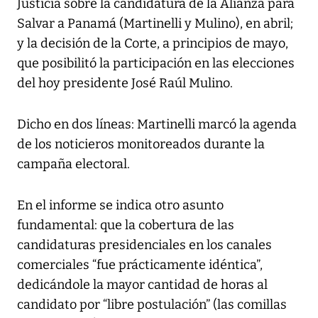
Justicia sobre la candidatura de la Alianza para
Salvar a Panamá (Martinelli y Mulino), en abril;
y la decisión de la Corte, a principios de mayo,
que posibilitó la participación en las elecciones
del hoy presidente José Raúl Mulino.
Dicho en dos líneas: Martinelli marcó la agenda
de los noticieros monitoreados durante la
campaña electoral.
En el informe se indica otro asunto
fundamental: que la cobertura de las
candidaturas presidenciales en los canales
comerciales “fue prácticamente idéntica”,
dedicándole la mayor cantidad de horas al
candidato por “libre postulación” (las comillas