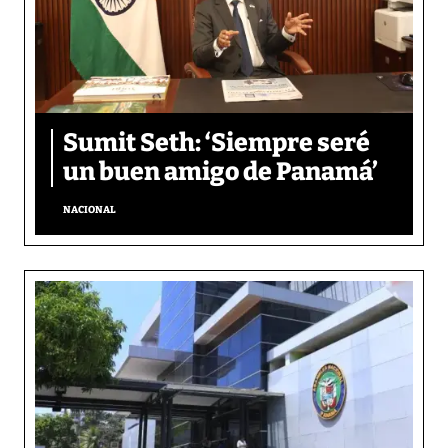
Sumit Seth: ‘Siempre seré
un buen amigo de Panamá’
NACIONAL