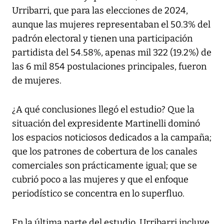
Urribarri, que para las elecciones de 2024,
aunque las mujeres representaban el 50.3% del
padrón electoral y tienen una participación
partidista del 54.58%, apenas mil 322 (19.2%) de
las 6 mil 854 postulaciones principales, fueron
de mujeres.
¿A qué conclusiones llegó el estudio? Que la
situación del expresidente Martinelli dominó
los espacios noticiosos dedicados a la campaña;
que los patrones de cobertura de los canales
comerciales son prácticamente igual; que se
cubrió poco a las mujeres y que el enfoque
periodístico se concentra en lo superfluo.
En la última parte del estudio, Urribarri incluye