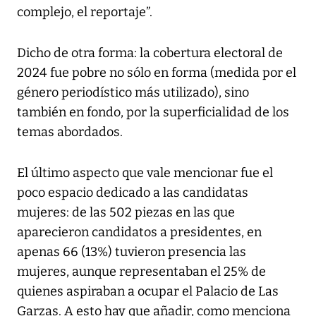
complejo, el reportaje”.
Dicho de otra forma: la cobertura electoral de
2024 fue pobre no sólo en forma (medida por el
género periodístico más utilizado), sino
también en fondo, por la superficialidad de los
temas abordados.
El último aspecto que vale mencionar fue el
poco espacio dedicado a las candidatas
mujeres: de las 502 piezas en las que
aparecieron candidatos a presidentes, en
apenas 66 (13%) tuvieron presencia las
mujeres, aunque representaban el 25% de
quienes aspiraban a ocupar el Palacio de Las
Garzas. A esto hay que añadir, como menciona