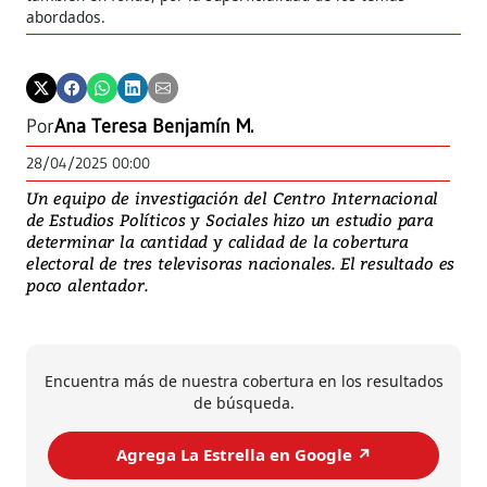
abordados.
Por
Ana Teresa Benjamín M.
28/04/2025 00:00
Un equipo de investigación del Centro Internacional
de Estudios Políticos y Sociales hizo un estudio para
determinar la cantidad y calidad de la cobertura
electoral de tres televisoras nacionales. El resultado es
poco alentador.
Encuentra más de nuestra cobertura en los resultados
de búsqueda.
Agrega La Estrella en Google ↗️