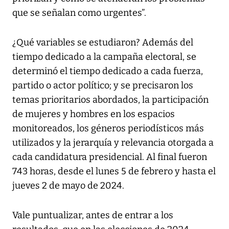
que se señalan como urgentes”.
¿Qué variables se estudiaron? Además del
tiempo dedicado a la campaña electoral, se
determinó el tiempo dedicado a cada fuerza,
partido o actor político; y se precisaron los
temas prioritarios abordados, la participación
de mujeres y hombres en los espacios
monitoreados, los géneros periodísticos más
utilizados y la jerarquía y relevancia otorgada a
cada candidatura presidencial. Al final fueron
743 horas, desde el lunes 5 de febrero y hasta el
jueves 2 de mayo de 2024.
Vale puntualizar, antes de entrar a los