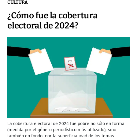
CULTURA
¿Cómo fue la cobertura
electoral de 2024?
La cobertura electoral de 2024 fue pobre no sólo en forma
(medida por el género periodístico más utilizado), sino
también en fondo, por la superficialidad de los temas