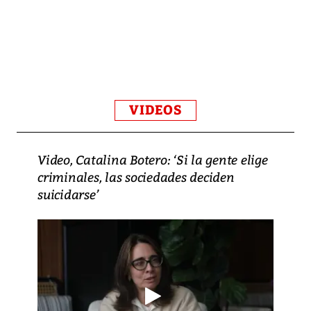
VIDEOS
Video, Catalina Botero: ‘Si la gente elige
criminales, las sociedades deciden
suicidarse’