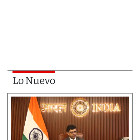
Lo Nuevo