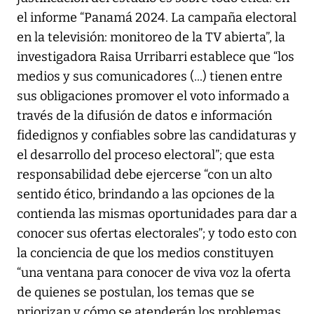
el informe “Panamá 2024. La campaña electoral
en la televisión: monitoreo de la TV abierta”, la
investigadora Raisa Urribarri establece que “los
medios y sus comunicadores (...) tienen entre
sus obligaciones promover el voto informado a
través de la difusión de datos e información
fidedignos y confiables sobre las candidaturas y
el desarrollo del proceso electoral”; que esta
responsabilidad debe ejercerse “con un alto
sentido ético, brindando a las opciones de la
contienda las mismas oportunidades para dar a
conocer sus ofertas electorales”; y todo esto con
la conciencia de que los medios constituyen
“una ventana para conocer de viva voz la oferta
de quienes se postulan, los temas que se
priorizan y cómo se atenderán los problemas