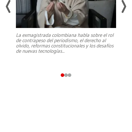
La exmagistrada colombiana habla sobre el rol
de contrapeso del periodismo, el derecho al
olvido, reformas constitucionales y los desafíos
de nuevas tecnologías
...