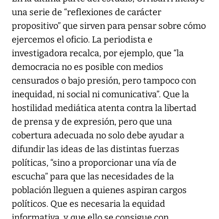
una serie de “reflexiones de carácter
propositivo” que sirven para pensar sobre cómo
ejercemos el oficio. La periodista e
investigadora recalca, por ejemplo, que “la
democracia no es posible con medios
censurados o bajo presión, pero tampoco con
inequidad, ni social ni comunicativa”. Que la
hostilidad mediática atenta contra la libertad
de prensa y de expresión, pero que una
cobertura adecuada no solo debe ayudar a
difundir las ideas de las distintas fuerzas
políticas, “sino a proporcionar una vía de
escucha” para que las necesidades de la
población lleguen a quienes aspiran cargos
políticos. Que es necesaria la equidad
informativa, y que ello se consigue con