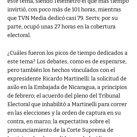
este tema, siendo Telemetro el que más tiempo
invirtió, con poco más de 101 horas, mientras
que TVN Media dedicó casi 79. Sertv, por su
parte, ocupó unas 27 horas en la cobertura
electoral.
¿Cuáles fueron los picos de tiempo dedicados a
este tema? Los debates, como es de esperarse,
pero también los hechos vinculados con el
expresidente Ricardo Martinelli: la solicitud de
asilo en la Embajada de Nicaragua, a principios
de febrero; el acuerdo del pleno del Tribunal
Electoral que inhabilitó a Martinelli para correr
en las elecciones y la orden de captura en su
contra, en marzo; la expectativa sobre el
pronunciamiento de la Corte Suprema de