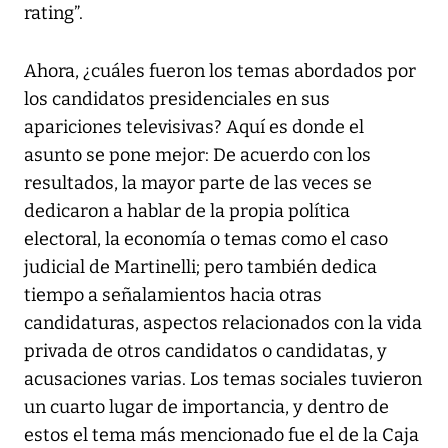
rating”.
Ahora, ¿cuáles fueron los temas abordados por
los candidatos presidenciales en sus
apariciones televisivas? Aquí es donde el
asunto se pone mejor: De acuerdo con los
resultados, la mayor parte de las veces se
dedicaron a hablar de la propia política
electoral, la economía o temas como el caso
judicial de Martinelli; pero también dedica
tiempo a señalamientos hacia otras
candidaturas, aspectos relacionados con la vida
privada de otros candidatos o candidatas, y
acusaciones varias. Los temas sociales tuvieron
un cuarto lugar de importancia, y dentro de
estos el tema más mencionado fue el de la Caja