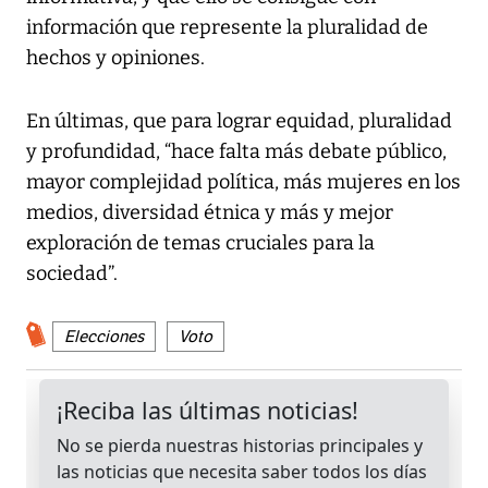
información que represente la pluralidad de
hechos y opiniones.
En últimas, que para lograr equidad, pluralidad
y profundidad, “hace falta más debate público,
mayor complejidad política, más mujeres en los
medios, diversidad étnica y más y mejor
exploración de temas cruciales para la
sociedad”.
Elecciones
Voto