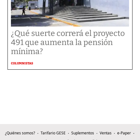
¿Qué suerte correrá el proyecto
491 que aumenta la pensión
mínima?
COLUMNISTAS
¿Quiénes somos?
Tarifario GESE
Suplementos
Ventas
e-Paper