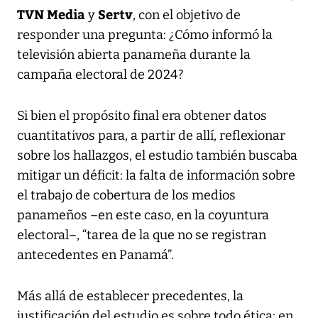
TVN Media
Sertv
y
, con el objetivo de
responder una pregunta: ¿Cómo informó la
televisión abierta panameña durante la
campaña electoral de 2024?
Si bien el propósito final era obtener datos
cuantitativos para, a partir de allí, reflexionar
sobre los hallazgos, el estudio también buscaba
mitigar un déficit: la falta de información sobre
el trabajo de cobertura de los medios
panameños –en este caso, en la coyuntura
electoral–, “tarea de la que no se registran
antecedentes en Panamá”.
Más allá de establecer precedentes, la
justificación del estudio es sobre todo ética: en