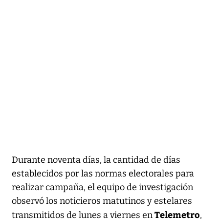
Durante noventa días, la cantidad de días
establecidos por las normas electorales para
realizar campaña, el equipo de investigación
observó los noticieros matutinos y estelares
Telemetro
transmitidos de lunes a viernes en
,