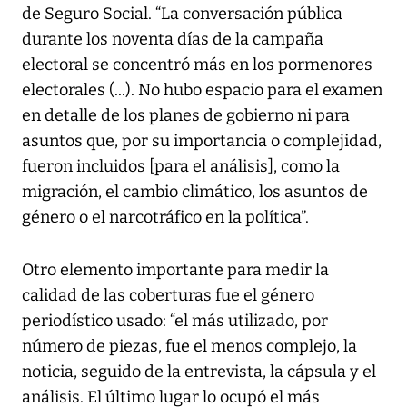
de Seguro Social. “La conversación pública
durante los noventa días de la campaña
electoral se concentró más en los pormenores
electorales (...). No hubo espacio para el examen
en detalle de los planes de gobierno ni para
asuntos que, por su importancia o complejidad,
fueron incluidos [para el análisis], como la
migración, el cambio climático, los asuntos de
género o el narcotráfico en la política”.
Otro elemento importante para medir la
calidad de las coberturas fue el género
periodístico usado: “el más utilizado, por
número de piezas, fue el menos complejo, la
noticia, seguido de la entrevista, la cápsula y el
análisis. El último lugar lo ocupó el más