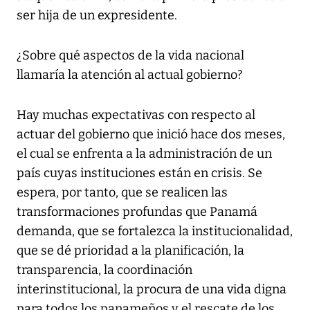
ser hija de un expresidente.
¿Sobre qué aspectos de la vida nacional
llamaría la atención al actual gobierno?
Hay muchas expectativas con respecto al
actuar del gobierno que inició hace dos meses,
el cual se enfrenta a la administración de un
país cuyas instituciones están en crisis. Se
espera, por tanto, que se realicen las
transformaciones profundas que Panamá
demanda, que se fortalezca la institucionalidad,
que se dé prioridad a la planificación, la
transparencia, la coordinación
interinstitucional, la procura de una vida digna
para todos los panameños y el rescate de los