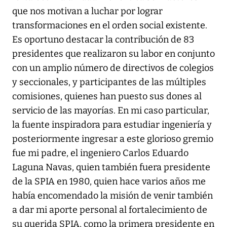
que nos motivan a luchar por lograr
transformaciones en el orden social existente.
Es oportuno destacar la contribución de 83
presidentes que realizaron su labor en conjunto
con un amplio número de directivos de colegios
y seccionales, y participantes de las múltiples
comisiones, quienes han puesto sus dones al
servicio de las mayorías. En mi caso particular,
la fuente inspiradora para estudiar ingeniería y
posteriormente ingresar a este glorioso gremio
fue mi padre, el ingeniero Carlos Eduardo
Laguna Navas, quien también fuera presidente
de la SPIA en 1980, quien hace varios años me
había encomendado la misión de venir también
a dar mi aporte personal al fortalecimiento de
su querida SPIA, como la primera presidente en