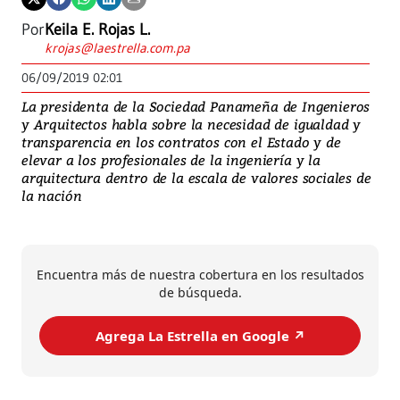
Por
Keila E. Rojas L.
krojas@laestrella.com.pa
06/09/2019 02:01
La presidenta de la Sociedad Panameña de Ingenieros
y Arquitectos habla sobre la necesidad de igualdad y
transparencia en los contratos con el Estado y de
elevar a los profesionales de la ingeniería y la
arquitectura dentro de la escala de valores sociales de
la nación
Encuentra más de nuestra cobertura en los resultados
de búsqueda.
Agrega La Estrella en Google ↗️