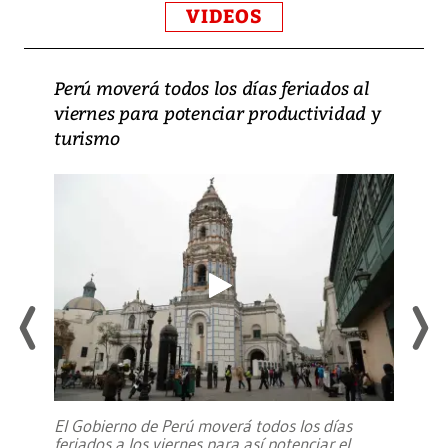
VIDEOS
Perú moverá todos los días feriados al
viernes para potenciar productividad y
turismo
El Gobierno de Perú moverá todos los días
feriados a los viernes para así potenciar el