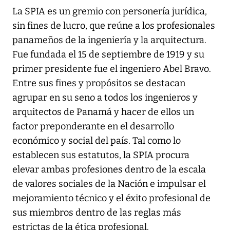
La SPIA es un gremio con personería jurídica,
sin fines de lucro, que reúne a los profesionales
panameños de la ingeniería y la arquitectura.
Fue fundada el 15 de septiembre de 1919 y su
primer presidente fue el ingeniero Abel Bravo.
Entre sus fines y propósitos se destacan
agrupar en su seno a todos los ingenieros y
arquitectos de Panamá y hacer de ellos un
factor preponderante en el desarrollo
económico y social del país. Tal como lo
establecen sus estatutos, la SPIA procura
elevar ambas profesiones dentro de la escala
de valores sociales de la Nación e impulsar el
mejoramiento técnico y el éxito profesional de
sus miembros dentro de las reglas más
estrictas de la ética profesional.