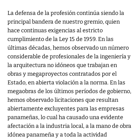
La defensa de la profesión continúa siendo la
principal bandera de nuestro gremio, quien
hace continuas exigencias al estricto
cumplimiento de la Ley 15 de 1959. En las
últimas décadas, hemos observado un número
considerable de profesionales de la ingeniería y
la arquitectura no idóneos que trabajan en
obras y megaproyectos contratados por el
Estado, en abierta violación a la norma. En las
megaobras de los últimos períodos de gobierno,
hemos observado licitaciones que resultan
abiertamente excluyentes para las empresas
panameñas, lo cual ha causado una evidente
afectación a la industria local, a la mano de obra
idónea panameña y a toda la actividad