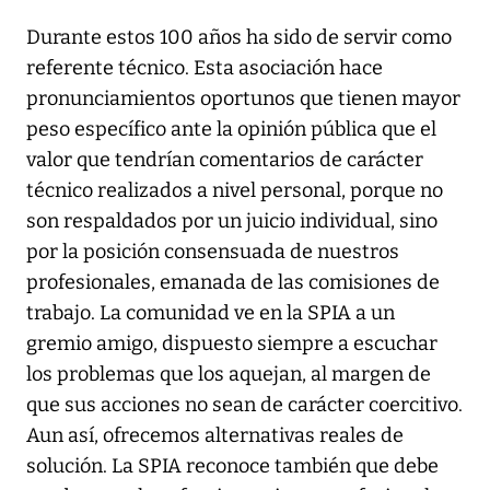
Durante estos 100 años ha sido de servir como
referente técnico. Esta asociación hace
pronunciamientos oportunos que tienen mayor
peso específico ante la opinión pública que el
valor que tendrían comentarios de carácter
técnico realizados a nivel personal, porque no
son respaldados por un juicio individual, sino
por la posición consensuada de nuestros
profesionales, emanada de las comisiones de
trabajo. La comunidad ve en la SPIA a un
gremio amigo, dispuesto siempre a escuchar
los problemas que los aquejan, al margen de
que sus acciones no sean de carácter coercitivo.
Aun así, ofrecemos alternativas reales de
solución. La SPIA reconoce también que debe