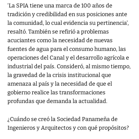
‘La SPIA tiene una marca de 100 años de
tradición y credibilidad en sus posiciones ante
la comunidad, lo cual evidencia su pertinencia',
resaltó. También se refirió a problemas
acuciantes como la necesidad de nuevas
fuentes de agua para el consumo humano, las
operaciones del Canal y el desarrollo agrícola e
industrial del país. Consideró, al mismo tiempo,
la gravedad de la crisis institucional que
amenaza al país y la necesidad de que el
gobierno realice las transformaciones
profundas que demanda la actualidad.
¿Cuándo se creó la Sociedad Panameña de
Ingenieros y Arquitectos y con qué propósitos?