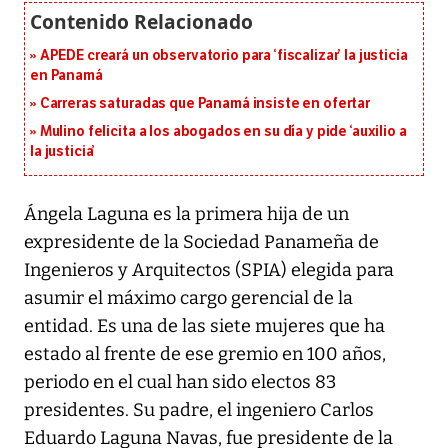
APEDE creará un observatorio para ‘fiscalizar’ la justicia
en Panamá
Carreras saturadas que Panamá insiste en ofertar
Mulino felicita a los abogados en su día y pide ‘auxilio a
la justicia’
Ángela Laguna es la primera hija de un
expresidente de la Sociedad Panameña de
Ingenieros y Arquitectos (SPIA) elegida para
asumir el máximo cargo gerencial de la
entidad. Es una de las siete mujeres que ha
estado al frente de ese gremio en 100 años,
periodo en el cual han sido electos 83
presidentes. Su padre, el ingeniero Carlos
Eduardo Laguna Navas, fue presidente de la