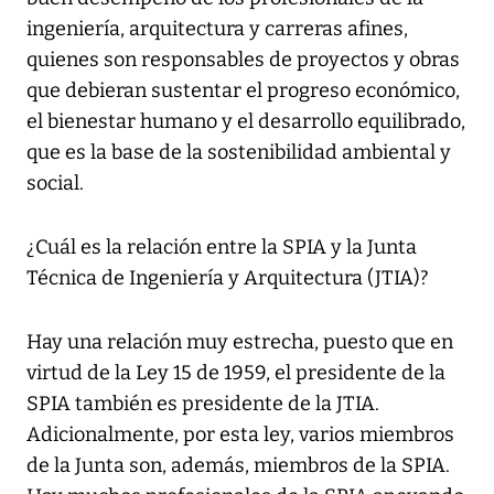
ingeniería, arquitectura y carreras afines,
quienes son responsables de proyectos y obras
que debieran sustentar el progreso económico,
el bienestar humano y el desarrollo equilibrado,
que es la base de la sostenibilidad ambiental y
social.
¿Cuál es la relación entre la SPIA y la Junta
Técnica de Ingeniería y Arquitectura (JTIA)?
Hay una relación muy estrecha, puesto que en
virtud de la Ley 15 de 1959, el presidente de la
SPIA también es presidente de la JTIA.
Adicionalmente, por esta ley, varios miembros
de la Junta son, además, miembros de la SPIA.