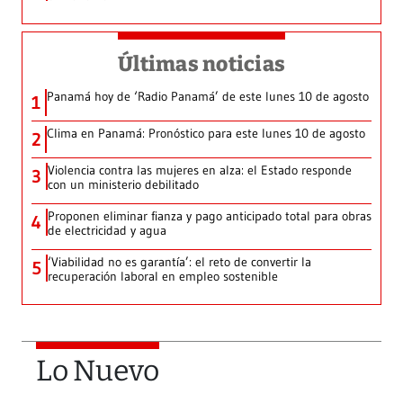
Últimas noticias
Panamá hoy de ‘Radio Panamá’ de este lunes 10 de agosto
1
Clima en Panamá: Pronóstico para este lunes 10 de agosto
2
Violencia contra las mujeres en alza: el Estado responde
3
con un ministerio debilitado
Proponen eliminar fianza y pago anticipado total para obras
4
de electricidad y agua
‘Viabilidad no es garantía’: el reto de convertir la
5
recuperación laboral en empleo sostenible
Lo Nuevo