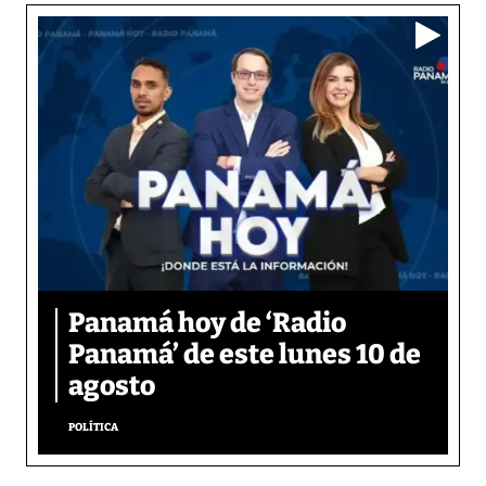
Panamá hoy de ‘Radio
Panamá’ de este lunes 10 de
agosto
POLÍTICA