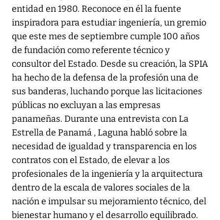
entidad en 1980. Reconoce en él la fuente
inspiradora para estudiar ingeniería, un gremio
que este mes de septiembre cumple 100 años
de fundación como referente técnico y
consultor del Estado. Desde su creación, la SPIA
ha hecho de la defensa de la profesión una de
sus banderas, luchando porque las licitaciones
públicas no excluyan a las empresas
panameñas. Durante una entrevista con La
Estrella de Panamá , Laguna habló sobre la
necesidad de igualdad y transparencia en los
contratos con el Estado, de elevar a los
profesionales de la ingeniería y la arquitectura
dentro de la escala de valores sociales de la
nación e impulsar su mejoramiento técnico, del
bienestar humano y el desarrollo equilibrado.