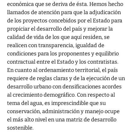
económica que se deriva de ésta. Hemos hecho
llamados de atención para que la adjudicación
de los proyectos concebidos por el Estado para
propiciar el desarrollo del país y mejorar la
calidad de vida de los que aquí residen, se
realicen con transparencia, igualdad de
condiciones para los proponentes y equilibrio
contractual entre el Estado y los contratistas.
En cuanto al ordenamiento territorial, el país
requiere de reglas claras y de la ejecución de un
desarrollo urbano con densificaciones acordes
al crecimiento demográfico. Con respecto al
tema del agua, es imprescindible que su
conservación, administración y manejo ocupe
el más alto nivel en una matriz de desarrollo
sostenible.