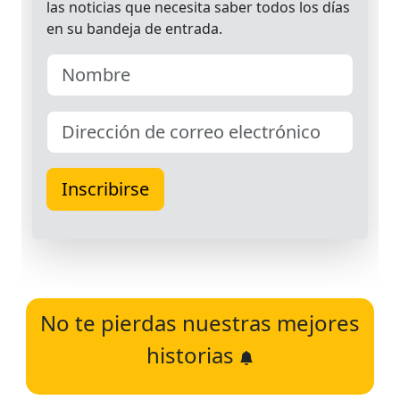
No te pierdas nuestras mejores
historias