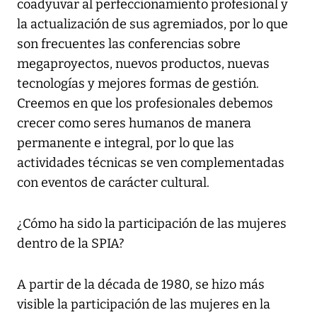
coadyuvar al perfeccionamiento profesional y
la actualización de sus agremiados, por lo que
son frecuentes las conferencias sobre
megaproyectos, nuevos productos, nuevas
tecnologías y mejores formas de gestión.
Creemos en que los profesionales debemos
crecer como seres humanos de manera
permanente e integral, por lo que las
actividades técnicas se ven complementadas
con eventos de carácter cultural.
¿Cómo ha sido la participación de las mujeres
dentro de la SPIA?
A partir de la década de 1980, se hizo más
visible la participación de las mujeres en la