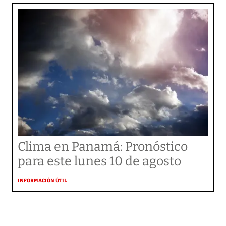
Clima en Panamá: Pronóstico
para este lunes 10 de agosto
INFORMACIÓN ÚTIL