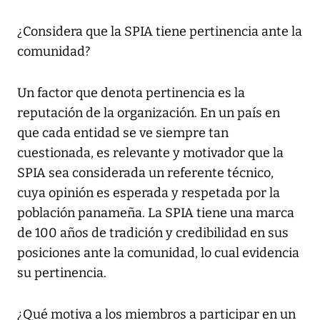
¿Considera que la SPIA tiene pertinencia ante la
comunidad?
Un factor que denota pertinencia es la
reputación de la organización. En un país en
que cada entidad se ve siempre tan
cuestionada, es relevante y motivador que la
SPIA sea considerada un referente técnico,
cuya opinión es esperada y respetada por la
población panameña. La SPIA tiene una marca
de 100 años de tradición y credibilidad en sus
posiciones ante la comunidad, lo cual evidencia
su pertinencia.
¿Qué motiva a los miembros a participar en un