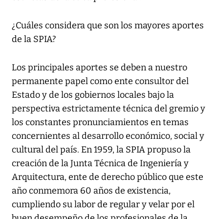
¿Cuáles considera que son los mayores aportes
de la SPIA?
Los principales aportes se deben a nuestro
permanente papel como ente consultor del
Estado y de los gobiernos locales bajo la
perspectiva estrictamente técnica del gremio y
los constantes pronunciamientos en temas
concernientes al desarrollo económico, social y
cultural del país. En 1959, la SPIA propuso la
creación de la Junta Técnica de Ingeniería y
Arquitectura, ente de derecho público que este
año conmemora 60 años de existencia,
cumpliendo su labor de regular y velar por el
buen desempeño de los profesionales de la