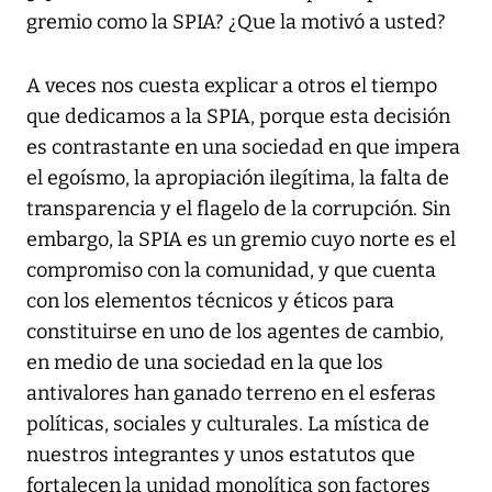
gremio como la SPIA? ¿Que la motivó a usted?
A veces nos cuesta explicar a otros el tiempo
que dedicamos a la SPIA, porque esta decisión
es contrastante en una sociedad en que impera
el egoísmo, la apropiación ilegítima, la falta de
transparencia y el flagelo de la corrupción. Sin
embargo, la SPIA es un gremio cuyo norte es el
compromiso con la comunidad, y que cuenta
con los elementos técnicos y éticos para
constituirse en uno de los agentes de cambio,
en medio de una sociedad en la que los
antivalores han ganado terreno en el esferas
políticas, sociales y culturales. La mística de
nuestros integrantes y unos estatutos que
fortalecen la unidad monolítica son factores