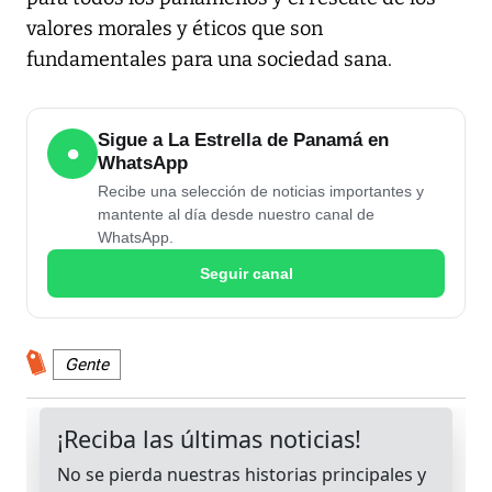
valores morales y éticos que son
fundamentales para una sociedad sana.
Sigue a La Estrella de Panamá en
●
WhatsApp
Recibe una selección de noticias importantes y
mantente al día desde nuestro canal de
WhatsApp.
Seguir canal
Gente