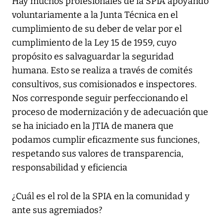
Hay muchos profesionales de la SPIA apoyando
voluntariamente a la Junta Técnica en el
cumplimiento de su deber de velar por el
cumplimiento de la Ley 15 de 1959, cuyo
propósito es salvaguardar la seguridad
humana. Esto se realiza a través de comités
consultivos, sus comisionados e inspectores.
Nos corresponde seguir perfeccionando el
proceso de modernización y de adecuación que
se ha iniciado en la JTIA de manera que
podamos cumplir eficazmente sus funciones,
respetando sus valores de transparencia,
responsabilidad y eficiencia
¿Cuál es el rol de la SPIA en la comunidad y
ante sus agremiados?