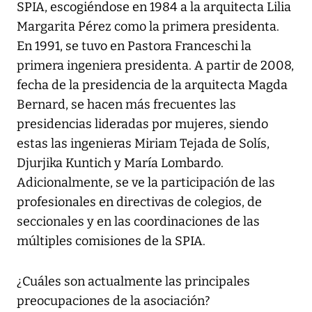
SPIA, escogiéndose en 1984 a la arquitecta Lilia
Margarita Pérez como la primera presidenta.
En 1991, se tuvo en Pastora Franceschi la
primera ingeniera presidenta. A partir de 2008,
fecha de la presidencia de la arquitecta Magda
Bernard, se hacen más frecuentes las
presidencias lideradas por mujeres, siendo
estas las ingenieras Miriam Tejada de Solís,
Djurjika Kuntich y María Lombardo.
Adicionalmente, se ve la participación de las
profesionales en directivas de colegios, de
seccionales y en las coordinaciones de las
múltiples comisiones de la SPIA.
¿Cuáles son actualmente las principales
preocupaciones de la asociación?