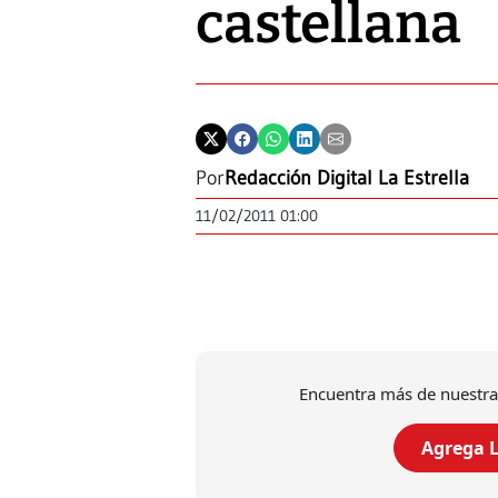
castellana
Por
Redacción Digital La Estrella
11/02/2011 01:00
Encuentra más de nuestra
Agrega L