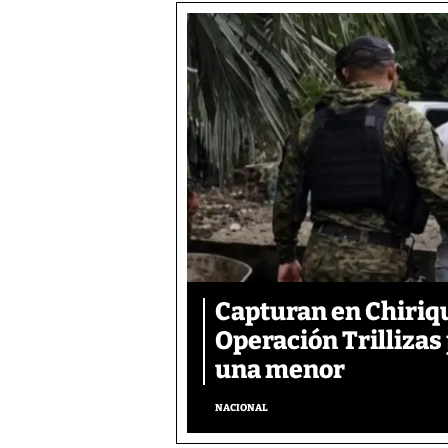
Capturan en Chiriqu
Operación Trillizas
una menor
NACIONAL