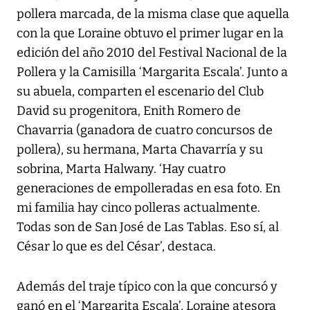
pollera marcada, de la misma clase que aquella
con la que Loraine obtuvo el primer lugar en la
edición del año 2010 del Festival Nacional de la
Pollera y la Camisilla ‘Margarita Escala’. Junto a
su abuela, comparten el escenario del Club
David su progenitora, Enith Romero de
Chavarria (ganadora de cuatro concursos de
pollera), su hermana, Marta Chavarría y su
sobrina, Marta Halwany. ‘Hay cuatro
generaciones de empolleradas en esa foto. En
mi familia hay cinco polleras actualmente.
Todas son de San José de Las Tablas. Eso sí, al
César lo que es del César’, destaca.
Además del traje típico con la que concursó y
ganó en el ‘Margarita Escala’, Loraine atesora