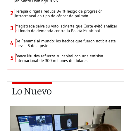
en Santo Domingo 2026
Terapia dirigida reduce 94 % riesgo de progresión
2
intracraneal en tipo de cáncer de pulmón
Magistrada salva su voto: advierte que Corte evitó analizar
3
el fondo de demanda contra la Policía Municipal
De Panamá al mundo: los hechos que fueron noticia este
4
jueves 6 de agosto
Banco Multiva refuerza su capital con una emisión
5
internacional de 300 millones de dólares
Lo Nuevo