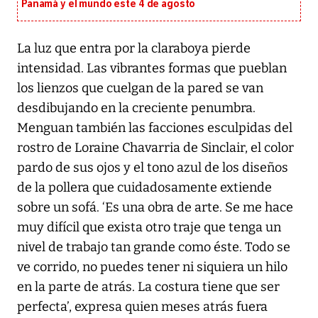
Panamá y el mundo este 4 de agosto
La luz que entra por la claraboya pierde
intensidad. Las vibrantes formas que pueblan
los lienzos que cuelgan de la pared se van
desdibujando en la creciente penumbra.
Menguan también las facciones esculpidas del
rostro de Loraine Chavarria de Sinclair, el color
pardo de sus ojos y el tono azul de los diseños
de la pollera que cuidadosamente extiende
sobre un sofá. ‘Es una obra de arte. Se me hace
muy difícil que exista otro traje que tenga un
nivel de trabajo tan grande como éste. Todo se
ve corrido, no puedes tener ni siquiera un hilo
en la parte de atrás. La costura tiene que ser
perfecta’, expresa quien meses atrás fuera