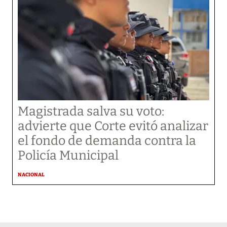
Magistrada salva su voto:
advierte que Corte evitó analizar
el fondo de demanda contra la
Policía Municipal
NACIONAL