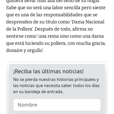
quisiera llevar más allá del seno de su hogar.
Sabe que no será una labor sencilla pero siente
que es una de las responsabilidades que se
desprenden de su título como ‘Dama Nacional
de la Pollera’. Después de todo, afirma no
sentirse como ‘una reina sino como una dama
que está luciendo su pollera, con mucha gracia,
donaire y orgullo’.