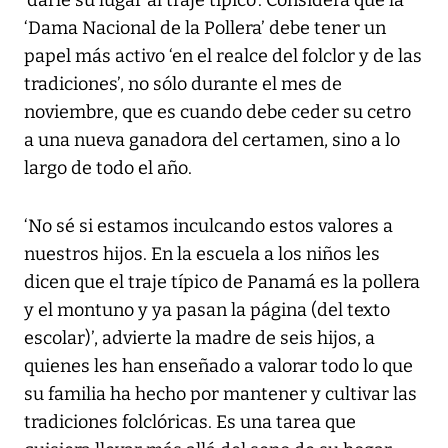
‘darle su lugar al traje típico’. Considera que la
‘Dama Nacional de la Pollera’ debe tener un
papel más activo ‘en el realce del folclor y de las
tradiciones’, no sólo durante el mes de
noviembre, que es cuando debe ceder su cetro
a una nueva ganadora del certamen, sino a lo
largo de todo el año.
‘No sé si estamos inculcando estos valores a
nuestros hijos. En la escuela a los niños les
dicen que el traje típico de Panamá es la pollera
y el montuno y ya pasan la página (del texto
escolar)’, advierte la madre de seis hijos, a
quienes les han enseñado a valorar todo lo que
su familia ha hecho por mantener y cultivar las
tradiciones folclóricas. Es una tarea que