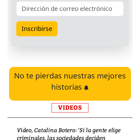
No te pierdas nuestras mejores
historias
VIDEOS
Video, Catalina Botero: ‘Si la gente elige
criminales, las sociedades deciden