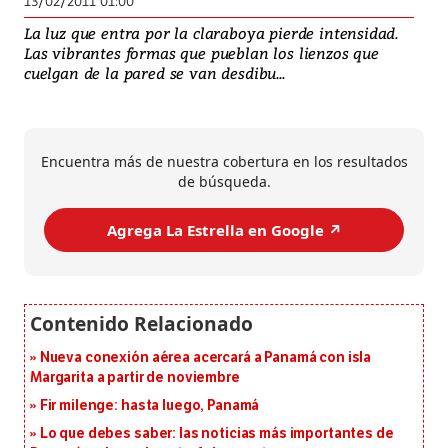
13/02/2011 01:00
La luz que entra por la claraboya pierde intensidad.
Las vibrantes formas que pueblan los lienzos que
cuelgan de la pared se van desdibu...
Encuentra más de nuestra cobertura en los resultados
de búsqueda.
Agrega La Estrella en Google ↗️
Nueva conexión aérea acercará a Panamá con isla
Margarita a partir de noviembre
Fir milenge: hasta luego, Panamá
Lo que debes saber: las noticias más importantes de