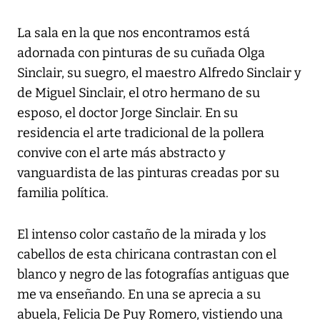
La sala en la que nos encontramos está
adornada con pinturas de su cuñada Olga
Sinclair, su suegro, el maestro Alfredo Sinclair y
de Miguel Sinclair, el otro hermano de su
esposo, el doctor Jorge Sinclair. En su
residencia el arte tradicional de la pollera
convive con el arte más abstracto y
vanguardista de las pinturas creadas por su
familia política.
El intenso color castaño de la mirada y los
cabellos de esta chiricana contrastan con el
blanco y negro de las fotografías antiguas que
me va enseñando. En una se aprecia a su
abuela, Felicia De Puy Romero, vistiendo una