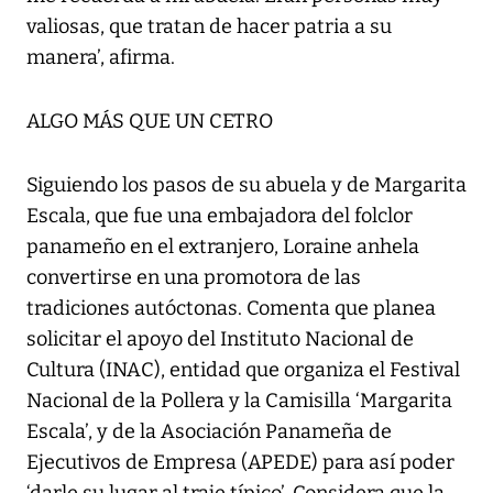
valiosas, que tratan de hacer patria a su
manera’, afirma.
ALGO MÁS QUE UN CETRO
Siguiendo los pasos de su abuela y de Margarita
Escala, que fue una embajadora del folclor
panameño en el extranjero, Loraine anhela
convertirse en una promotora de las
tradiciones autóctonas. Comenta que planea
solicitar el apoyo del Instituto Nacional de
Cultura (INAC), entidad que organiza el Festival
Nacional de la Pollera y la Camisilla ‘Margarita
Escala’, y de la Asociación Panameña de
Ejecutivos de Empresa (APEDE) para así poder