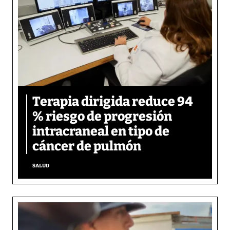
Terapia dirigida reduce 94
% riesgo de progresión
intracraneal en tipo de
cáncer de pulmón
SALUD