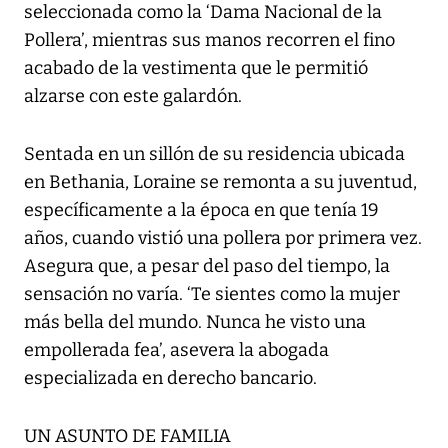
seleccionada como la ‘Dama Nacional de la
Pollera’, mientras sus manos recorren el fino
acabado de la vestimenta que le permitió
alzarse con este galardón.
Sentada en un sillón de su residencia ubicada
en Bethania, Loraine se remonta a su juventud,
específicamente a la época en que tenía 19
años, cuando vistió una pollera por primera vez.
Asegura que, a pesar del paso del tiempo, la
sensación no varía. ‘Te sientes como la mujer
más bella del mundo. Nunca he visto una
empollerada fea’, asevera la abogada
especializada en derecho bancario.
UN ASUNTO DE FAMILIA