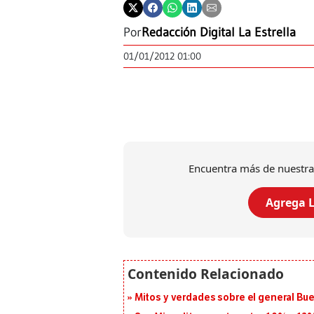
Por
Redacción Digital La Estrella
01/01/2012 01:00
Encuentra más de nuestra
Agrega L
Mitos y verdades sobre el general Bue