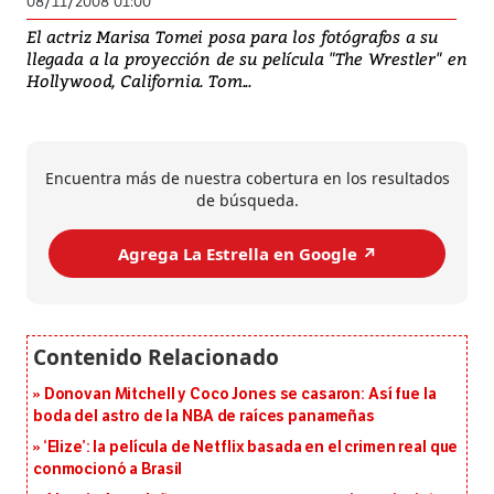
08/11/2008 01:00
El actriz Marisa Tomei posa para los fotógrafos a su
llegada a la proyección de su película "The Wrestler" en
Hollywood, California. Tom...
Encuentra más de nuestra cobertura en los resultados
de búsqueda.
Agrega La Estrella en Google ↗️
Donovan Mitchell y Coco Jones se casaron: Así fue la
boda del astro de la NBA de raíces panameñas
‘Elize’: la película de Netflix basada en el crimen real que
conmocionó a Brasil