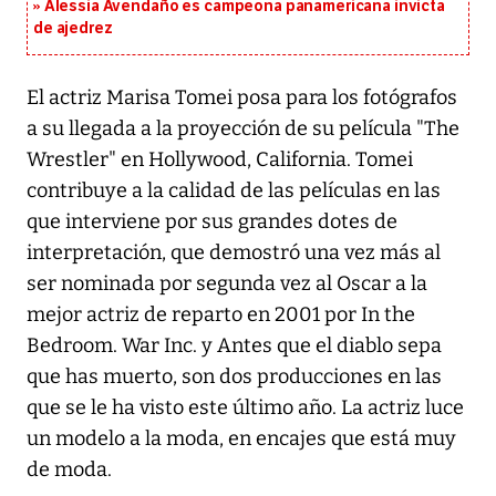
Alessia Avendaño es campeona panamericana invicta
de ajedrez
El actriz Marisa Tomei posa para los fotógrafos
a su llegada a la proyección de su película "The
Wrestler" en Hollywood, California. Tomei
contribuye a la calidad de las películas en las
que interviene por sus grandes dotes de
interpretación, que demostró una vez más al
ser nominada por segunda vez al Oscar a la
mejor actriz de reparto en 2001 por In the
Bedroom. War Inc. y Antes que el diablo sepa
que has muerto, son dos producciones en las
que se le ha visto este último año. La actriz luce
un modelo a la moda, en encajes que está muy
de moda.