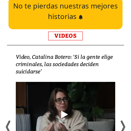
No te pierdas nuestras mejores
historias
VIDEOS
Video, Catalina Botero: ‘Si la gente elige
criminales, las sociedades deciden
suicidarse’