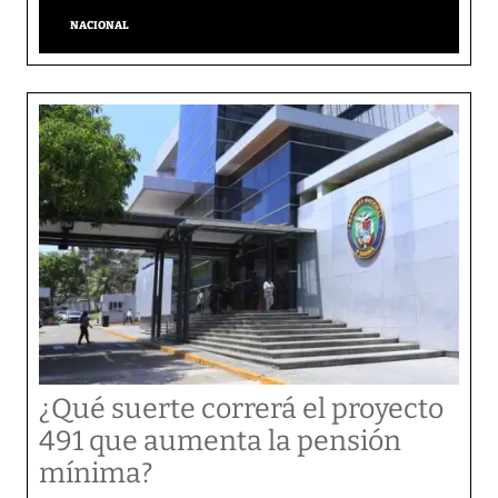
NACIONAL
¿Qué suerte correrá el proyecto
491 que aumenta la pensión
mínima?