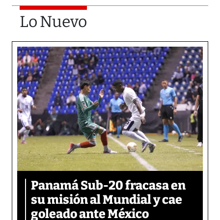
Lo Nuevo
Panamá Sub-20 fracasa en
su misión al Mundial y cae
goleado ante México