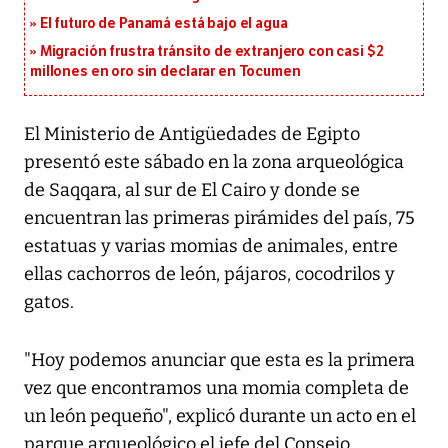
El futuro de Panamá está bajo el agua
Migración frustra tránsito de extranjero con casi $2
millones en oro sin declarar en Tocumen
El Ministerio de Antigüedades de Egipto
presentó este sábado en la zona arqueológica
de Saqqara, al sur de El Cairo y donde se
encuentran las primeras pirámides del país, 75
estatuas y varias momias de animales, entre
ellas cachorros de león, pájaros, cocodrilos y
gatos.
"Hoy podemos anunciar que esta es la primera
vez que encontramos una momia completa de
un león pequeño", explicó durante un acto en el
parque arqueológico el jefe del Consejo