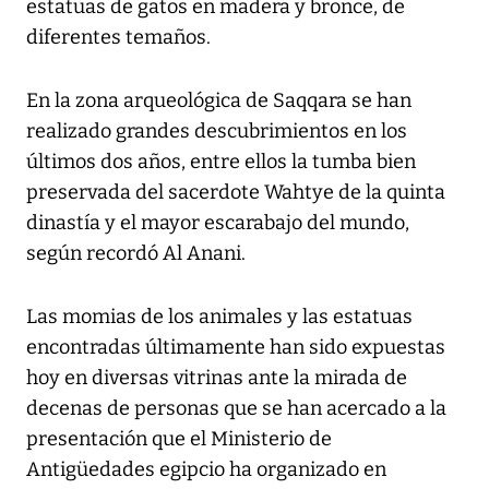
estatuas de gatos en madera y bronce, de
diferentes temaños.
En la zona arqueológica de Saqqara se han
realizado grandes descubrimientos en los
últimos dos años, entre ellos la tumba bien
preservada del sacerdote Wahtye de la quinta
dinastía y el mayor escarabajo del mundo,
según recordó Al Anani.
Las momias de los animales y las estatuas
encontradas últimamente han sido expuestas
hoy en diversas vitrinas ante la mirada de
decenas de personas que se han acercado a la
presentación que el Ministerio de
Antigüedades egipcio ha organizado en