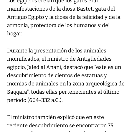
Los egipcios creían que los gatos eran
manifestaciones de la diosa Bastet, gata del
Antiguo Egipto y la diosa de la felicidad y de la
armonía, protectora de los humanos y del
hogar.
Durante la presentación de los animales
momificados, el ministro de Antigüedades
egipcio, Jaled al Anani, destacó que "este es un
descubrimiento de cientos de estatuas y
momias de animales en la zona arqueológica de
Saqqara", todas ellas pertenecientes al último
periodo (664-332 a.C.).
El ministro también explicó que en este
reciente descubrimiento se encontraron 75