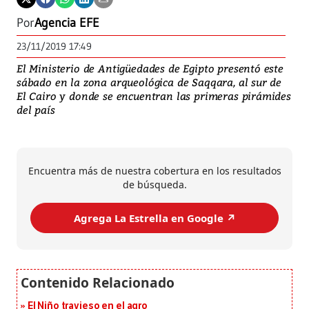
Por
Agencia EFE
23/11/2019 17:49
El Ministerio de Antigüedades de Egipto presentó este
sábado en la zona arqueológica de Saqqara, al sur de
El Cairo y donde se encuentran las primeras pirámides
del país
Encuentra más de nuestra cobertura en los resultados
de búsqueda.
Agrega La Estrella en Google ↗️
El Niño travieso en el agro