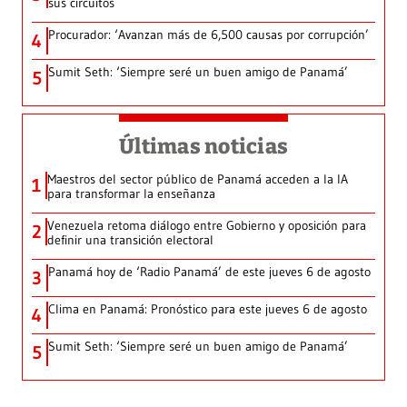
sus circuitos
Procurador: ‘Avanzan más de 6,500 causas por corrupción’
4
Sumit Seth: ‘Siempre seré un buen amigo de Panamá’
5
Últimas noticias
Maestros del sector público de Panamá acceden a la IA
1
para transformar la enseñanza
Venezuela retoma diálogo entre Gobierno y oposición para
2
definir una transición electoral
Panamá hoy de ‘Radio Panamá’ de este jueves 6 de agosto
3
Clima en Panamá: Pronóstico para este jueves 6 de agosto
4
Sumit Seth: ‘Siempre seré un buen amigo de Panamá’
5