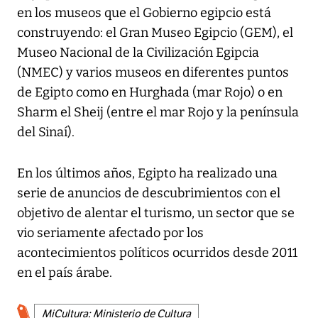
en los museos que el Gobierno egipcio está
construyendo: el Gran Museo Egipcio (GEM), el
Museo Nacional de la Civilización Egipcia
(NMEC) y varios museos en diferentes puntos
de Egipto como en Hurghada (mar Rojo) o en
Sharm el Sheij (entre el mar Rojo y la península
del Sinaí).
En los últimos años, Egipto ha realizado una
serie de anuncios de descubrimientos con el
objetivo de alentar el turismo, un sector que se
vio seriamente afectado por los
acontecimientos políticos ocurridos desde 2011
en el país árabe.
MiCultura: Ministerio de Cultura