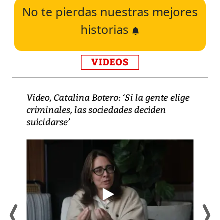
No te pierdas nuestras mejores
historias
VIDEOS
Video, Catalina Botero: ‘Si la gente elige
criminales, las sociedades deciden
suicidarse’