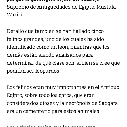
Supremo de Antigüedades de Egipto, Mustafa
Waziri.
Detalló que también se han hallado cinco
felinos grandes, uno de los cuales ha sido
identificado como un león, mientras que los
demás están siendo analizados para
determinar de qué clase son, si bien se cree que
podrían ser leopardos.
Los felinos eran muy importantes en el Antiguo
Egipto, sobre todo los gatos, que eran
considerados dioses y la necrópolis de Saqqara
era un cementerio para estos animales.