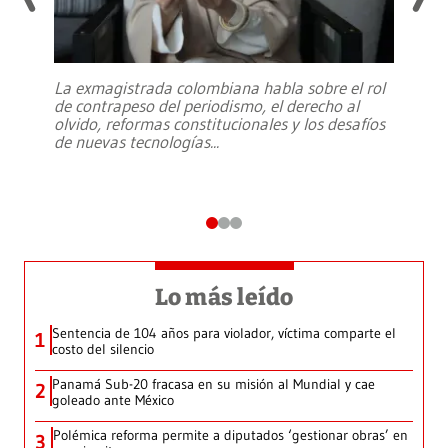
La exmagistrada colombiana habla sobre el rol
de contrapeso del periodismo, el derecho al
olvido, reformas constitucionales y los desafíos
de nuevas tecnologías
...
Lo más leído
Sentencia de 104 años para violador, víctima comparte el
1
costo del silencio
Panamá Sub-20 fracasa en su misión al Mundial y cae
2
goleado ante México
Polémica reforma permite a diputados ‘gestionar obras’ en
3