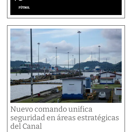
FÚTBOL
Nuevo comando unifica
seguridad en áreas estratégicas
del Canal