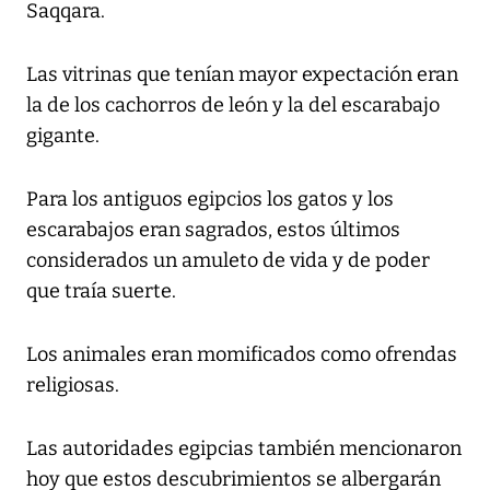
Saqqara.
Las vitrinas que tenían mayor expectación eran
la de los cachorros de león y la del escarabajo
gigante.
Para los antiguos egipcios los gatos y los
escarabajos eran sagrados, estos últimos
considerados un amuleto de vida y de poder
que traía suerte.
Los animales eran momificados como ofrendas
religiosas.
Las autoridades egipcias también mencionaron
hoy que estos descubrimientos se albergarán