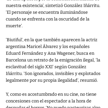
nuestra existencia’, sintetizó González Iñárritu.
‘El personaje se encuentra iluminándose
cuando se enfrenta con la oscuridad de la
muerte’.
‘Biutiful’, en la que también aparecen la actriz
argentina Maricel Álvarez y los españoles
Eduard Fernández y Ana Wagener, busca en
Barcelona un retrato de la emigración ilegal, ‘la
esclavitud del siglo XXI’ según González
Iñárritu. ‘Son ignorados, invisibles y explotados
legalmente por su propia ilegalidad’, resumió.
Y, como es acostumbrado en su cine, no tiene
concesiones con el espectador a la hora de
desnudar el horror. ‘No puedo pasteurizar algo