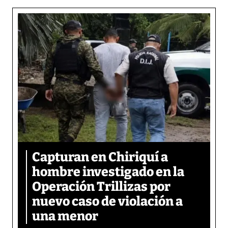
Capturan en Chiriquí a
hombre investigado en la
Operación Trillizas por
nuevo caso de violación a
una menor