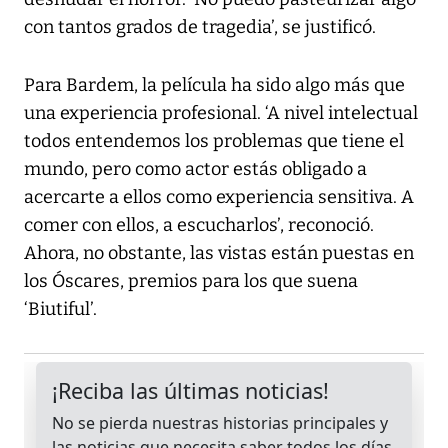
con tantos grados de tragedia’, se justificó.
Para Bardem, la película ha sido algo más que
una experiencia profesional. ‘A nivel intelectual
todos entendemos los problemas que tiene el
mundo, pero como actor estás obligado a
acercarte a ellos como experiencia sensitiva. A
comer con ellos, a escucharlos’, reconoció.
Ahora, no obstante, las vistas están puestas en
los Óscares, premios para los que suena
‘Biutiful’.