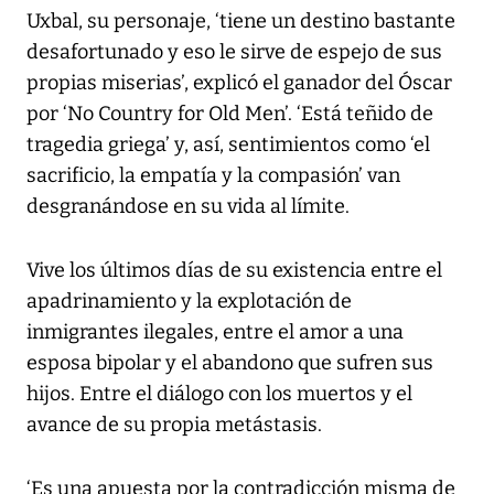
Uxbal, su personaje, ‘tiene un destino bastante
desafortunado y eso le sirve de espejo de sus
propias miserias’, explicó el ganador del Óscar
por ‘No Country for Old Men’. ‘Está teñido de
tragedia griega’ y, así, sentimientos como ‘el
sacrificio, la empatía y la compasión’ van
desgranándose en su vida al límite.
Vive los últimos días de su existencia entre el
apadrinamiento y la explotación de
inmigrantes ilegales, entre el amor a una
esposa bipolar y el abandono que sufren sus
hijos. Entre el diálogo con los muertos y el
avance de su propia metástasis.
‘Es una apuesta por la contradicción misma de