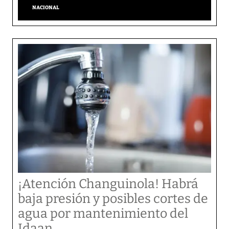
NACIONAL
¡Atención Changuinola! Habrá
baja presión y posibles cortes de
agua por mantenimiento del
Idaan