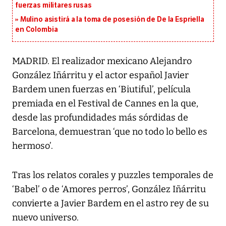
fuerzas militares rusas
Mulino asistirá a la toma de posesión de De la Espriella
en Colombia
MADRID. El realizador mexicano Alejandro
González Iñárritu y el actor español Javier
Bardem unen fuerzas en ‘Biutiful’, película
premiada en el Festival de Cannes en la que,
desde las profundidades más sórdidas de
Barcelona, demuestran ‘que no todo lo bello es
hermoso’.
Tras los relatos corales y puzzles temporales de
‘Babel’ o de ‘Amores perros’, González Iñárritu
convierte a Javier Bardem en el astro rey de su
nuevo universo.