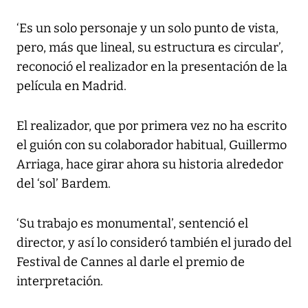
‘Es un solo personaje y un solo punto de vista,
pero, más que lineal, su estructura es circular’,
reconoció el realizador en la presentación de la
película en Madrid.
El realizador, que por primera vez no ha escrito
el guión con su colaborador habitual, Guillermo
Arriaga, hace girar ahora su historia alrededor
del ‘sol’ Bardem.
‘Su trabajo es monumental’, sentenció el
director, y así lo consideró también el jurado del
Festival de Cannes al darle el premio de
interpretación.