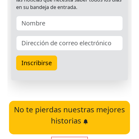
No te pierdas nuestras mejores
historias