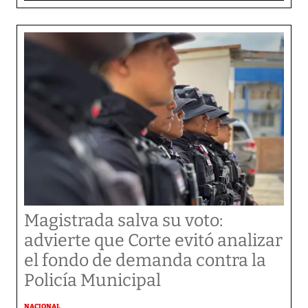
Magistrada salva su voto:
advierte que Corte evitó analizar
el fondo de demanda contra la
Policía Municipal
NACIONAL