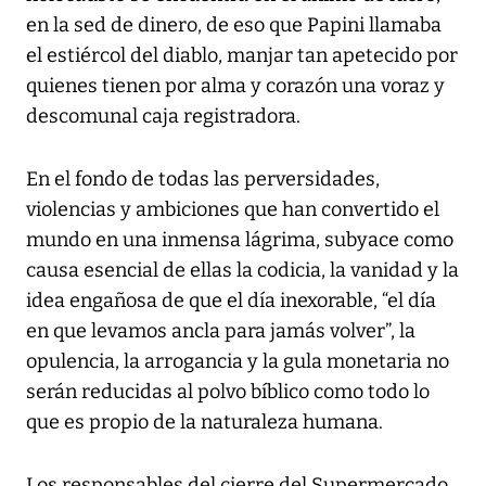
en la sed de dinero, de eso que Papini llamaba
el estiércol del diablo, manjar tan apetecido por
quienes tienen por alma y corazón una voraz y
descomunal caja registradora.
En el fondo de todas las perversidades,
violencias y ambiciones que han convertido el
mundo en una inmensa lágrima, subyace como
causa esencial de ellas la codicia, la vanidad y la
idea engañosa de que el día inexorable, “el día
en que levamos ancla para jamás volver”, la
opulencia, la arrogancia y la gula monetaria no
serán reducidas al polvo bíblico como todo lo
que es propio de la naturaleza humana.
Los responsables del cierre del Supermercado