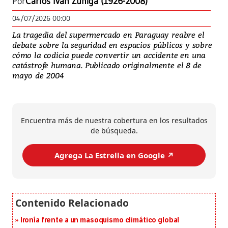
Por
Carlos Iván Zúñiga (1926-2008)
04/07/2026 00:00
La tragedia del supermercado en Paraguay reabre el
debate sobre la seguridad en espacios públicos y sobre
cómo la codicia puede convertir un accidente en una
catástrofe humana. Publicado originalmente el 8 de
mayo de 2004
Encuentra más de nuestra cobertura en los resultados
de búsqueda.
Agrega La Estrella en Google ↗️
Ironía frente a un masoquismo climático global