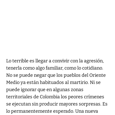
Lo terrible es llegar a convivir con la agresión,
tenerla como algo familiar, como lo cotidiano.
No se puede negar que los pueblos del Oriente
Medio ya están habituados al martirio. Ni se
puede ignorar que en algunas zonas
territoriales de Colombia los peores crímenes
se ejecutan sin producir mayores sorpresas. Es
lo permanentemente esperado. Una nueva