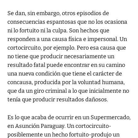
Se dan, sin embargo, otros episodios de
consecuencias espantosas que no los ocasiona
ni lo fortuito ni la culpa. Son hechos que
responden a una causa física e impersonal. Un
cortocircuito, por ejemplo. Pero esa causa que
no tiene que producir necesariamente un
resultado fatal puede encontrar en su camino
una nueva condición que tiene el carácter de
concausa, producida por la voluntad humana,
que da un giro criminal a lo que inicialmente no
tenía que producir resultados dañosos.
Es lo que acaba de ocurrir en un Supermercado,
en Asunción Paraguay. Un cortocircuito-
posiblemente un hecho fortuito-produjo un