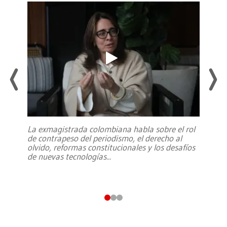
La exmagistrada colombiana habla sobre el rol
de contrapeso del periodismo, el derecho al
olvido, reformas constitucionales y los desafíos
de nuevas tecnologías
...