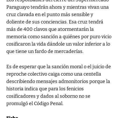
Paraguayo tendrán ahora y mientras vivan una
cruz clavada en el punto más sensible y
doliente de sus conciencias. Esa cruz tendrá
más de 400 clavos que atormentarán la
memoria como sanción a quiénes por puro vicio
cosificaron la vida dándole un valor inferior a lo
que tiene un fardo de mercaderías.
Es de esperar que la sanción moral o el juicio de
reproche colectivo caiga como una centella
describiendo mensajes admonitorios porque la
historia indica que para los fenicios
cosificadores y dados al soborno no se
promulgó el Código Penal.