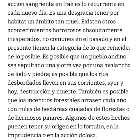
acción sangrienta en Irak es lo recurrente en
cada nuevo día. Es una desgracia tener por
habitat un ámbito tan cruel. Existen otros
acontecimientos horrorosos absolutamente
inesperados, no comunes en el pasado y en el
presente tienen la categoría de lo que reincide,
de lo posible. Es posible que un pueblo andino
sea sepultado una y otra vez por una avalancha
de lodo y piedra; es posible que los ríos
desbordados lleven en sus corrientes, ayer y
hoy, destrucción y muerte. También es posible
que los incendios forestales arrasen cada año
con miles de hectáreas cuajadas de florestas o
de hermosos pinares. Algunos de estos hechos
pueden tener su origen en lo fortuito, en la
imprudencia o en la acción dolosa.