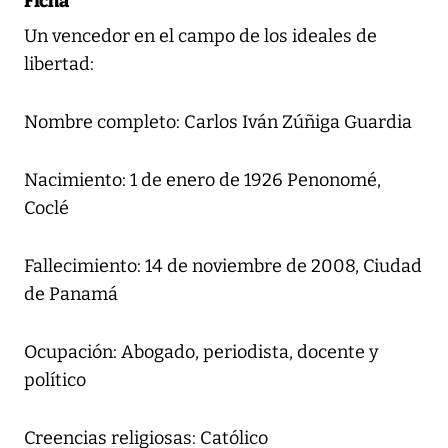
Ficha
Un vencedor en el campo de los ideales de
libertad:
Nombre completo: Carlos Iván Zúñiga Guardia
Nacimiento: 1 de enero de 1926 Penonomé,
Coclé
Fallecimiento: 14 de noviembre de 2008, Ciudad
de Panamá
Ocupación: Abogado, periodista, docente y
político
Creencias religiosas: Católico