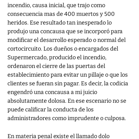
incendio, causa inicial, que trajo como
consecuencia mas de 400 muertos y 500
heridos. Ese resultado tan inesperado lo
produjo una concausa que se incorporó para
modificar el desarrollo esperado o normal del
cortocircuito. Los dueños o encargados del
Supermercado, producido el incendio,
ordenaron el cierre de las puertas del
establecimiento para evitar un pillaje o que los
clientes se fueran sin pagar. Es decir, la codicia
engendró una concausa a mi juicio
absolutamente dolosa. En ese escenario no se
puede calificar la conducta de los
administradores como imprudente o culposa.
En materia penal existe el llamado dolo