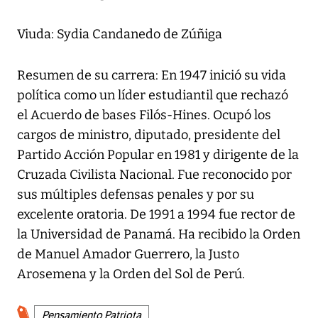
Viuda: Sydia Candanedo de Zúñiga
Resumen de su carrera: En 1947 inició su vida
política como un líder estudiantil que rechazó
el Acuerdo de bases Filós-Hines. Ocupó los
cargos de ministro, diputado, presidente del
Partido Acción Popular en 1981 y dirigente de la
Cruzada Civilista Nacional. Fue reconocido por
sus múltiples defensas penales y por su
excelente oratoria. De 1991 a 1994 fue rector de
la Universidad de Panamá. Ha recibido la Orden
de Manuel Amador Guerrero, la Justo
Arosemena y la Orden del Sol de Perú.
Pensamiento Patriota