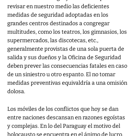
revisar en nuestro medio las deficientes
medidas de seguridad adoptadas en los
grandes centros destinados a congregar
multitudes, como los teatros, los gimnasios, los
supermercados, las discotecas, etc.,
generalmente provistas de una sola puerta de
salida y sus dueños y la Oficina de Seguridad
deben prever las consecuencias fatales en caso
de un siniestro u otro espanto. El no tomar
medidas preventivas equivaldría a una omisión
dolosa.
Los móviles de los conflictos que hoy se dan
entre naciones descansan en razones egoístas
y complejas. En lo del Paraguay el motivo del
holocausto se encuentra en el ánimo de lucro,