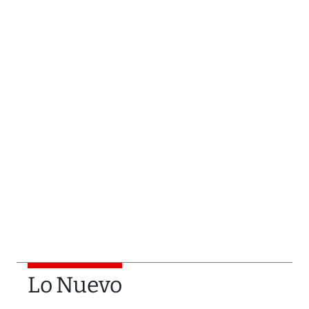
Lo Nuevo