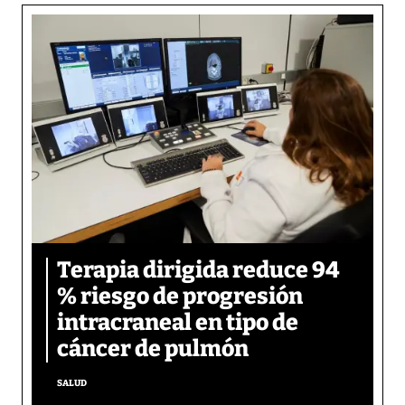
Terapia dirigida reduce 94
% riesgo de progresión
intracraneal en tipo de
cáncer de pulmón
SALUD