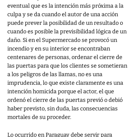
eventual que es la intención más próxima a la
culpa y se da cuando el autor de una acción
puede prever la posibilidad de un resultado o
cuando es posible la previsibilidad lógica de un
daño. Si en el Supermercado se provocó un
incendio y en su interior se encontraban
centenares de personas, ordenar el cierre de
las puertas para que los clientes se sometieran
a los peligros de las llamas, no es una
imprudencia, lo que existe claramente es una
intención homicida porque el actor, el que
ordenó el cierre de las puertas previó o debió
haber previsto, sin duda, las consecuencias
mortales de su proceder.
Lo ocurrido en Paraguay debe servir para