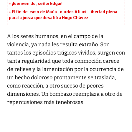
¡Bienvenido, señor Edgar!
El fin del caso de María Lourdes Afiuni: Libertad plena
para la jueza que desafió a Hugo Chávez
A los seres humanos, en el campo de la
violencia, ya nada les resulta extraño. Son
tantos los episodios trágicos vividos, surgen con
tanta regularidad que toda conmoción carece
de relieve y la lamentación por la ocurrencia de
un hecho doloroso prontamente se traslada,
como reacción, a otro suceso de peores
dimensiones. Un bombazo reemplaza a otro de
repercusiones más tenebrosas.