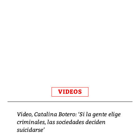
VIDEOS
Video, Catalina Botero: ‘Si la gente elige
criminales, las sociedades deciden
suicidarse’