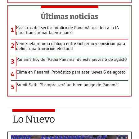
Últimas noticias
Maestros del sector público de Panamá acceden a la IA
1
para transformar la enseñanza
Venezuela retoma diálogo entre Gobierno y oposición para
2
definir una transición electoral
Panamá hoy de ‘Radio Panamá’ de este jueves 6 de agosto
3
Clima en Panamá: Pronóstico para este jueves 6 de agosto
4
Sumit Seth: ‘Siempre seré un buen amigo de Panamá’
5
Lo Nuevo