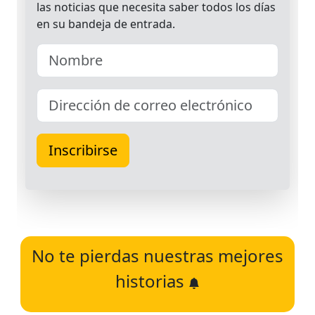
No te pierdas nuestras mejores
historias