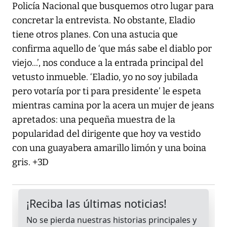
Policía Nacional que busquemos otro lugar para
concretar la entrevista. No obstante, Eladio
tiene otros planes. Con una astucia que
confirma aquello de ‘que más sabe el diablo por
viejo...’, nos conduce a la entrada principal del
vetusto inmueble. ‘Eladio, yo no soy jubilada
pero votaría por ti para presidente’ le espeta
mientras camina por la acera un mujer de jeans
apretados: una pequeña muestra de la
popularidad del dirigente que hoy va vestido
con una guayabera amarillo limón y una boina
gris. +3D