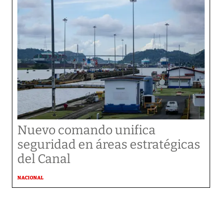
Nuevo comando unifica
seguridad en áreas estratégicas
del Canal
NACIONAL