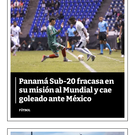
Panamá Sub-20 fracasa en
su misión al Mundial y cae
goleado ante México
FÚTBOL