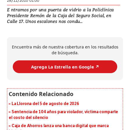
28/11/2010 01:00
E ntramos por una puerta de vidrio a la Policlínica
Presidente Remón de la Caja del Seguro Social, en
Calle 17. Unos escalones nos condu...
Encuentra más de nuestra cobertura en los resultados
de búsqueda.
Agrega La Estrella en Google ↗️
La Llorona del 5 de agosto de 2026
Sentencia de 104 años para violador, víctima comparte
el costo del silencio
Caja de Ahorros lanza una banca digital que marca