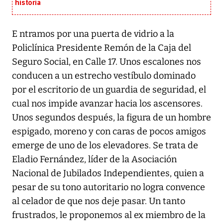
historia
E ntramos por una puerta de vidrio a la
Policlínica Presidente Remón de la Caja del
Seguro Social, en Calle 17. Unos escalones nos
conducen a un estrecho vestíbulo dominado
por el escritorio de un guardia de seguridad, el
cual nos impide avanzar hacia los ascensores.
Unos segundos después, la figura de un hombre
espigado, moreno y con caras de pocos amigos
emerge de uno de los elevadores. Se trata de
Eladio Fernández, líder de la Asociación
Nacional de Jubilados Independientes, quien a
pesar de su tono autoritario no logra convence
al celador de que nos deje pasar. Un tanto
frustrados, le proponemos al ex miembro de la