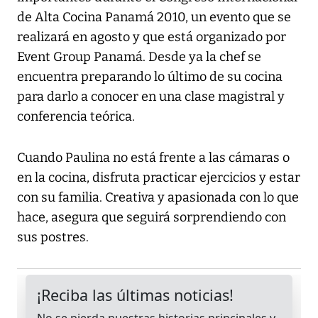
de Alta Cocina Panamá 2010, un evento que se
realizará en agosto y que está organizado por
Event Group Panamá. Desde ya la chef se
encuentra preparando lo último de su cocina
para darlo a conocer en una clase magistral y
conferencia teórica.
Cuando Paulina no está frente a las cámaras o
en la cocina, disfruta practicar ejercicios y estar
con su familia. Creativa y apasionada con lo que
hace, asegura que seguirá sorprendiendo con
sus postres.