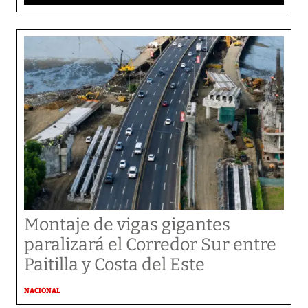
Montaje de vigas gigantes
paralizará el Corredor Sur entre
Paitilla y Costa del Este
NACIONAL