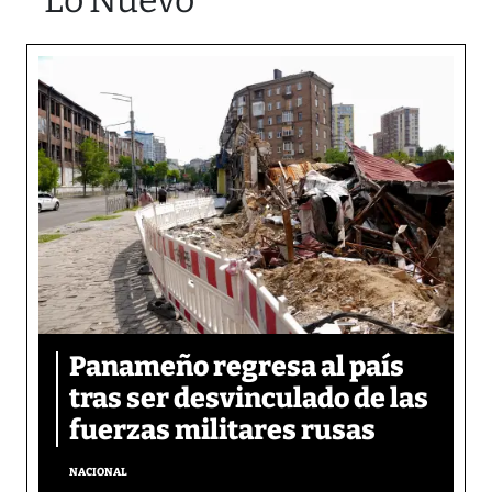
Lo Nuevo
Panameño regresa al país
tras ser desvinculado de las
fuerzas militares rusas
NACIONAL