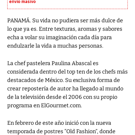
envío masivo
PANAMÁ. Su vida no pudiera ser más dulce de
lo que ya es. Entre texturas, aromas y sabores
echa a volar su imaginación cada día para
endulzarle la vida a muchas personas.
La chef pastelera Paulina Abascal es
considerada dentro del top ten de los chefs más
destacados de México. Su exclusiva forma de
crear repostería de autor ha llegado al mundo
de la televisión desde el 2006 con su propio
programa en ElGourmet.com.
En febrero de este año inició con la nueva
temporada de postres “Old Fashion”, donde