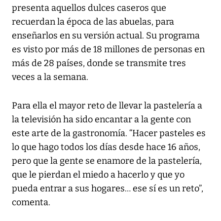
presenta aquellos dulces caseros que
recuerdan la época de las abuelas, para
enseñarlos en su versión actual. Su programa
es visto por más de 18 millones de personas en
más de 28 países, donde se transmite tres
veces a la semana.
Para ella el mayor reto de llevar la pastelería a
la televisión ha sido encantar a la gente con
este arte de la gastronomía. “Hacer pasteles es
lo que hago todos los días desde hace 16 años,
pero que la gente se enamore de la pastelería,
que le pierdan el miedo a hacerlo y que yo
pueda entrar a sus hogares… ese sí es un reto”,
comenta.