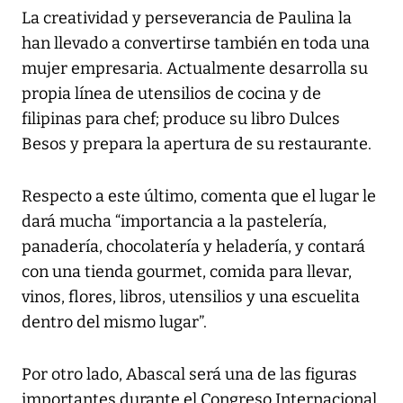
La creatividad y perseverancia de Paulina la
han llevado a convertirse también en toda una
mujer empresaria. Actualmente desarrolla su
propia línea de utensilios de cocina y de
filipinas para chef; produce su libro Dulces
Besos y prepara la apertura de su restaurante.
Respecto a este último, comenta que el lugar le
dará mucha “importancia a la pastelería,
panadería, chocolatería y heladería, y contará
con una tienda gourmet, comida para llevar,
vinos, flores, libros, utensilios y una escuelita
dentro del mismo lugar”.
Por otro lado, Abascal será una de las figuras
importantes durante el Congreso Internacional