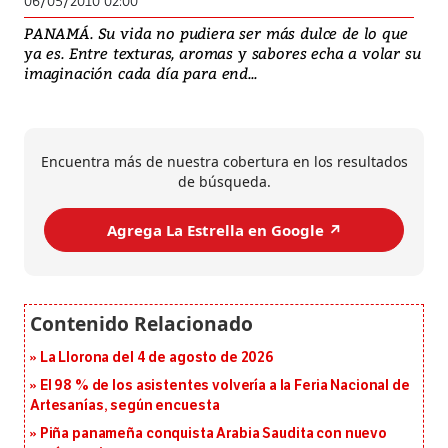
06/05/2010 02:00
PANAMÁ. Su vida no pudiera ser más dulce de lo que
ya es. Entre texturas, aromas y sabores echa a volar su
imaginación cada día para end...
Encuentra más de nuestra cobertura en los resultados
de búsqueda.
Agrega La Estrella en Google ↗️
La Llorona del 4 de agosto de 2026
El 98 % de los asistentes volvería a la Feria Nacional de
Artesanías, según encuesta
Piña panameña conquista Arabia Saudita con nuevo