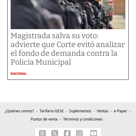
Magistrada salva su voto:
advierte que Corte evitó analizar
el fondo de demanda contra la
Policía Municipal
NACIONAL
¿Quiénes somos?
Tarifario GESE
Suplementos
Ventas
e-Paper
Puntos de venta
Términos y condiciones