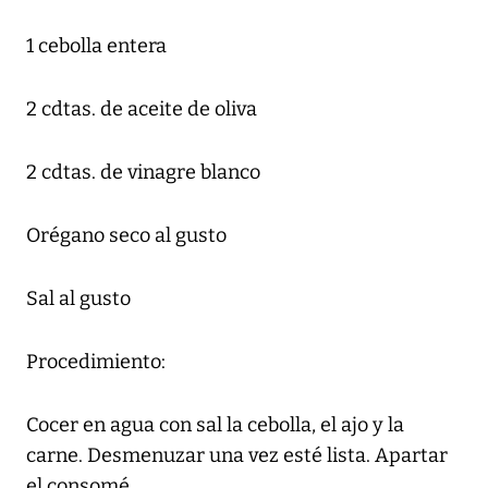
1 cebolla entera
2 cdtas. de aceite de oliva
2 cdtas. de vinagre blanco
Orégano seco al gusto
Sal al gusto
Procedimiento:
Cocer en agua con sal la cebolla, el ajo y la
carne. Desmenuzar una vez esté lista. Apartar
el consomé.