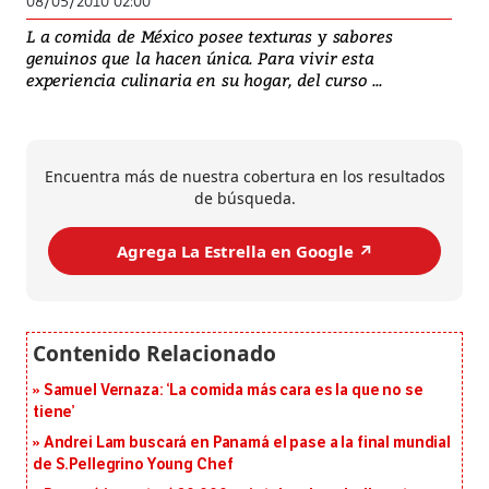
08/05/2010 02:00
L a comida de México posee texturas y sabores
genuinos que la hacen única. Para vivir esta
experiencia culinaria en su hogar, del curso ...
Encuentra más de nuestra cobertura en los resultados
de búsqueda.
Agrega La Estrella en Google ↗️
Samuel Vernaza: ‘La comida más cara es la que no se
tiene’
Andrei Lam buscará en Panamá el pase a la final mundial
de S.Pellegrino Young Chef