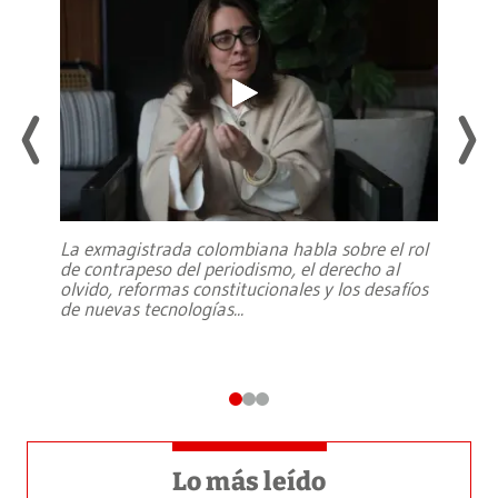
La exmagistrada colombiana habla sobre el rol
de contrapeso del periodismo, el derecho al
olvido, reformas constitucionales y los desafíos
de nuevas tecnologías
...
Lo más leído