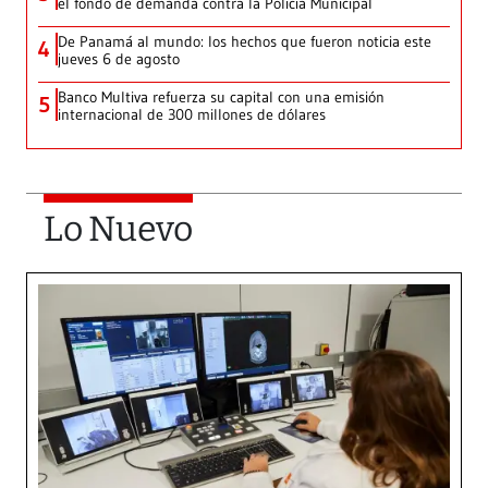
el fondo de demanda contra la Policía Municipal
De Panamá al mundo: los hechos que fueron noticia este
4
jueves 6 de agosto
Banco Multiva refuerza su capital con una emisión
5
internacional de 300 millones de dólares
Lo Nuevo