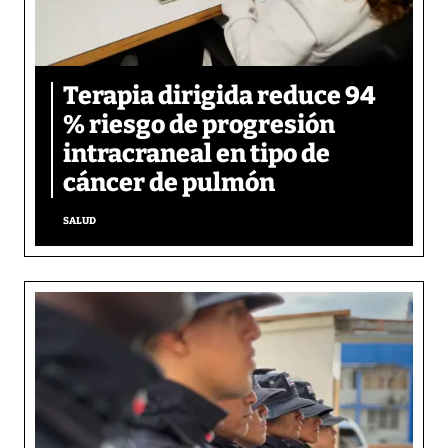
Terapia dirigida reduce 94
% riesgo de progresión
intracraneal en tipo de
cáncer de pulmón
SALUD