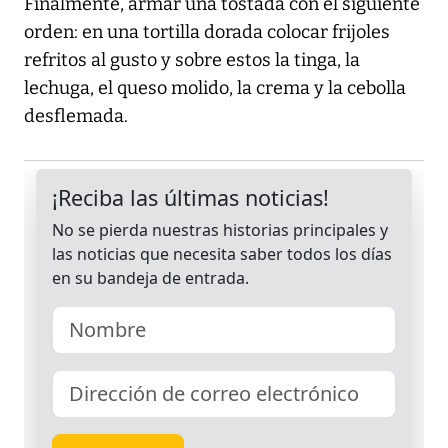
Finalmente, armar una tostada con el siguiente
orden: en una tortilla dorada colocar frijoles
refritos al gusto y sobre estos la tinga, la
lechuga, el queso molido, la crema y la cebolla
desflemada.