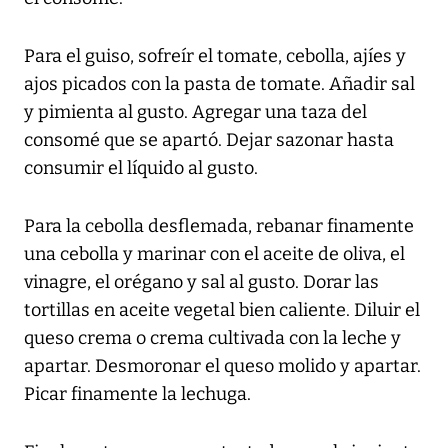
Para el guiso, sofreír el tomate, cebolla, ajíes y
ajos picados con la pasta de tomate. Añadir sal
y pimienta al gusto. Agregar una taza del
consomé que se apartó. Dejar sazonar hasta
consumir el líquido al gusto.
Para la cebolla desflemada, rebanar finamente
una cebolla y marinar con el aceite de oliva, el
vinagre, el orégano y sal al gusto. Dorar las
tortillas en aceite vegetal bien caliente. Diluir el
queso crema o crema cultivada con la leche y
apartar. Desmoronar el queso molido y apartar.
Picar finamente la lechuga.