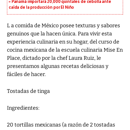
Panamá importará 20,000 quintales de cebolla ante
caída de la producción por El Niño
L a comida de México posee texturas y sabores
genuinos que la hacen única. Para vivir esta
experiencia culinaria en su hogar, del curso de
cocina mexicana de la escuela culinaria Mise En
Place, dictado por la chef Laura Ruiz, le
presentamos algunas recetas deliciosas y
fáciles de hacer.
Tostadas de tinga
Ingredientes:
20 tortillas mexicanas (a razón de 2 tostadas