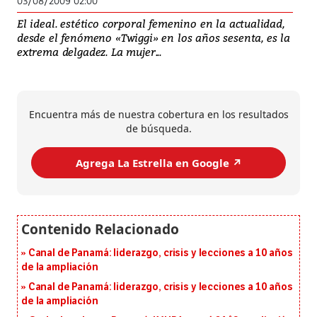
03/08/2009 02:00
El ideal. estético corporal femenino en la actualidad,
desde el fenómeno «Twiggi» en los años sesenta, es la
extrema delgadez. La mujer...
Encuentra más de nuestra cobertura en los resultados
de búsqueda.
Agrega La Estrella en Google ↗️
Canal de Panamá: liderazgo, crisis y lecciones a 10 años
de la ampliación
Canal de Panamá: liderazgo, crisis y lecciones a 10 años
de la ampliación