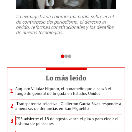
La exmagistrada colombiana habla sobre el rol
de contrapeso del periodismo, el derecho al
olvido, reformas constitucionales y los desafíos
de nuevas tecnologías
...
Lo más leído
Augusto Villalaz-Higuero, el panameño que alcanzó el
1
rango de general de brigada en Estados Unidos
‘Transparencia selectiva’: Guillermo García Rivas responde a
2
amenazas de denuncias en San Miguelito
CSS advierte: el 18 de agosto vence el plazo para elegir el
3
sistema de pensiones