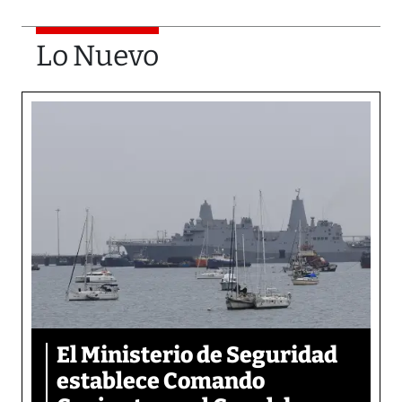
Lo Nuevo
El Ministerio de Seguridad
establece Comando