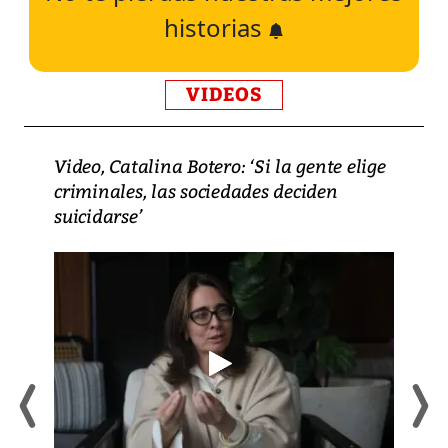
historias
VIDEOS
Video, Catalina Botero: ‘Si la gente elige
criminales, las sociedades deciden
suicidarse’