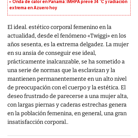
Onda de calor en Panamá: IMHPA prevé 34 °C y radiación
extrema en Azuero hoy
El ideal. estético corporal femenino en la
actualidad, desde el fenómeno «Twiggi» en los
años sesenta, es la extrema delgadez. La mujer
en su ansia de conseguir ese ideal,
prácticamente inalcanzable, se ha sometido a
una serie de normas que la esclavizan y la
mantienen permanentemente en un alto nivel
de preocupación con el cuerpo y la estética. El
deseo frustrado de parecerse a una mujer alta,
con largas piernas y caderas estrechas genera
en la población femenina, en general, una gran
insatisfacción corporal..