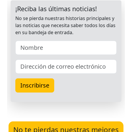
No te pierdas nuestras mejores