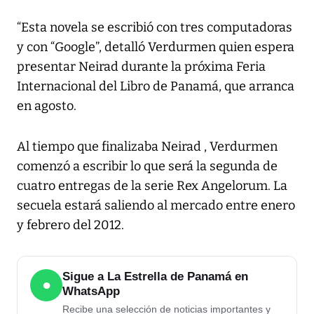
“Esta novela se escribió con tres computadoras
y con “Google”, detalló Verdurmen quien espera
presentar Neirad durante la próxima Feria
Internacional del Libro de Panamá, que arranca
en agosto.
Al tiempo que finalizaba Neirad , Verdurmen
comenzó a escribir lo que será la segunda de
cuatro entregas de la serie Rex Angelorum. La
secuela estará saliendo al mercado entre enero
y febrero del 2012.
Sigue a La Estrella de Panamá en
●
WhatsApp
Recibe una selección de noticias importantes y