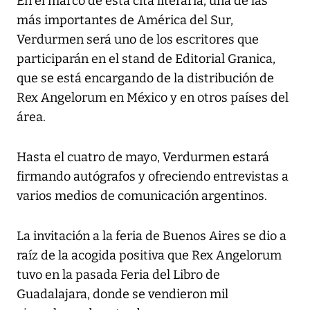
En el marco de esta cita literaria, una de las
más importantes de América del Sur,
Verdurmen será uno de los escritores que
participarán en el stand de Editorial Granica,
que se está encargando de la distribución de
Rex Angelorum en México y en otros países del
área.
Hasta el cuatro de mayo, Verdurmen estará
firmando autógrafos y ofreciendo entrevistas a
varios medios de comunicación argentinos.
La invitación a la feria de Buenos Aires se dio a
raíz de la acogida positiva que Rex Angelorum
tuvo en la pasada Feria del Libro de
Guadalajara, donde se vendieron mil