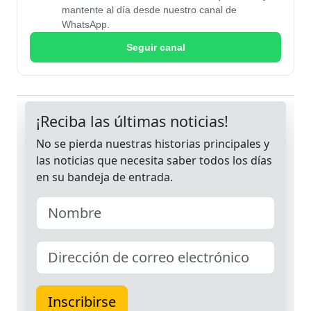
mantente al día desde nuestro canal de
WhatsApp.
Seguir canal