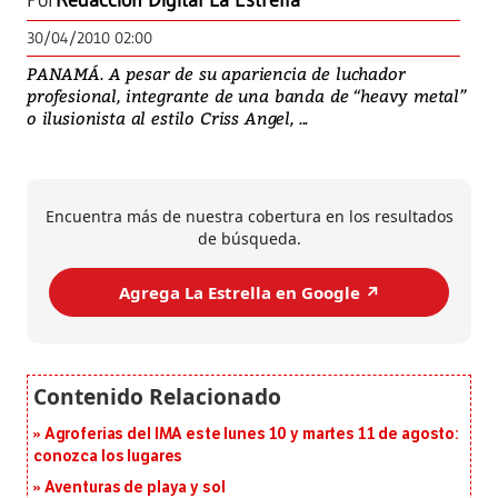
Por
Redacción Digital La Estrella
30/04/2010 02:00
PANAMÁ. A pesar de su apariencia de luchador
profesional, integrante de una banda de “heavy metal”
o ilusionista al estilo Criss Angel, ...
Encuentra más de nuestra cobertura en los resultados
de búsqueda.
Agrega La Estrella en Google ↗️
Agroferias del IMA este lunes 10 y martes 11 de agosto:
conozca los lugares
Aventuras de playa y sol