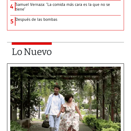
Samuel Vernaza: ‘La comida más cara es la que no se
4
tiene’
Después de las bombas
5
Lo Nuevo