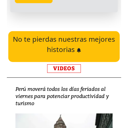
No te pierdas nuestras mejores
historias
VIDEOS
Perú moverá todos los días feriados al
viernes para potenciar productividad y
turismo