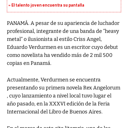
El talento joven encuentra su pantalla​
PANAMÁ. A pesar de su apariencia de luchador
profesional, integrante de una banda de “heavy
metal” o ilusionista al estilo Criss Angel,
Eduardo Verdurmen es un escritor cuyo debut
como novelista ha vendido más de 2 mil 500
copias en Panamá.
Actualmente, Verdurmen se encuentra
presentando su primera novela Rex Angelorum
, cuyo lanzamiento a nivel local tuvo lugar el
año pasado, en la XXXVI edición de la Feria
Internacional del Libro de Buenos Aires.