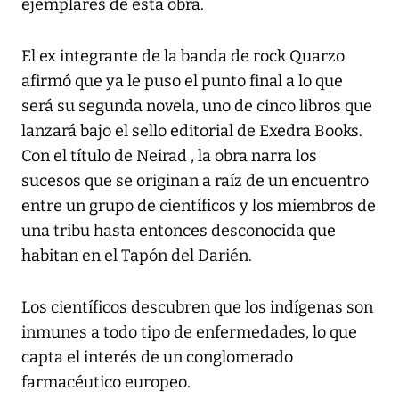
ejemplares de esta obra.
El ex integrante de la banda de rock Quarzo
afirmó que ya le puso el punto final a lo que
será su segunda novela, uno de cinco libros que
lanzará bajo el sello editorial de Exedra Books.
Con el título de Neirad , la obra narra los
sucesos que se originan a raíz de un encuentro
entre un grupo de científicos y los miembros de
una tribu hasta entonces desconocida que
habitan en el Tapón del Darién.
Los científicos descubren que los indígenas son
inmunes a todo tipo de enfermedades, lo que
capta el interés de un conglomerado
farmacéutico europeo.