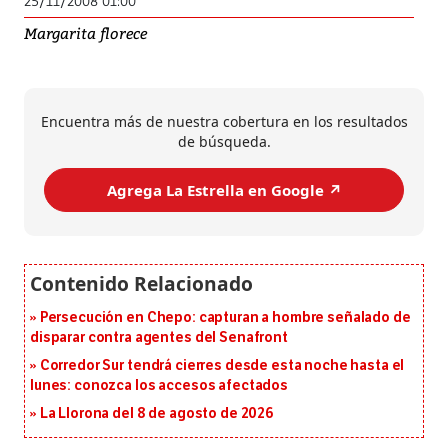
25/11/2008 01:00
Margarita florece
Encuentra más de nuestra cobertura en los resultados
de búsqueda.
Agrega La Estrella en Google ↗️
Persecución en Chepo: capturan a hombre señalado de
disparar contra agentes del Senafront
Corredor Sur tendrá cierres desde esta noche hasta el
lunes: conozca los accesos afectados
La Llorona del 8 de agosto de 2026