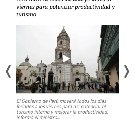
viernes para potenciar productividad y
turismo
El Gobierno de Perú moverá todos los días
feriados a los viernes para así potenciar el
turismo interno y mejorar la productividad,
informó el ministro
...