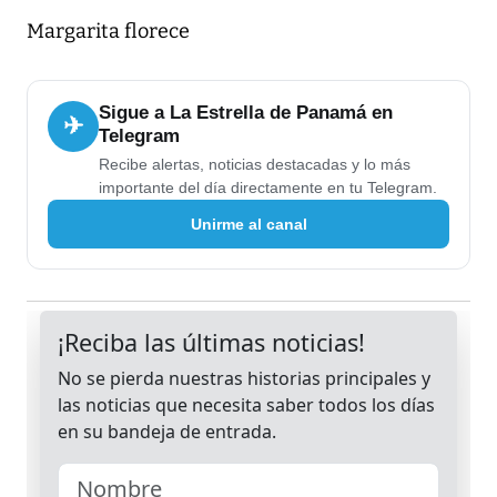
Margarita florece
Sigue a La Estrella de Panamá en
✈
Telegram
Recibe alertas, noticias destacadas y lo más
importante del día directamente en tu Telegram.
Unirme al canal