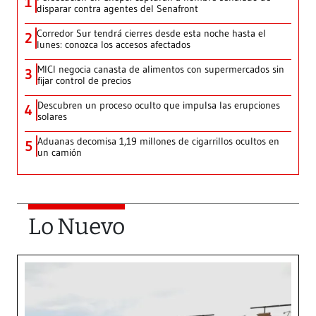
1
disparar contra agentes del Senafront
Corredor Sur tendrá cierres desde esta noche hasta el
2
lunes: conozca los accesos afectados
MICI negocia canasta de alimentos con supermercados sin
3
fijar control de precios
Descubren un proceso oculto que impulsa las erupciones
4
solares
Aduanas decomisa 1,19 millones de cigarrillos ocultos en
5
un camión
Lo Nuevo