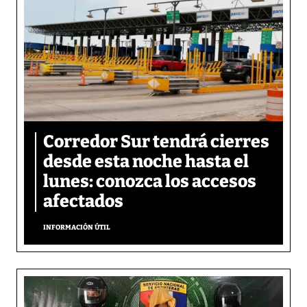
Corredor Sur tendrá cierres
desde esta noche hasta el
lunes: conozca los accesos
afectados
INFORMACIÓN ÚTIL