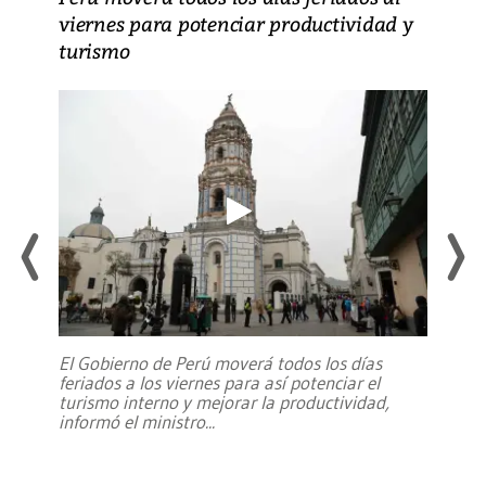
viernes para potenciar productividad y
turismo
El Gobierno de Perú moverá todos los días
feriados a los viernes para así potenciar el
turismo interno y mejorar la productividad,
informó el ministro
...