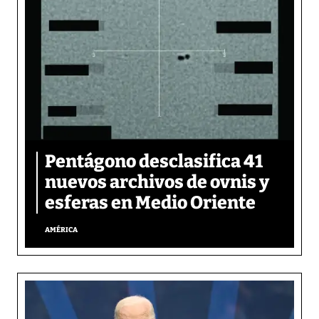
Pentágono desclasifica 41
nuevos archivos de ovnis y
esferas en Medio Oriente
AMÉRICA