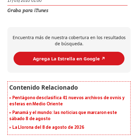
17/03/2010 01:00
Graba para iTunes
Encuentra más de nuestra cobertura en los resultados
de búsqueda.
Agrega La Estrella en Google ↗️
Pentágono desclasifica 41 nuevos archivos de ovnis y
esferas en Medio Oriente
Panamá y el mundo: las noticias que marcaron este
sábado 8 de agosto
La Llorona del 8 de agosto de 2026