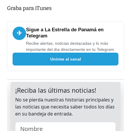
Graba para iTunes
Sigue a La Estrella de Panamá en
✈
Telegram
Recibe alertas, noticias destacadas y lo más
importante del día directamente en tu Telegram.
Unirme al canal