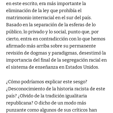
en este escrito, era más importante la
eliminación de la ley que prohibía el
matrimonio interracial en el sur del país.
Basado en la separación de la esferas de lo
público, lo privado y lo social, punto que, por
cierto, entra en contradicción con lo que hemos
afirmado más arriba sobre su permanente
revisión de dogmas y paradigmas, desestimó la
importancia del final de la segregación racial en
el sistema de enseñanza en Estados Unidos.
¿Cómo podríamos explicar este sesgo?
¿Desconocimiento de la historia racista de este
país? ¿Olvido de la tradición igualitaria
republicana? O dicho de un modo más
punzante como algunos de sus críticos han