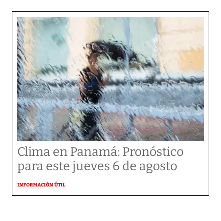
Clima en Panamá: Pronóstico
para este jueves 6 de agosto
INFORMACIÓN ÚTIL