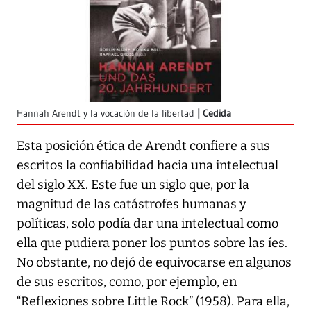
Hannah Arendt y la vocación de la libertad
Cedida
Esta posición ética de Arendt confiere a sus
escritos la confiabilidad hacia una intelectual
del siglo XX. Este fue un siglo que, por la
magnitud de las catástrofes humanas y
políticas, solo podía dar una intelectual como
ella que pudiera poner los puntos sobre las íes.
No obstante, no dejó de equivocarse en algunos
de sus escritos, como, por ejemplo, en
“Reflexiones sobre Little Rock” (1958). Para ella,