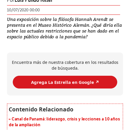
Por
Luis Pulido Ritter
10/07/2020 00:00
Una exposición sobre la filósofa Hannah Arendt se
presenta en el Museo Histórico Alemán. ¿Qué diría ella
sobre las actuales restricciones que se han dado en el
espacio público debido a la pandemia?
Encuentra más de nuestra cobertura en los resultados
de búsqueda.
Agrega La Estrella en Google ↗️
Canal de Panamá: liderazgo, crisis y lecciones a 10 años
de la ampliación