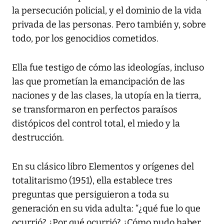
la persecución policial, y el dominio de la vida
privada de las personas. Pero también y, sobre
todo, por los genocidios cometidos.
Ella fue testigo de cómo las ideologías, incluso
las que prometían la emancipación de las
naciones y de las clases, la utopía en la tierra,
se transformaron en perfectos paraísos
distópicos del control total, el miedo y la
destrucción.
En su clásico libro
Elementos y orígenes del
totalitarismo
(1951), ella establece tres
preguntas que persiguieron a toda su
generación en su vida adulta: “¿qué fue lo que
ocurrió? ¿Por qué ocurrió? ¿Cómo pudo haber