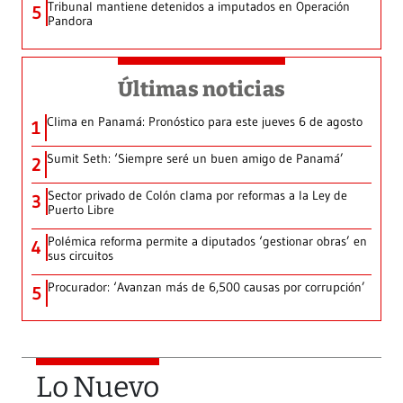
Tribunal mantiene detenidos a imputados en Operación
5
Pandora
Últimas noticias
Clima en Panamá: Pronóstico para este jueves 6 de agosto
1
Sumit Seth: ‘Siempre seré un buen amigo de Panamá’
2
Sector privado de Colón clama por reformas a la Ley de
3
Puerto Libre
Polémica reforma permite a diputados ‘gestionar obras’ en
4
sus circuitos
Procurador: ‘Avanzan más de 6,500 causas por corrupción’
5
Lo Nuevo