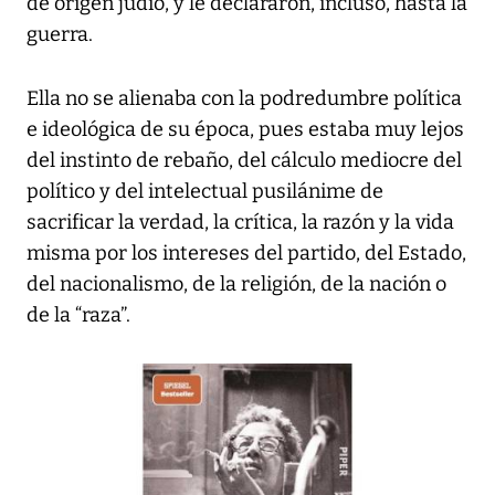
de origen judío, y le declararon, incluso, hasta la
guerra.
Ella no se alienaba con la podredumbre política
e ideológica de su época, pues estaba muy lejos
del instinto de rebaño, del cálculo mediocre del
político y del intelectual pusilánime de
sacrificar la verdad, la crítica, la razón y la vida
misma por los intereses del partido, del Estado,
del nacionalismo, de la religión, de la nación o
de la “raza”.