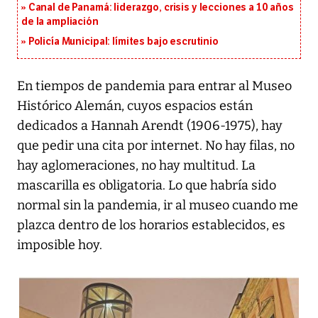
Canal de Panamá: liderazgo, crisis y lecciones a 10 años
de la ampliación
Policía Municipal: límites bajo escrutinio
En tiempos de pandemia para entrar al Museo
Histórico Alemán, cuyos espacios están
dedicados a Hannah Arendt (1906-1975), hay
que pedir una cita por internet. No hay filas, no
hay aglomeraciones, no hay multitud. La
mascarilla es obligatoria. Lo que habría sido
normal sin la pandemia, ir al museo cuando me
plazca dentro de los horarios establecidos, es
imposible hoy.