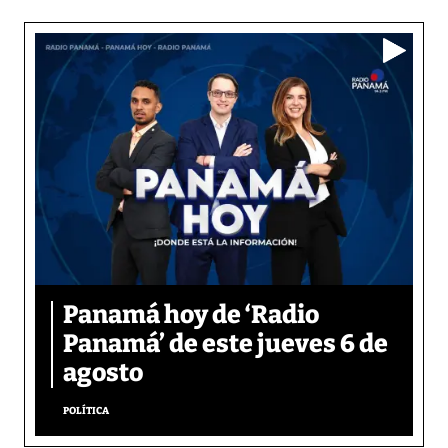
Panamá hoy de ‘Radio
Panamá’ de este jueves 6 de
agosto
POLÍTICA