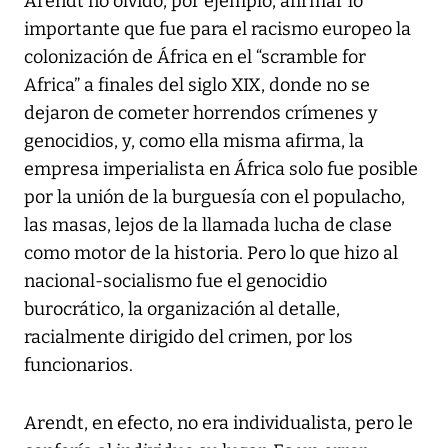
Arendt no olvidó, por ejemplo, afirmar lo
importante que fue para el racismo europeo la
colonización de África en el “scramble for
Africa” a finales del siglo XIX, donde no se
dejaron de cometer horrendos crímenes y
genocidios, y, como ella misma afirma, la
empresa imperialista en África solo fue posible
por la unión de la burguesía con el populacho,
las masas, lejos de la llamada lucha de clase
como motor de la historia. Pero lo que hizo al
nacional-socialismo fue el genocidio
burocrático, la organización al detalle,
racialmente dirigido del crimen, por los
funcionarios.
Arendt, en efecto, no era individualista, pero le