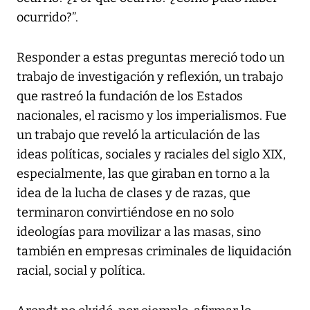
ocurrido?”.
Responder a estas preguntas mereció todo un
trabajo de investigación y reflexión, un trabajo
que rastreó la fundación de los Estados
nacionales, el racismo y los imperialismos. Fue
un trabajo que reveló la articulación de las
ideas políticas, sociales y raciales del siglo XIX,
especialmente, las que giraban en torno a la
idea de la lucha de clases y de razas, que
terminaron convirtiéndose en no solo
ideologías para movilizar a las masas, sino
también en empresas criminales de liquidación
racial, social y política.