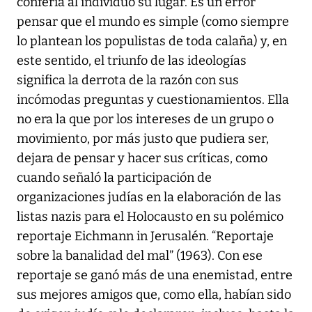
confería al individuo su lugar. Es un error
pensar que el mundo es simple (como siempre
lo plantean los populistas de toda calaña) y, en
este sentido, el triunfo de las ideologías
significa la derrota de la razón con sus
incómodas preguntas y cuestionamientos. Ella
no era la que por los intereses de un grupo o
movimiento, por más justo que pudiera ser,
dejara de pensar y hacer sus críticas, como
cuando señaló la participación de
organizaciones judías en la elaboración de las
listas nazis para el Holocausto en su polémico
reportaje Eichmann in Jerusalén. “Reportaje
sobre la banalidad del mal” (1963). Con ese
reportaje se ganó más de una enemistad, entre
sus mejores amigos que, como ella, habían sido