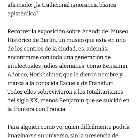
afirmado: ¿la tradicional ignorancia blanca
epistémica?
Recorrer la exposición sobre Arendt del Museo
Histórico de Berlín, un museo que está en uno
de los centros de la ciudad, es, además,
encontrarse con toda una generación de
intelectuales judíos alemanes, como Benjamin,
Adorno, Horkheimer, que le dieron nombre y
marca a la conocida Escuela de Frankfurt.
Todos ellos sobrevivieron a los totalitarismos
del siglo XX, menos Benjamin que se suicidó en
la frontera con Francia.
Para alguien como yo, quien difícilmente podría
imaginarse su universo, sin la presencia de