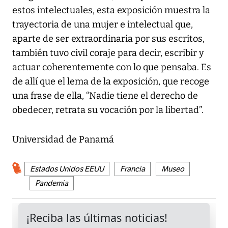
estos intelectuales, esta exposición muestra la
trayectoria de una mujer e intelectual que,
aparte de ser extraordinaria por sus escritos,
también tuvo civil coraje para decir, escribir y
actuar coherentemente con lo que pensaba. Es
de allí que el lema de la exposición, que recoge
una frase de ella, “Nadie tiene el derecho de
obedecer, retrata su vocación por la libertad”.
Universidad de Panamá
Estados Unidos EEUU
Francia
Museo
Pandemia