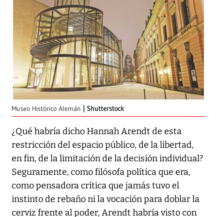
Museo Histórico Alemán
Shutterstock
¿Qué habría dicho Hannah Arendt de esta
restricción del espacio público, de la libertad,
en fin, de la limitación de la decisión individual?
Seguramente, como filósofa política que era,
como pensadora crítica que jamás tuvo el
instinto de rebaño ni la vocación para doblar la
cerviz frente al poder, Arendt habría visto con