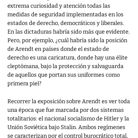
extrema curiosidad y atención todas las
medidas de seguridad implementadas en los
estados de derecho, democráticos y liberales.
En las dictaduras habría sido más que evidente.
Pero, por ejemplo, ¿cuál habría sido la posición
de Arendt en países donde el estado de
derecho es una caricatura, donde hay una élite
cleptómana, bajo la protección y salvaguarda
de aquellos que portan sus uniformes como
primera piel?
Recorrer la exposición sobre Arendt es ver toda
una época que fue marcada por dos sistemas
totalitarios: el nacional socialismo de Hitler y la
Unión Soviética bajo Stalin. Ambos regímenes
se caracterizan por el control burocrático total,