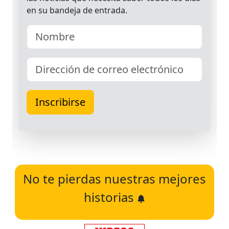
No te pierdas nuestras mejores
historias