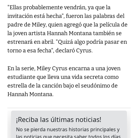
"Ellas probablemente vendrán, ya que la
invitación está hecha", fueron las palabras del
padre de Miley, quien agregó que la película de
la joven artista Hannah Montana también se
estrenará en abril. "Quizá algo podría pasar en
torno a esa fecha", declaró Cyrus.
En la serie, Miley Cyrus encarna a una joven
estudiante que lleva una vida secreta como
estrella de la canción bajo el seudónimo de
Hannah Montana.