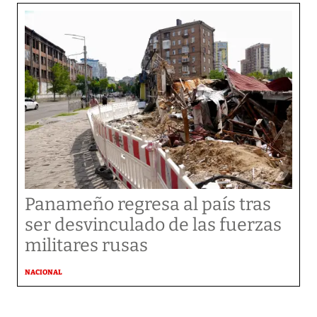
Panameño regresa al país tras
ser desvinculado de las fuerzas
militares rusas
NACIONAL