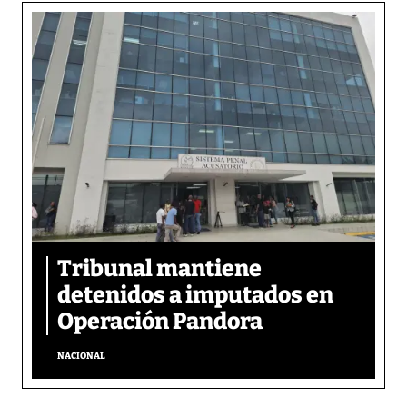
Tribunal mantiene
detenidos a imputados en
Operación Pandora
NACIONAL