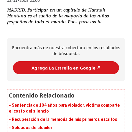
13/11/2008 01:00
MADRID. Participar en un capítulo de Hannah
Montana es el sueño de la mayoría de las niñas
pequeñas de todo el mundo. Pues para las hi...
Encuentra más de nuestra cobertura en los resultados
de búsqueda.
Agrega La Estrella en Google ↗️
Sentencia de 104 años para violador, víctima comparte
el costo del silencio
Recuperación de la memoria de mis primeros escritos
Soldados de alquiler