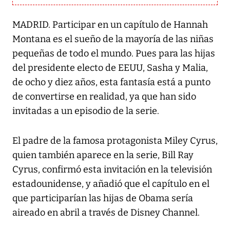
MADRID. Participar en un capítulo de Hannah
Montana es el sueño de la mayoría de las niñas
pequeñas de todo el mundo. Pues para las hijas
del presidente electo de EEUU, Sasha y Malia,
de ocho y diez años, esta fantasía está a punto
de convertirse en realidad, ya que han sido
invitadas a un episodio de la serie.
El padre de la famosa protagonista Miley Cyrus,
quien también aparece en la serie, Bill Ray
Cyrus, confirmó esta invitación en la televisión
estadounidense, y añadió que el capítulo en el
que participarían las hijas de Obama sería
aireado en abril a través de Disney Channel.