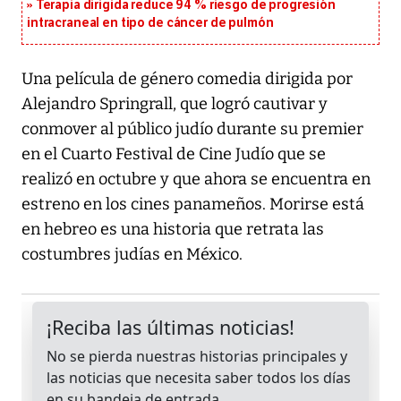
Terapia dirigida reduce 94 % riesgo de progresión
intracraneal en tipo de cáncer de pulmón
Una película de género comedia dirigida por
Alejandro Springrall, que logró cautivar y
conmover al público judío durante su premier
en el Cuarto Festival de Cine Judío que se
realizó en octubre y que ahora se encuentra en
estreno en los cines panameños. Morirse está
en hebreo es una historia que retrata las
costumbres judías en México.