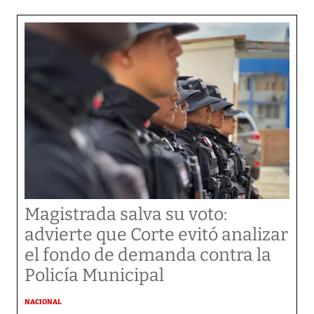
Magistrada salva su voto:
advierte que Corte evitó analizar
el fondo de demanda contra la
Policía Municipal
NACIONAL