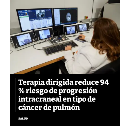
Terapia dirigida reduce 94
% riesgo de progresión
intracraneal en tipo de
cáncer de pulmón
SALUD