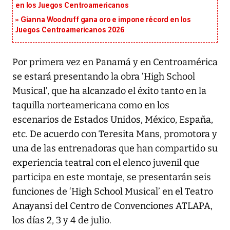
en los Juegos Centroamericanos
Gianna Woodruff gana oro e impone récord en los
Juegos Centroamericanos 2026
Por primera vez en Panamá y en Centroamérica
se estará presentando la obra ‘High School
Musical’, que ha alcanzado el éxito tanto en la
taquilla norteamericana como en los
escenarios de Estados Unidos, México, España,
etc. De acuerdo con Teresita Mans, promotora y
una de las entrenadoras que han compartido su
experiencia teatral con el elenco juvenil que
participa en este montaje, se presentarán seis
funciones de ‘High School Musical’ en el Teatro
Anayansi del Centro de Convenciones ATLAPA,
los días 2, 3 y 4 de julio.