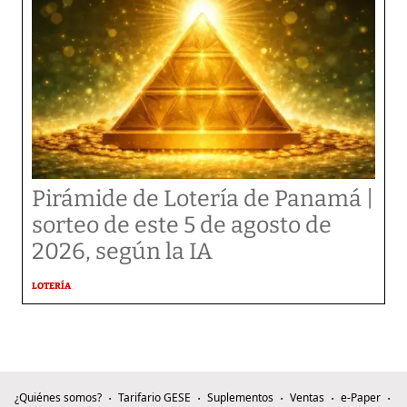
Pirámide de Lotería de Panamá |
sorteo de este 5 de agosto de
2026, según la IA
LOTERÍA
¿Quiénes somos?
Tarifario GESE
Suplementos
Ventas
e-Paper