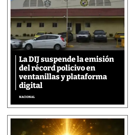
La DIJ suspende la emisión
del récord policivo en
ventanillas y plataforma
digital
NACIONAL