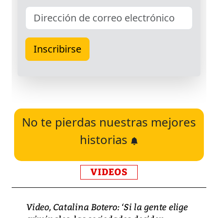
No te pierdas nuestras mejores
historias
VIDEOS
Video, Catalina Botero: ‘Si la gente elige