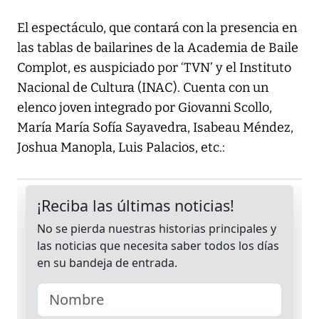
El espectáculo, que contará con la presencia en
las tablas de bailarines de la Academia de Baile
Complot, es auspiciado por ‘TVN’ y el Instituto
Nacional de Cultura (INAC). Cuenta con un
elenco joven integrado por Giovanni Scollo,
María María Sofía Sayavedra, Isabeau Méndez,
Joshua Manopla, Luis Palacios, etc.: