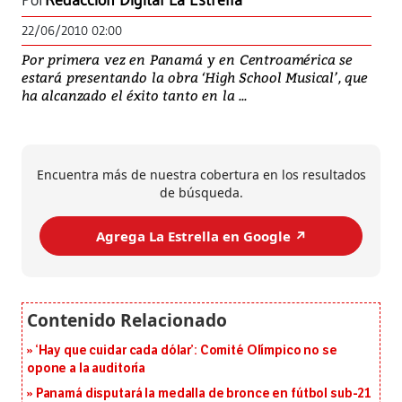
Por
Redacción Digital La Estrella
22/06/2010 02:00
Por primera vez en Panamá y en Centroamérica se
estará presentando la obra ‘High School Musical’, que
ha alcanzado el éxito tanto en la ...
Encuentra más de nuestra cobertura en los resultados
de búsqueda.
Agrega La Estrella en Google ↗️
‘Hay que cuidar cada dólar’: Comité Olímpico no se
opone a la auditoría
Panamá disputará la medalla de bronce en fútbol sub-21