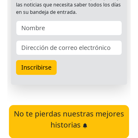
No te pierdas nuestras mejores
historias