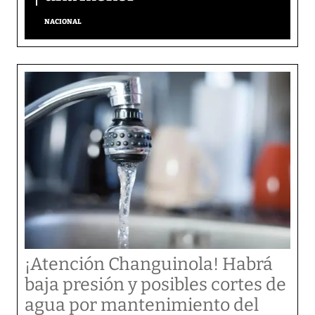
NACIONAL
¡Atención Changuinola! Habrá
baja presión y posibles cortes de
agua por mantenimiento del