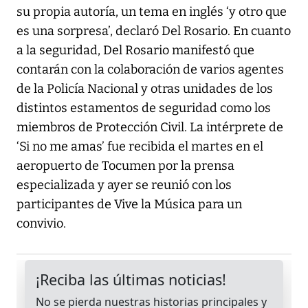
su propia autoría, un tema en inglés ‘y otro que
es una sorpresa’, declaró Del Rosario. En cuanto
a la seguridad, Del Rosario manifestó que
contarán con la colaboración de varios agentes
de la Policía Nacional y otras unidades de los
distintos estamentos de seguridad como los
miembros de Protección Civil. La intérprete de
‘Si no me amas’ fue recibida el martes en el
aeropuerto de Tocumen por la prensa
especializada y ayer se reunió con los
participantes de Vive la Música para un
convivio.