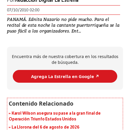
Por
Redacción Digital La Estrella
07/10/2010 02:00
PANAMÁ. Ednita Nazario no pide mucho. Para el
recital de esta noche la cantante puertorriqueña se la
puso fácil a los organizadores. Ent...
Encuentra más de nuestra cobertura en los resultados
de búsqueda.
Agrega La Estrella en Google ↗️
Karol Wilson asegura su pase a la gran final de
Operación Triunfo Estados Unidos
La Llorona del 6 de agosto de 2026