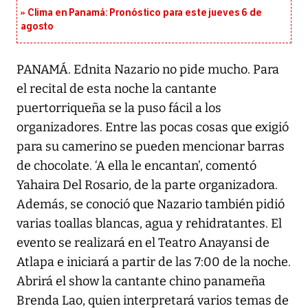
Clima en Panamá: Pronóstico para este jueves 6 de
agosto
PANAMÁ. Ednita Nazario no pide mucho. Para
el recital de esta noche la cantante
puertorriqueña se la puso fácil a los
organizadores. Entre las pocas cosas que exigió
para su camerino se pueden mencionar barras
de chocolate. ‘A ella le encantan’, comentó
Yahaira Del Rosario, de la parte organizadora.
Además, se conoció que Nazario también pidió
varias toallas blancas, agua y rehidratantes. El
evento se realizará en el Teatro Anayansi de
Atlapa e iniciará a partir de las 7:00 de la noche.
Abrirá el show la cantante chino panameña
Brenda Lao, quien interpretará varios temas de