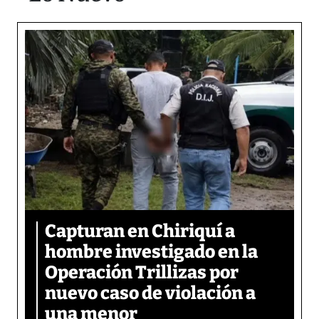
Capturan en Chiriquí a
hombre investigado en la
Operación Trillizas por
nuevo caso de violación a
una menor