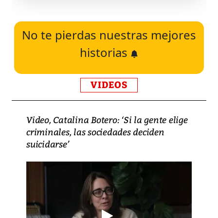
No te pierdas nuestras mejores
historias
VIDEOS
Video, Catalina Botero: ‘Si la gente elige
criminales, las sociedades deciden
suicidarse’