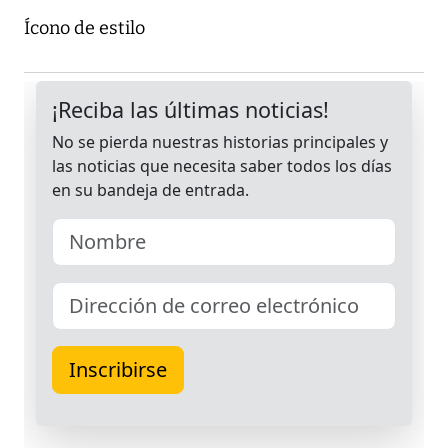
Ícono de estilo