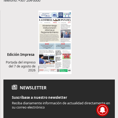
Teléfono: +507 204-0000
Edición Impresa
Portada del impreso
del 7 de agosto de
2026
NEWSLETTER
Suscríbase a nuestro newsletter
Reciba diariamente información de actualidad directamente en
su correo electrónico