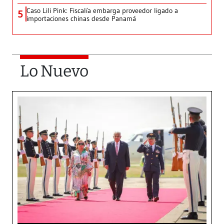
Caso Lili Pink: Fiscalía embarga proveedor ligado a
5
importaciones chinas desde Panamá
Lo Nuevo