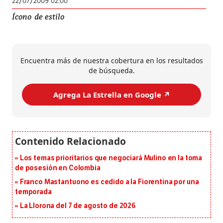
22/07/2009 02:00
Ícono de estilo
Encuentra más de nuestra cobertura en los resultados
de búsqueda.
Agrega La Estrella en Google ↗️
Los temas prioritarios que negociará Mulino en la toma
de posesión en Colombia
Franco Mastantuono es cedido a la Fiorentina por una
temporada
La Llorona del 7 de agosto de 2026