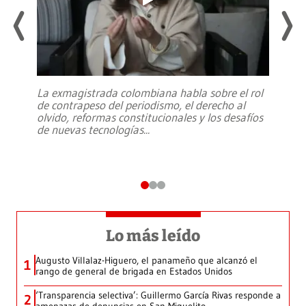
La exmagistrada colombiana habla sobre el rol
de contrapeso del periodismo, el derecho al
olvido, reformas constitucionales y los desafíos
de nuevas tecnologías
...
Lo más leído
Augusto Villalaz-Higuero, el panameño que alcanzó el
1
rango de general de brigada en Estados Unidos
‘Transparencia selectiva’: Guillermo García Rivas responde a
2