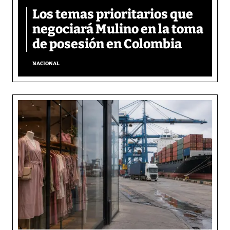
Los temas prioritarios que
negociará Mulino en la toma
de posesión en Colombia
NACIONAL