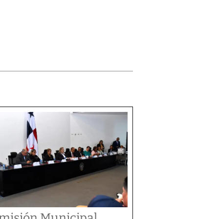
misión Municipal