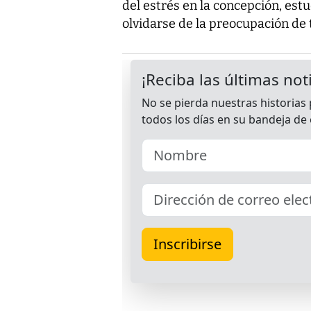
del estrés en la concepción, es
olvidarse de la preocupación de