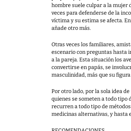
hombre suele culpar a la mujer d
veces para defenderse de la inc
víctima y su estima se afecta. En
añade otro más.
Otras veces los familiares, amis
escenario con preguntas hasta 
a la pareja. Esta situación los 
convertirse en papás, se involuc
masculinidad, más que su figura 
Por otro lado, por la sola idea 
quienes se someten a todo tipo d
recurren a todo tipo de métodos
medicinas alternativas, y hasta 
RECOMENDACIONES