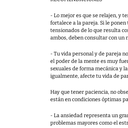
- Lo mejor es que se relajen, y 
fortalece a la pareja. Si le pon
tensionados de lo que resulta co
ambos, deben consultar con un m
- Tu vida personal y de pareja no
el poder de la mente es muy fue
sexuales de forma mecánica y la
igualmente, afecte tu vida de par
Hay que tener paciencia, no obse
están en condiciones óptimas p
- La ansiedad representa un gr
problemas mayores como el estr