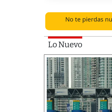
No te pierdas nu
Lo Nuevo