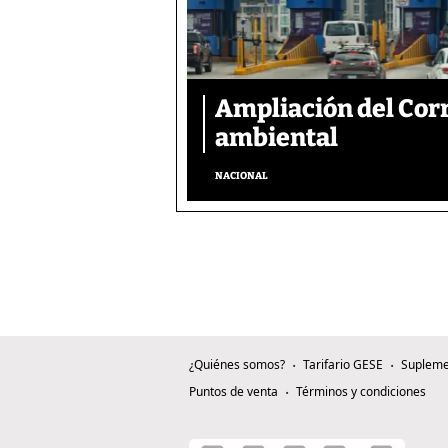
Ampliación del Corr
ambiental
NACIONAL
¿Quiénes somos?
Tarifario GESE
Supleme
Puntos de venta
Términos y condiciones