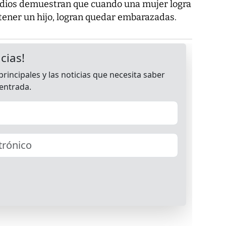
tudios demuestran que cuando una mujer logra
 tener un hijo, logran quedar embarazadas.