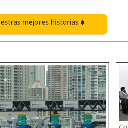
estras mejores historias
Co